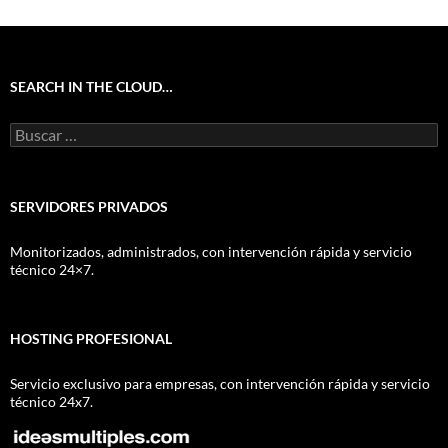
SEARCH IN THE CLOUD…
Buscar:
SERVIDORES PRIVADOS
Monitorizados, administrados, con intervención rápida y servicio
técnico 24×7.
HOSTING PROFESIONAL
Servicio exclusivo para empresas, con intervención rápida y servicio
técnico 24x7.