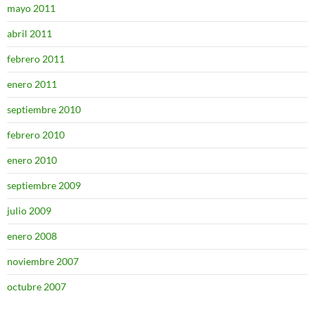
mayo 2011
abril 2011
febrero 2011
enero 2011
septiembre 2010
febrero 2010
enero 2010
septiembre 2009
julio 2009
enero 2008
noviembre 2007
octubre 2007