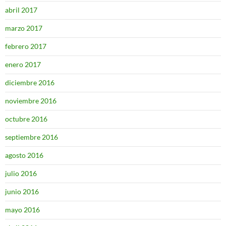
abril 2017
marzo 2017
febrero 2017
enero 2017
diciembre 2016
noviembre 2016
octubre 2016
septiembre 2016
agosto 2016
julio 2016
junio 2016
mayo 2016