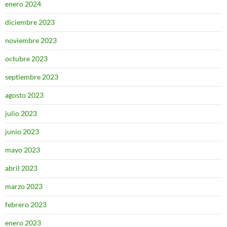
enero 2024
diciembre 2023
noviembre 2023
octubre 2023
septiembre 2023
agosto 2023
julio 2023
junio 2023
mayo 2023
abril 2023
marzo 2023
febrero 2023
enero 2023