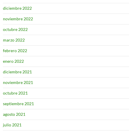
diciembre 2022
noviembre 2022
octubre 2022
marzo 2022
febrero 2022
enero 2022
diciembre 2021
noviembre 2021
octubre 2021
septiembre 2021
agosto 2021
julio 2021