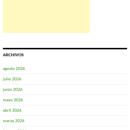
ARCHIVOS
agosto 2026
julio 2026
junio 2026
mayo 2026
abril 2026
marzo 2026