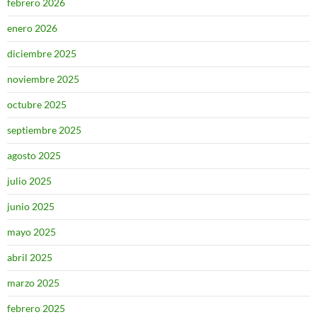
febrero 2026
enero 2026
diciembre 2025
noviembre 2025
octubre 2025
septiembre 2025
agosto 2025
julio 2025
junio 2025
mayo 2025
abril 2025
marzo 2025
febrero 2025