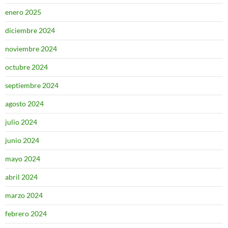
enero 2025
diciembre 2024
noviembre 2024
octubre 2024
septiembre 2024
agosto 2024
julio 2024
junio 2024
mayo 2024
abril 2024
marzo 2024
febrero 2024