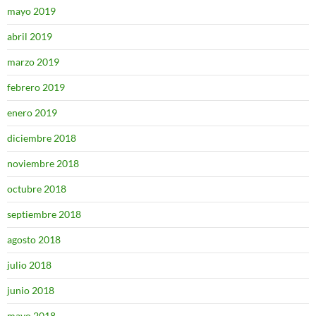
mayo 2019
abril 2019
marzo 2019
febrero 2019
enero 2019
diciembre 2018
noviembre 2018
octubre 2018
septiembre 2018
agosto 2018
julio 2018
junio 2018
mayo 2018