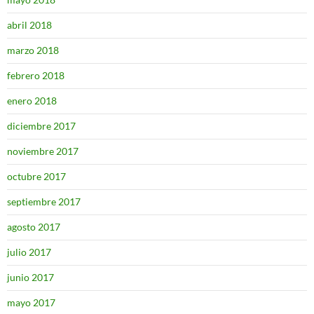
abril 2018
marzo 2018
febrero 2018
enero 2018
diciembre 2017
noviembre 2017
octubre 2017
septiembre 2017
agosto 2017
julio 2017
junio 2017
mayo 2017