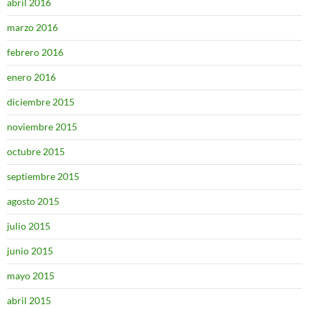
abril 2016
marzo 2016
febrero 2016
enero 2016
diciembre 2015
noviembre 2015
octubre 2015
septiembre 2015
agosto 2015
julio 2015
junio 2015
mayo 2015
abril 2015