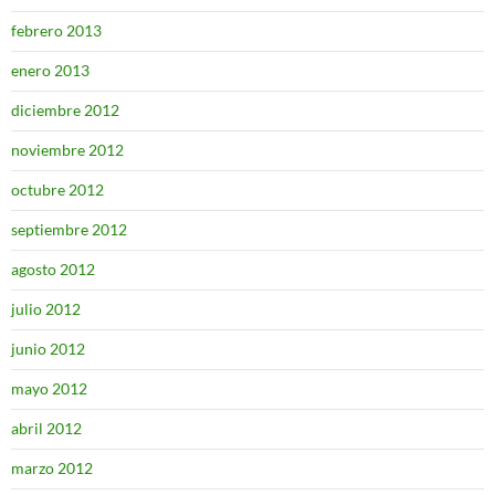
febrero 2013
enero 2013
diciembre 2012
noviembre 2012
octubre 2012
septiembre 2012
agosto 2012
julio 2012
junio 2012
mayo 2012
abril 2012
marzo 2012