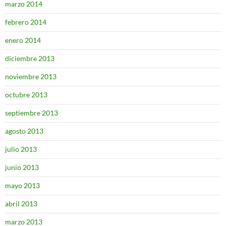
marzo 2014
febrero 2014
enero 2014
diciembre 2013
noviembre 2013
octubre 2013
septiembre 2013
agosto 2013
julio 2013
junio 2013
mayo 2013
abril 2013
marzo 2013