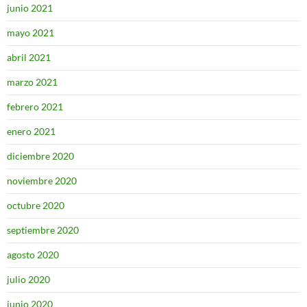
junio 2021
mayo 2021
abril 2021
marzo 2021
febrero 2021
enero 2021
diciembre 2020
noviembre 2020
octubre 2020
septiembre 2020
agosto 2020
julio 2020
junio 2020