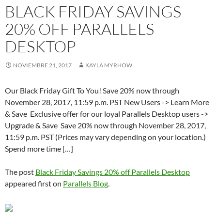
BLACK FRIDAY SAVINGS
20% OFF PARALLELS
DESKTOP
NOVIEMBRE 21, 2017
KAYLA MYRHOW
Our Black Friday Gift To You! Save 20% now through
November 28, 2017, 11:59 p.m. PST New Users -> Learn More
& Save Exclusive offer for our loyal Parallels Desktop users ->
Upgrade & Save Save 20% now through November 28, 2017,
11:59 p.m. PST (Prices may vary depending on your location.)
Spend more time […]
The post
Black Friday Savings 20% off Parallels Desktop
appeared first on
Parallels Blog
.