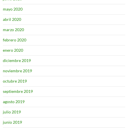
mayo 2020
abril 2020
marzo 2020
febrero 2020
enero 2020
diciembre 2019
noviembre 2019
octubre 2019
septiembre 2019
agosto 2019
julio 2019
junio 2019