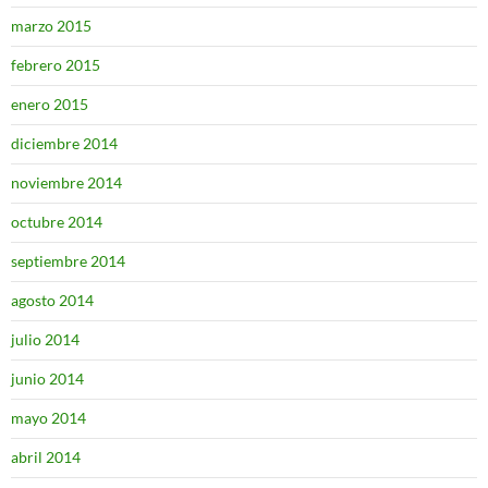
marzo 2015
febrero 2015
enero 2015
diciembre 2014
noviembre 2014
octubre 2014
septiembre 2014
agosto 2014
julio 2014
junio 2014
mayo 2014
abril 2014