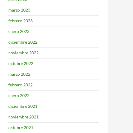
marzo 2023
febrero 2023
enero 2023
diciembre 2022
noviembre 2022
octubre 2022
marzo 2022
febrero 2022
enero 2022
diciembre 2021
noviembre 2021
octubre 2021