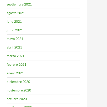
septiembre 2021
agosto 2021
julio 2021
junio 2021
mayo 2021
abril 2021
marzo 2021
febrero 2021
enero 2021
diciembre 2020
noviembre 2020
octubre 2020