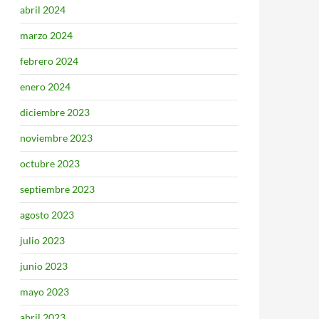
abril 2024
marzo 2024
febrero 2024
enero 2024
diciembre 2023
noviembre 2023
octubre 2023
septiembre 2023
agosto 2023
julio 2023
junio 2023
mayo 2023
abril 2023