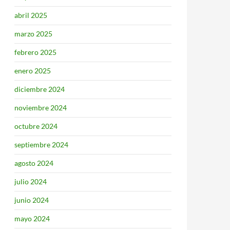
abril 2025
marzo 2025
febrero 2025
enero 2025
diciembre 2024
noviembre 2024
octubre 2024
septiembre 2024
agosto 2024
julio 2024
junio 2024
mayo 2024