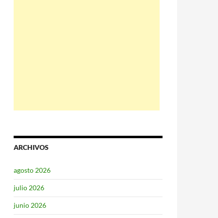
ARCHIVOS
agosto 2026
julio 2026
junio 2026