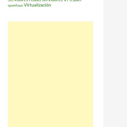
Virtualización
spamhaus