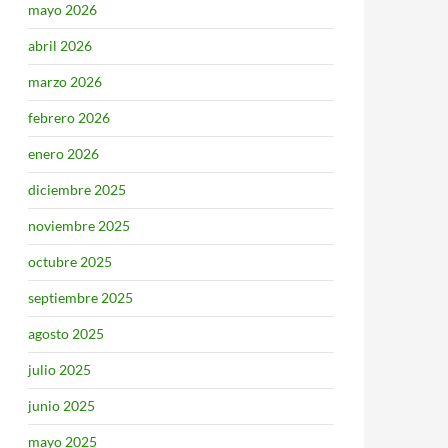
mayo 2026
abril 2026
marzo 2026
febrero 2026
enero 2026
diciembre 2025
noviembre 2025
octubre 2025
septiembre 2025
agosto 2025
julio 2025
junio 2025
mayo 2025