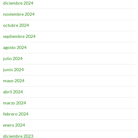
diciembre 2024
noviembre 2024
octubre 2024
septiembre 2024
agosto 2024
julio 2024
junio 2024
mayo 2024
abril 2024
marzo 2024
febrero 2024
enero 2024
diciembre 2023