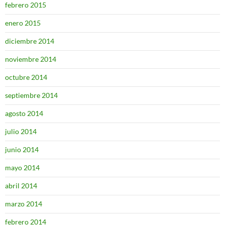
febrero 2015
enero 2015
diciembre 2014
noviembre 2014
octubre 2014
septiembre 2014
agosto 2014
julio 2014
junio 2014
mayo 2014
abril 2014
marzo 2014
febrero 2014