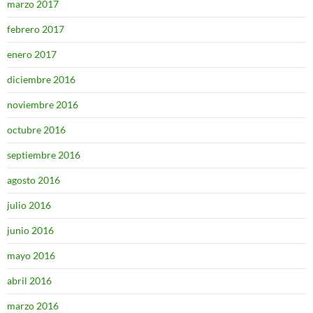
marzo 2017
febrero 2017
enero 2017
diciembre 2016
noviembre 2016
octubre 2016
septiembre 2016
agosto 2016
julio 2016
junio 2016
mayo 2016
abril 2016
marzo 2016