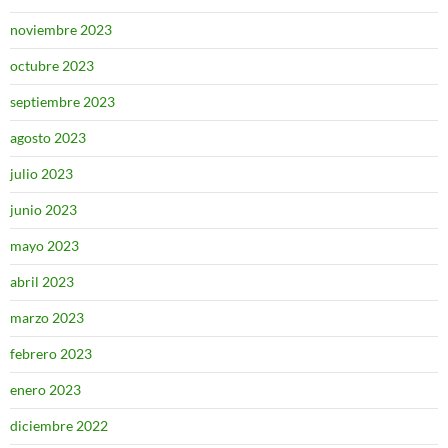
noviembre 2023
octubre 2023
septiembre 2023
agosto 2023
julio 2023
junio 2023
mayo 2023
abril 2023
marzo 2023
febrero 2023
enero 2023
diciembre 2022