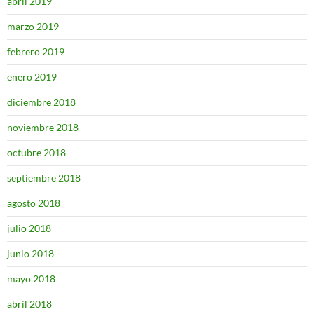
abril 2019
marzo 2019
febrero 2019
enero 2019
diciembre 2018
noviembre 2018
octubre 2018
septiembre 2018
agosto 2018
julio 2018
junio 2018
mayo 2018
abril 2018