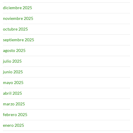
diciembre 2025
noviembre 2025
octubre 2025
septiembre 2025
agosto 2025
julio 2025
junio 2025
mayo 2025
abril 2025
marzo 2025
febrero 2025
enero 2025