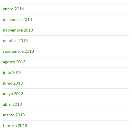
enero 2014
diciembre 2013
noviembre 2013
octubre 2013
septiembre 2013
agosto 2013
julio 2013
junio 2013
mayo 2013
abril 2013
marzo 2013
febrero 2013