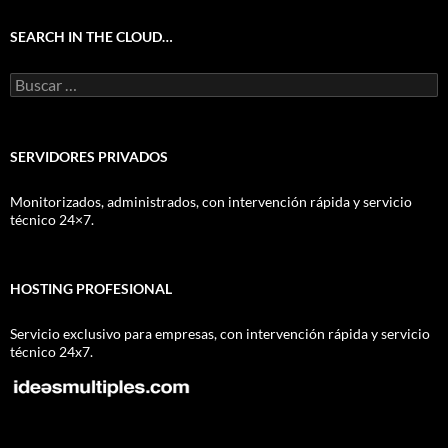
SEARCH IN THE CLOUD…
Buscar:
SERVIDORES PRIVADOS
Monitorizados, administrados, con intervención rápida y servicio
técnico 24×7.
HOSTING PROFESIONAL
Servicio exclusivo para empresas, con intervención rápida y servicio
técnico 24x7.