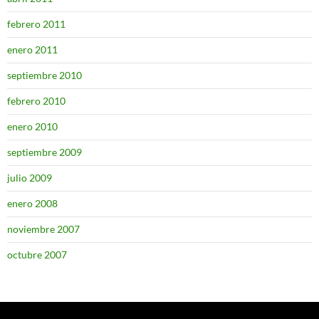
febrero 2011
enero 2011
septiembre 2010
febrero 2010
enero 2010
septiembre 2009
julio 2009
enero 2008
noviembre 2007
octubre 2007