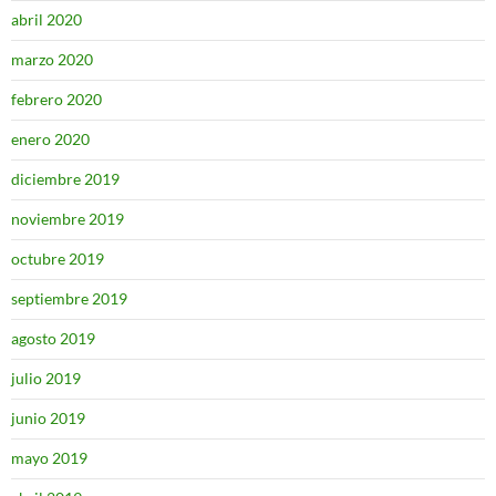
abril 2020
marzo 2020
febrero 2020
enero 2020
diciembre 2019
noviembre 2019
octubre 2019
septiembre 2019
agosto 2019
julio 2019
junio 2019
mayo 2019