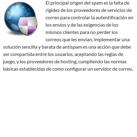
El principal origen del spam es la falta de
rigidez de los proveedores de servicios de
correo para controlar la autentificación en
los envíos y de las exigencias de los
mismos clientes para no perder los
correos que les envían, implementar una
solución sencilla y barata de antispam es una acción que debe
ser compartida entre los usuarios, aceptando las reglas de
juego, y los proveedores de hosting, cumpliendo las normas
básicas establecidas de como configurar un servidor de correo.