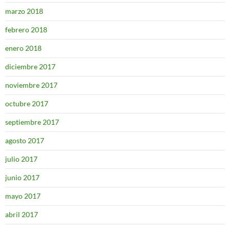
marzo 2018
febrero 2018
enero 2018
diciembre 2017
noviembre 2017
octubre 2017
septiembre 2017
agosto 2017
julio 2017
junio 2017
mayo 2017
abril 2017