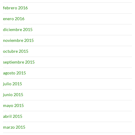
febrero 2016
enero 2016
diciembre 2015
noviembre 2015
octubre 2015
septiembre 2015
agosto 2015
julio 2015
junio 2015
mayo 2015
abril 2015
marzo 2015