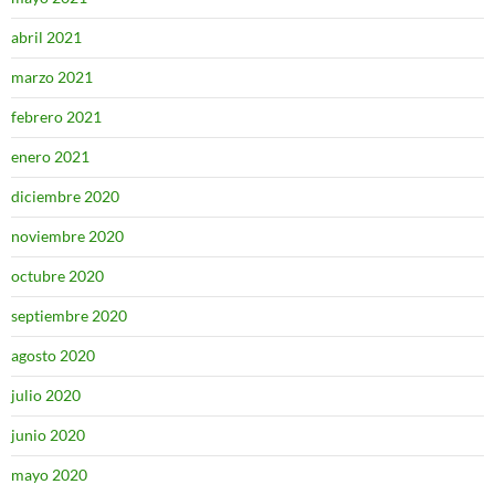
abril 2021
marzo 2021
febrero 2021
enero 2021
diciembre 2020
noviembre 2020
octubre 2020
septiembre 2020
agosto 2020
julio 2020
junio 2020
mayo 2020