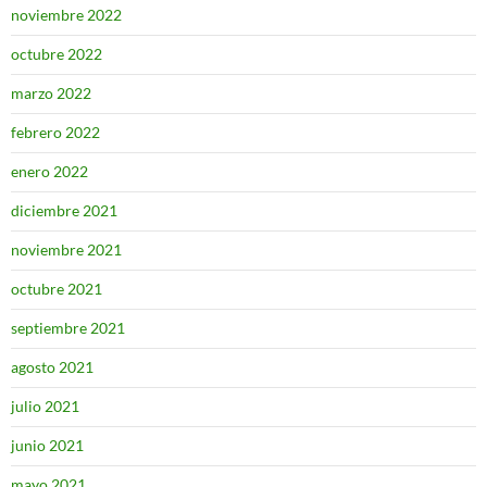
noviembre 2022
octubre 2022
marzo 2022
febrero 2022
enero 2022
diciembre 2021
noviembre 2021
octubre 2021
septiembre 2021
agosto 2021
julio 2021
junio 2021
mayo 2021