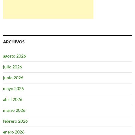
ARCHIVOS
agosto 2026
julio 2026
junio 2026
mayo 2026
abril 2026
marzo 2026
febrero 2026
enero 2026