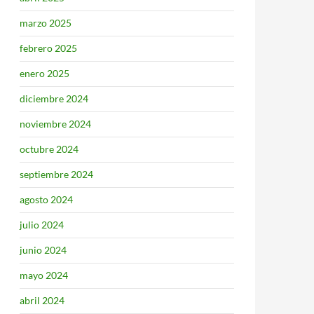
marzo 2025
febrero 2025
enero 2025
diciembre 2024
noviembre 2024
octubre 2024
septiembre 2024
agosto 2024
julio 2024
junio 2024
mayo 2024
abril 2024