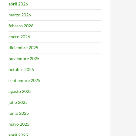
abril 2026
marzo 2026
febrero 2026
enero 2026
diciembre 2025
noviembre 2025
octubre 2025
septiembre 2025
agosto 2025
julio 2025
junio 2025
mayo 2025
abril 2025