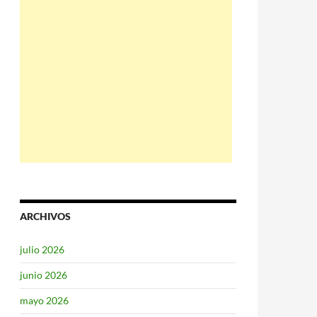
ARCHIVOS
julio 2026
junio 2026
mayo 2026