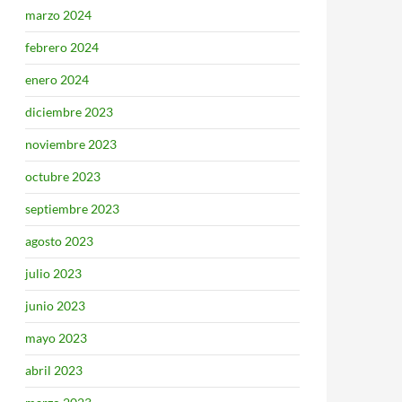
marzo 2024
febrero 2024
enero 2024
diciembre 2023
noviembre 2023
octubre 2023
septiembre 2023
agosto 2023
julio 2023
junio 2023
mayo 2023
abril 2023