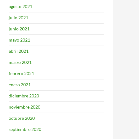
agosto 2021
julio 2021
junio 2021
mayo 2021
abril 2021
marzo 2021
febrero 2021
enero 2021
diciembre 2020
noviembre 2020
octubre 2020
septiembre 2020