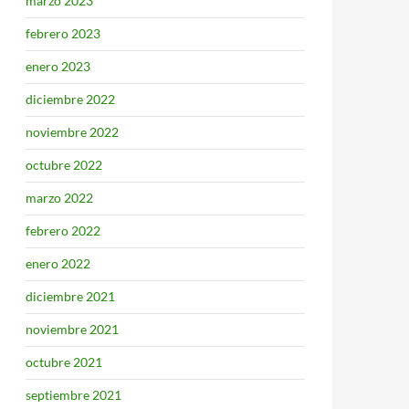
marzo 2023
febrero 2023
enero 2023
diciembre 2022
noviembre 2022
octubre 2022
marzo 2022
febrero 2022
enero 2022
diciembre 2021
noviembre 2021
octubre 2021
septiembre 2021