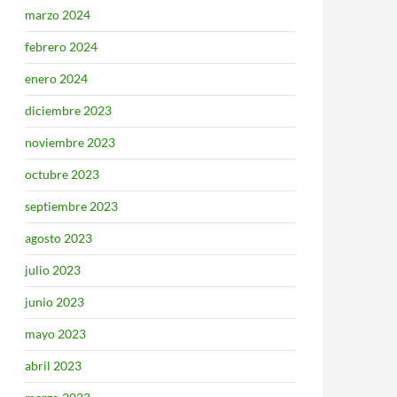
marzo 2024
febrero 2024
enero 2024
diciembre 2023
noviembre 2023
octubre 2023
septiembre 2023
agosto 2023
julio 2023
junio 2023
mayo 2023
abril 2023