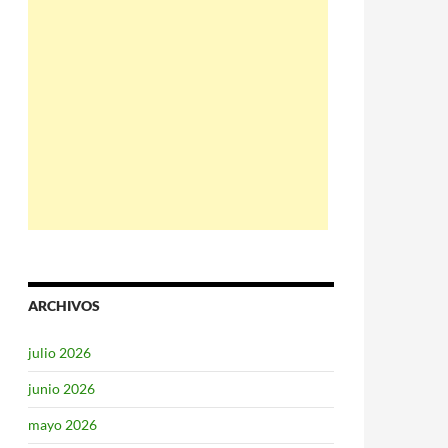
ARCHIVOS
julio 2026
junio 2026
mayo 2026