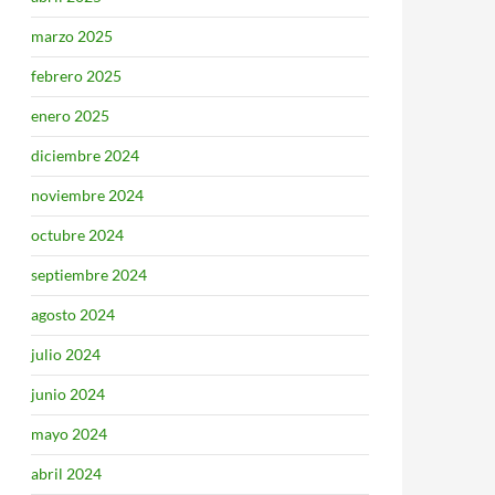
marzo 2025
febrero 2025
enero 2025
diciembre 2024
noviembre 2024
octubre 2024
septiembre 2024
agosto 2024
julio 2024
junio 2024
mayo 2024
abril 2024