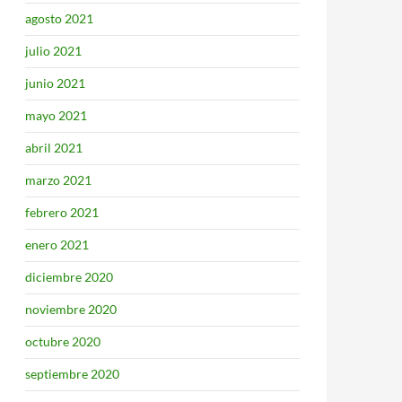
agosto 2021
julio 2021
junio 2021
mayo 2021
abril 2021
marzo 2021
febrero 2021
enero 2021
diciembre 2020
noviembre 2020
octubre 2020
septiembre 2020