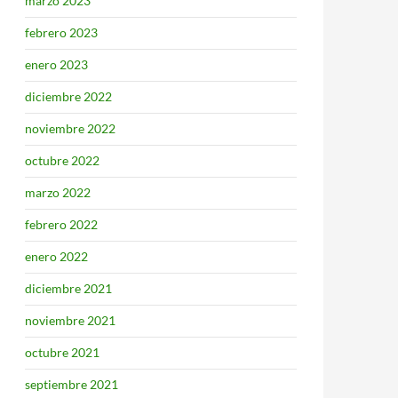
marzo 2023
febrero 2023
enero 2023
diciembre 2022
noviembre 2022
octubre 2022
marzo 2022
febrero 2022
enero 2022
diciembre 2021
noviembre 2021
octubre 2021
septiembre 2021