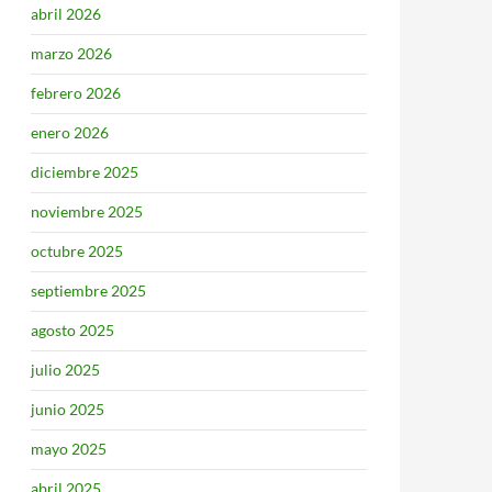
abril 2026
marzo 2026
febrero 2026
enero 2026
diciembre 2025
noviembre 2025
octubre 2025
septiembre 2025
agosto 2025
julio 2025
junio 2025
mayo 2025
abril 2025