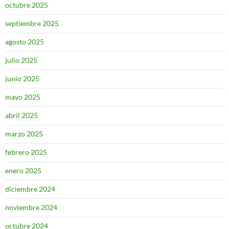
octubre 2025
septiembre 2025
agosto 2025
julio 2025
junio 2025
mayo 2025
abril 2025
marzo 2025
febrero 2025
enero 2025
diciembre 2024
noviembre 2024
octubre 2024