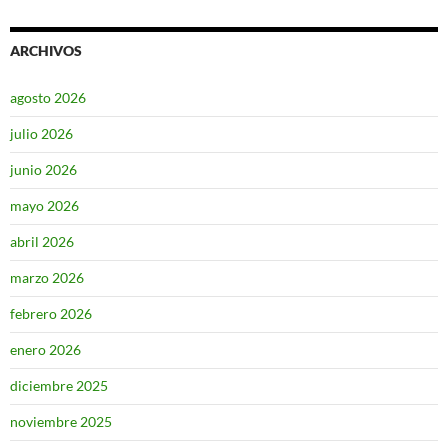
ARCHIVOS
agosto 2026
julio 2026
junio 2026
mayo 2026
abril 2026
marzo 2026
febrero 2026
enero 2026
diciembre 2025
noviembre 2025