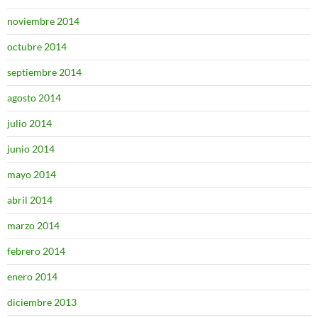
noviembre 2014
octubre 2014
septiembre 2014
agosto 2014
julio 2014
junio 2014
mayo 2014
abril 2014
marzo 2014
febrero 2014
enero 2014
diciembre 2013