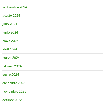
septiembre 2024
agosto 2024
julio 2024
junio 2024
mayo 2024
abril 2024
marzo 2024
febrero 2024
enero 2024
diciembre 2023
noviembre 2023
octubre 2023