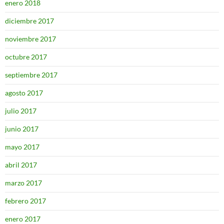
enero 2018
diciembre 2017
noviembre 2017
octubre 2017
septiembre 2017
agosto 2017
julio 2017
junio 2017
mayo 2017
abril 2017
marzo 2017
febrero 2017
enero 2017