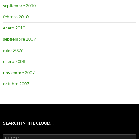
septiembre 2010
febrero 2010
enero 2010
septiembre 2009
julio 2009
enero 2008
noviembre 2007
octubre 2007
SEARCH IN THE CLOUD…
Buscar: