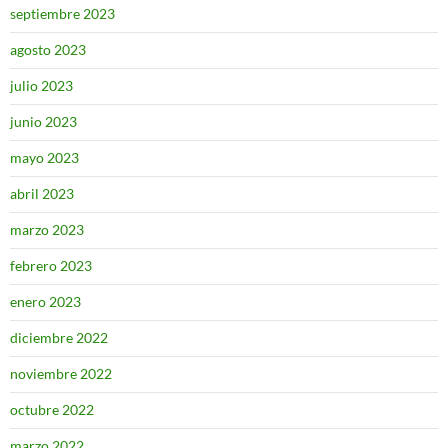
septiembre 2023
agosto 2023
julio 2023
junio 2023
mayo 2023
abril 2023
marzo 2023
febrero 2023
enero 2023
diciembre 2022
noviembre 2022
octubre 2022
marzo 2022