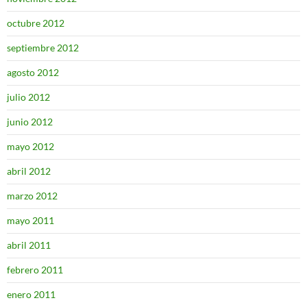
octubre 2012
septiembre 2012
agosto 2012
julio 2012
junio 2012
mayo 2012
abril 2012
marzo 2012
mayo 2011
abril 2011
febrero 2011
enero 2011