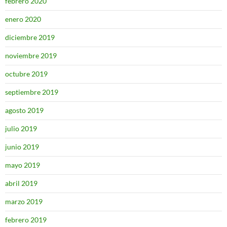
febrero 2020
enero 2020
diciembre 2019
noviembre 2019
octubre 2019
septiembre 2019
agosto 2019
julio 2019
junio 2019
mayo 2019
abril 2019
marzo 2019
febrero 2019