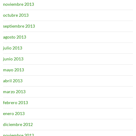
noviembre 2013
octubre 2013
septiembre 2013
agosto 2013
julio 2013
junio 2013
mayo 2013
abril 2013
marzo 2013
febrero 2013
enero 2013
diciembre 2012
noviembre 2012