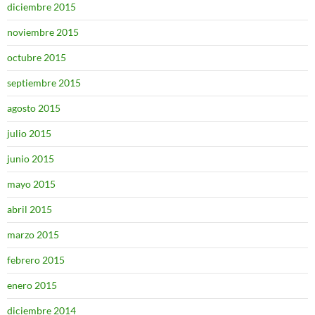
diciembre 2015
noviembre 2015
octubre 2015
septiembre 2015
agosto 2015
julio 2015
junio 2015
mayo 2015
abril 2015
marzo 2015
febrero 2015
enero 2015
diciembre 2014