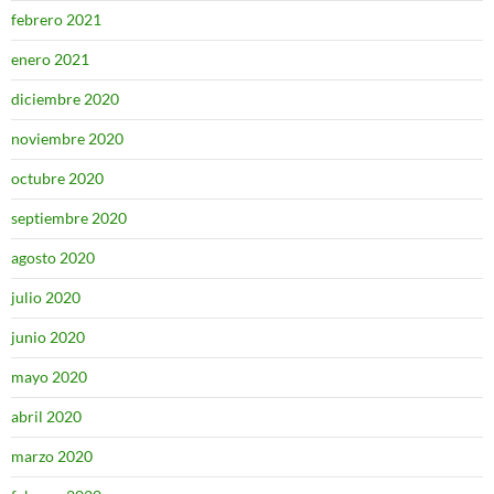
febrero 2021
enero 2021
diciembre 2020
noviembre 2020
octubre 2020
septiembre 2020
agosto 2020
julio 2020
junio 2020
mayo 2020
abril 2020
marzo 2020