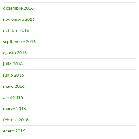
diciembre 2016
noviembre 2016
octubre 2016
septiembre 2016
agosto 2016
julio 2016
junio 2016
mayo 2016
abril 2016
marzo 2016
febrero 2016
enero 2016