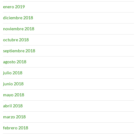
enero 2019
diciembre 2018
noviembre 2018
octubre 2018
septiembre 2018
agosto 2018
julio 2018
junio 2018
mayo 2018
abril 2018
marzo 2018
febrero 2018