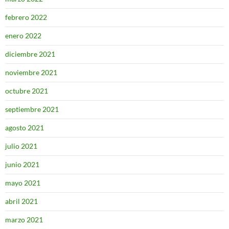
febrero 2022
enero 2022
diciembre 2021
noviembre 2021
octubre 2021
septiembre 2021
agosto 2021
julio 2021
junio 2021
mayo 2021
abril 2021
marzo 2021