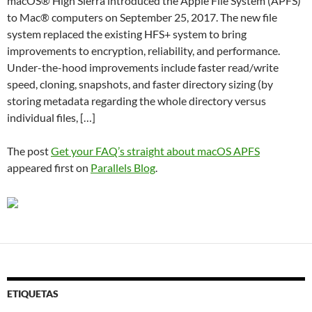
macOS® High Sierra introduced the Apple File System (APFS)
to Mac® computers on September 25, 2017. The new file
system replaced the existing HFS+ system to bring
improvements to encryption, reliability, and performance.
Under-the-hood improvements include faster read/write
speed, cloning, snapshots, and faster directory sizing (by
storing metadata regarding the whole directory versus
individual files, […]
The post
Get your FAQ’s straight about macOS APFS
appeared first on
Parallels Blog
.
ETIQUETAS