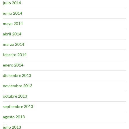
julio 2014
junio 2014
mayo 2014
abril 2014
marzo 2014
febrero 2014
enero 2014
diciembre 2013
noviembre 2013
octubre 2013
septiembre 2013
agosto 2013
julio 2013