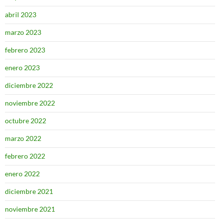
abril 2023
marzo 2023
febrero 2023
enero 2023
diciembre 2022
noviembre 2022
octubre 2022
marzo 2022
febrero 2022
enero 2022
diciembre 2021
noviembre 2021