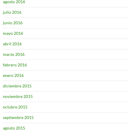
agosto 2016
julio 2016
junio 2016
mayo 2016
abril 2016
marzo 2016
febrero 2016
enero 2016
diciembre 2015
noviembre 2015
octubre 2015
septiembre 2015
agosto 2015