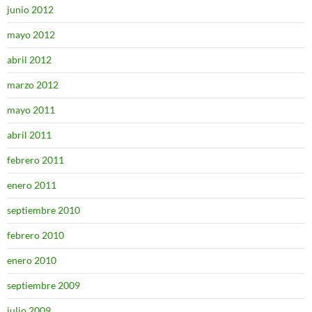
junio 2012
mayo 2012
abril 2012
marzo 2012
mayo 2011
abril 2011
febrero 2011
enero 2011
septiembre 2010
febrero 2010
enero 2010
septiembre 2009
julio 2009