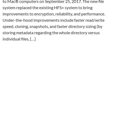
to Mac® computers on September 25, 2017. The new file
system replaced the existing HFS+ system to bring
improvements to encryption, reliability, and performance.
Under-the-hood improvements include faster read/write
speed, cloning, snapshots, and faster directory sizing (by
storing metadata regarding the whole directory versus
individual files, […]