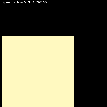
Virtualización
spam
spamhaus