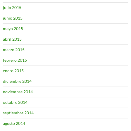
julio 2015
junio 2015
mayo 2015
abril 2015
marzo 2015
febrero 2015
enero 2015
diciembre 2014
noviembre 2014
octubre 2014
septiembre 2014
agosto 2014