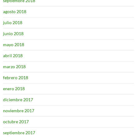
septiembre 2018
agosto 2018
julio 2018
junio 2018
mayo 2018
abril 2018
marzo 2018
febrero 2018
enero 2018
diciembre 2017
noviembre 2017
octubre 2017
septiembre 2017