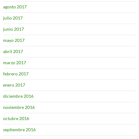
agosto 2017
julio 2017
junio 2017
mayo 2017
abril 2017
marzo 2017
febrero 2017
enero 2017
diciembre 2016
noviembre 2016
octubre 2016
septiembre 2016