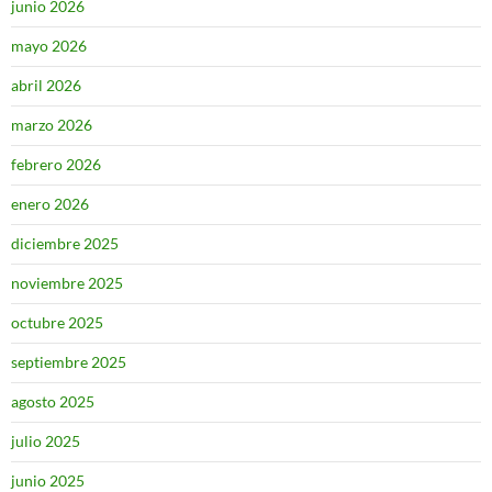
junio 2026
mayo 2026
abril 2026
marzo 2026
febrero 2026
enero 2026
diciembre 2025
noviembre 2025
octubre 2025
septiembre 2025
agosto 2025
julio 2025
junio 2025