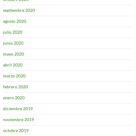
septiembre 2020
agosto 2020
julio 2020
junio 2020
mayo 2020
abril 2020
marzo 2020
febrero 2020
enero 2020
diciembre 2019
noviembre 2019
octubre 2019