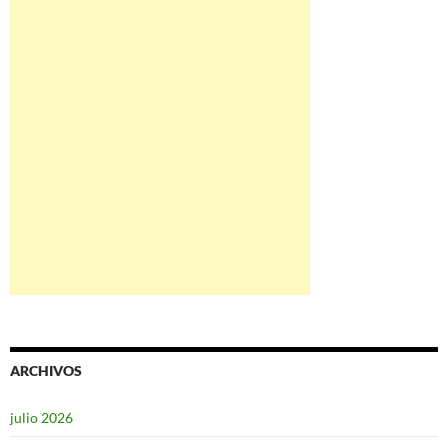
ARCHIVOS
julio 2026