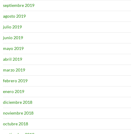
septiembre 2019
agosto 2019
julio 2019
junio 2019
mayo 2019
abril 2019
marzo 2019
febrero 2019
enero 2019
diciembre 2018
noviembre 2018
octubre 2018