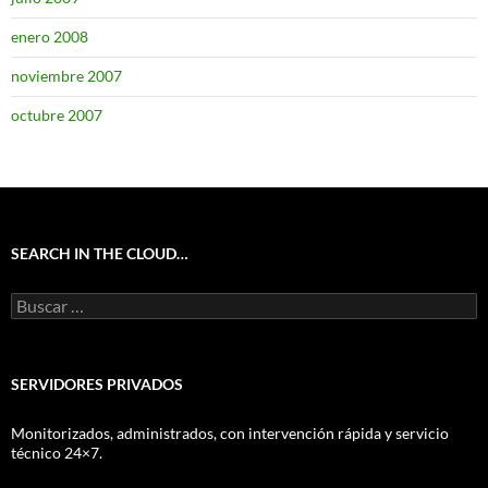
enero 2008
noviembre 2007
octubre 2007
SEARCH IN THE CLOUD…
Buscar:
SERVIDORES PRIVADOS
Monitorizados, administrados, con intervención rápida y servicio
técnico 24×7.