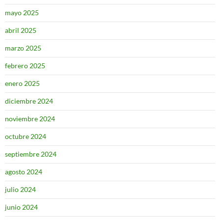
mayo 2025
abril 2025
marzo 2025
febrero 2025
enero 2025
diciembre 2024
noviembre 2024
octubre 2024
septiembre 2024
agosto 2024
julio 2024
junio 2024