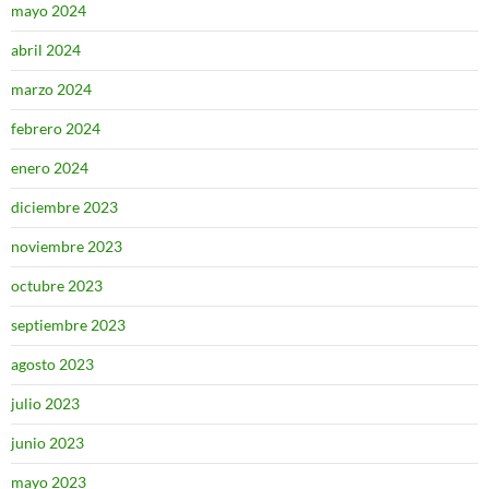
mayo 2024
abril 2024
marzo 2024
febrero 2024
enero 2024
diciembre 2023
noviembre 2023
octubre 2023
septiembre 2023
agosto 2023
julio 2023
junio 2023
mayo 2023