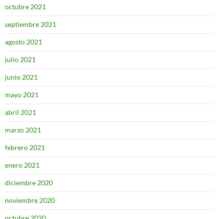
octubre 2021
septiembre 2021
agosto 2021
julio 2021
junio 2021
mayo 2021
abril 2021
marzo 2021
febrero 2021
enero 2021
diciembre 2020
noviembre 2020
octubre 2020