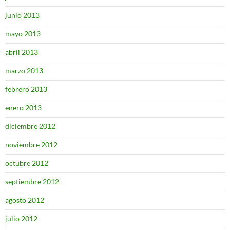
junio 2013
mayo 2013
abril 2013
marzo 2013
febrero 2013
enero 2013
diciembre 2012
noviembre 2012
octubre 2012
septiembre 2012
agosto 2012
julio 2012