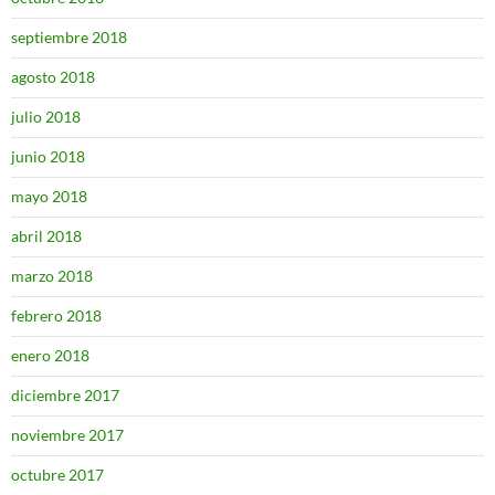
septiembre 2018
agosto 2018
julio 2018
junio 2018
mayo 2018
abril 2018
marzo 2018
febrero 2018
enero 2018
diciembre 2017
noviembre 2017
octubre 2017