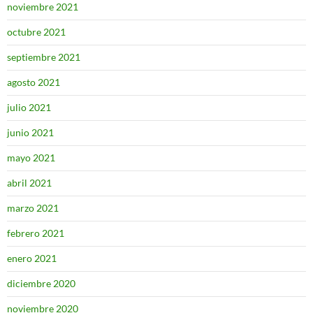
noviembre 2021
octubre 2021
septiembre 2021
agosto 2021
julio 2021
junio 2021
mayo 2021
abril 2021
marzo 2021
febrero 2021
enero 2021
diciembre 2020
noviembre 2020