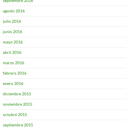
septiembre 2016
agosto 2016
julio 2016
junio 2016
mayo 2016
abril 2016
marzo 2016
febrero 2016
enero 2016
diciembre 2015
noviembre 2015
octubre 2015
septiembre 2015