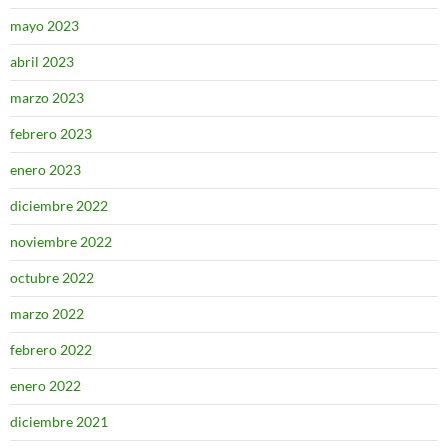
mayo 2023
abril 2023
marzo 2023
febrero 2023
enero 2023
diciembre 2022
noviembre 2022
octubre 2022
marzo 2022
febrero 2022
enero 2022
diciembre 2021