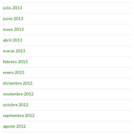
julio 2013
junio 2013
mayo 2013
abril 2013
marzo 2013
febrero 2013
enero 2013
diciembre 2012
noviembre 2012
octubre 2012
septiembre 2012
agosto 2012