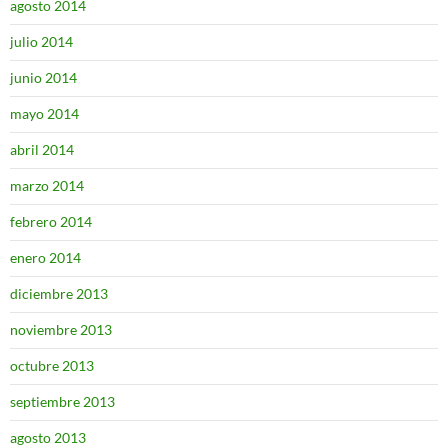
agosto 2014
julio 2014
junio 2014
mayo 2014
abril 2014
marzo 2014
febrero 2014
enero 2014
diciembre 2013
noviembre 2013
octubre 2013
septiembre 2013
agosto 2013