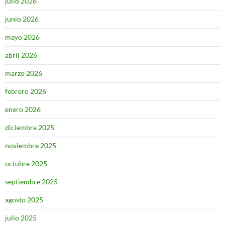
julio 2026
junio 2026
mayo 2026
abril 2026
marzo 2026
febrero 2026
enero 2026
diciembre 2025
noviembre 2025
octubre 2025
septiembre 2025
agosto 2025
julio 2025