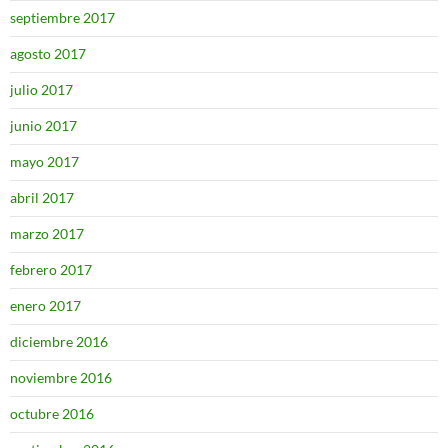
septiembre 2017
agosto 2017
julio 2017
junio 2017
mayo 2017
abril 2017
marzo 2017
febrero 2017
enero 2017
diciembre 2016
noviembre 2016
octubre 2016