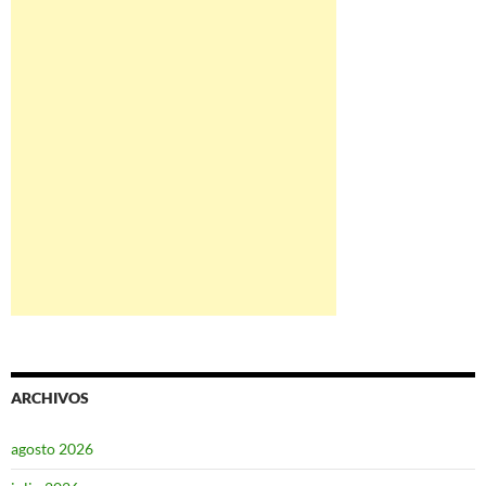
ARCHIVOS
agosto 2026