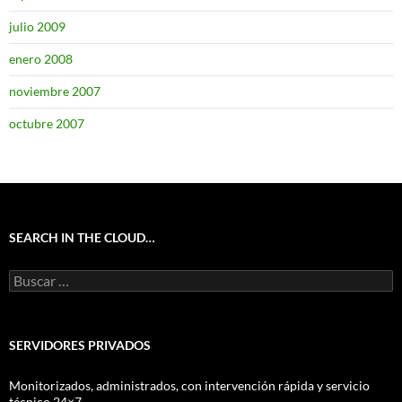
julio 2009
enero 2008
noviembre 2007
octubre 2007
SEARCH IN THE CLOUD…
Buscar:
SERVIDORES PRIVADOS
Monitorizados, administrados, con intervención rápida y servicio
técnico 24×7.