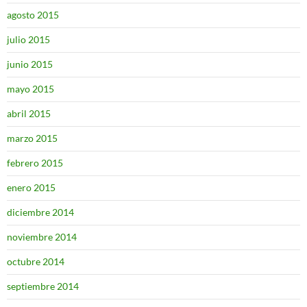
agosto 2015
julio 2015
junio 2015
mayo 2015
abril 2015
marzo 2015
febrero 2015
enero 2015
diciembre 2014
noviembre 2014
octubre 2014
septiembre 2014