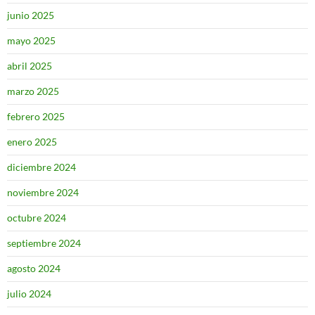
junio 2025
mayo 2025
abril 2025
marzo 2025
febrero 2025
enero 2025
diciembre 2024
noviembre 2024
octubre 2024
septiembre 2024
agosto 2024
julio 2024