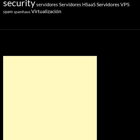
security
Servidores VPS
servidores
Servidores HSaaS
Virtualización
spam
spamhaus