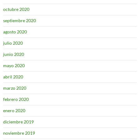
octubre 2020
septiembre 2020
agosto 2020
julio 2020
junio 2020
mayo 2020
abril 2020
marzo 2020
febrero 2020
enero 2020
diciembre 2019
noviembre 2019