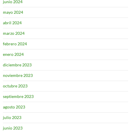
junio 2024
mayo 2024
abril 2024
marzo 2024
febrero 2024
enero 2024
diciembre 2023
noviembre 2023
octubre 2023
septiembre 2023
agosto 2023
julio 2023
junio 2023