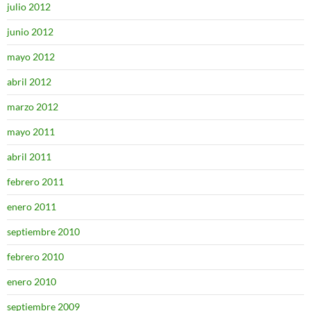
julio 2012
junio 2012
mayo 2012
abril 2012
marzo 2012
mayo 2011
abril 2011
febrero 2011
enero 2011
septiembre 2010
febrero 2010
enero 2010
septiembre 2009