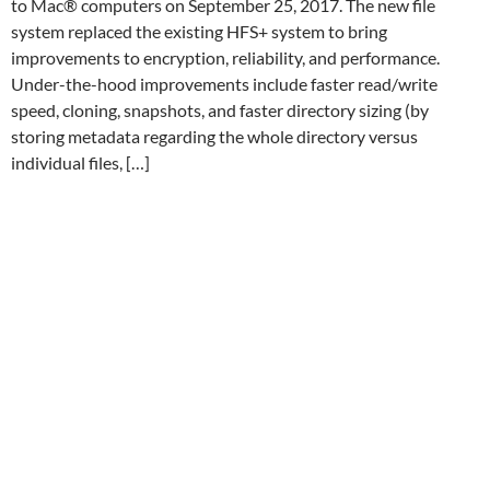
to Mac® computers on September 25, 2017. The new file
system replaced the existing HFS+ system to bring
improvements to encryption, reliability, and performance.
Under-the-hood improvements include faster read/write
speed, cloning, snapshots, and faster directory sizing (by
storing metadata regarding the whole directory versus
individual files, […]