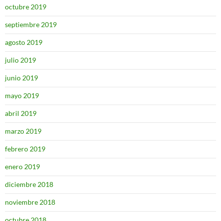
octubre 2019
septiembre 2019
agosto 2019
julio 2019
junio 2019
mayo 2019
abril 2019
marzo 2019
febrero 2019
enero 2019
diciembre 2018
noviembre 2018
octubre 2018