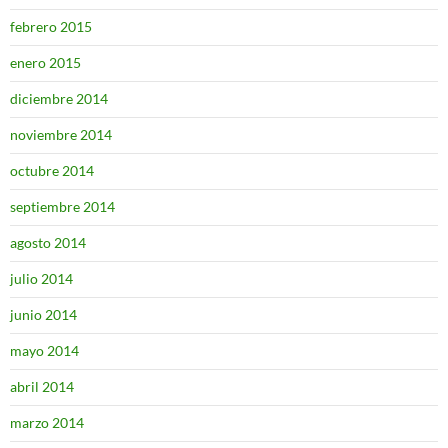
febrero 2015
enero 2015
diciembre 2014
noviembre 2014
octubre 2014
septiembre 2014
agosto 2014
julio 2014
junio 2014
mayo 2014
abril 2014
marzo 2014