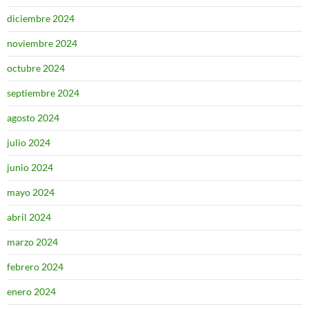
diciembre 2024
noviembre 2024
octubre 2024
septiembre 2024
agosto 2024
julio 2024
junio 2024
mayo 2024
abril 2024
marzo 2024
febrero 2024
enero 2024