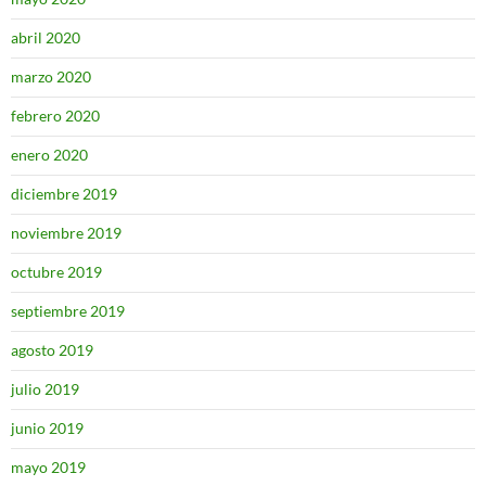
abril 2020
marzo 2020
febrero 2020
enero 2020
diciembre 2019
noviembre 2019
octubre 2019
septiembre 2019
agosto 2019
julio 2019
junio 2019
mayo 2019