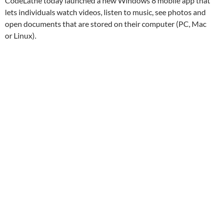
CodeLathe today launched a new Windows 8 mobile app that
lets individuals watch videos, listen to music, see photos and
open documents that are stored on their computer (PC, Mac
or Linux).