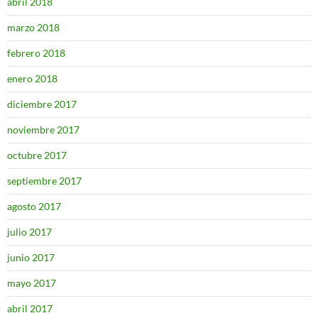
abril 2018
marzo 2018
febrero 2018
enero 2018
diciembre 2017
noviembre 2017
octubre 2017
septiembre 2017
agosto 2017
julio 2017
junio 2017
mayo 2017
abril 2017