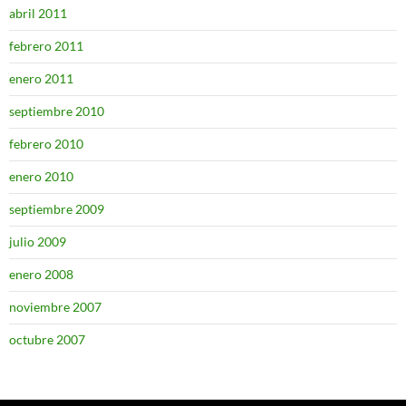
abril 2011
febrero 2011
enero 2011
septiembre 2010
febrero 2010
enero 2010
septiembre 2009
julio 2009
enero 2008
noviembre 2007
octubre 2007