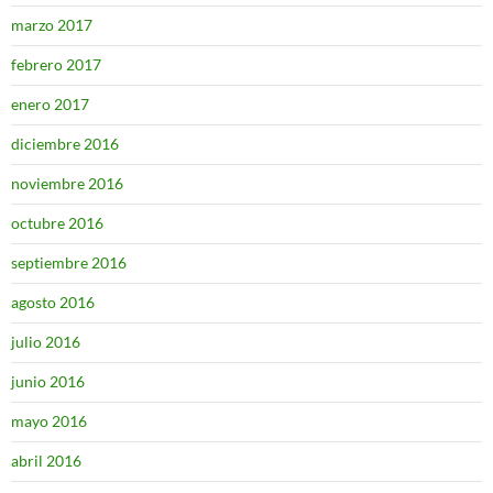
marzo 2017
febrero 2017
enero 2017
diciembre 2016
noviembre 2016
octubre 2016
septiembre 2016
agosto 2016
julio 2016
junio 2016
mayo 2016
abril 2016