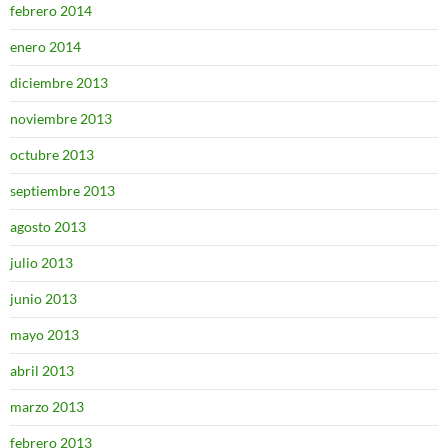
febrero 2014
enero 2014
diciembre 2013
noviembre 2013
octubre 2013
septiembre 2013
agosto 2013
julio 2013
junio 2013
mayo 2013
abril 2013
marzo 2013
febrero 2013