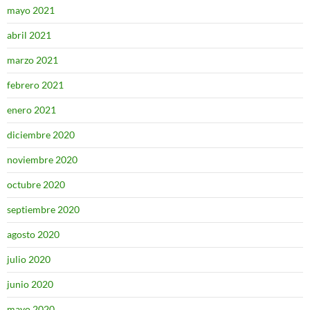
mayo 2021
abril 2021
marzo 2021
febrero 2021
enero 2021
diciembre 2020
noviembre 2020
octubre 2020
septiembre 2020
agosto 2020
julio 2020
junio 2020
mayo 2020