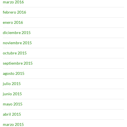
marzo 2016
febrero 2016
enero 2016
diciembre 2015
noviembre 2015
octubre 2015
septiembre 2015
agosto 2015
julio 2015
junio 2015
mayo 2015
abril 2015
marzo 2015