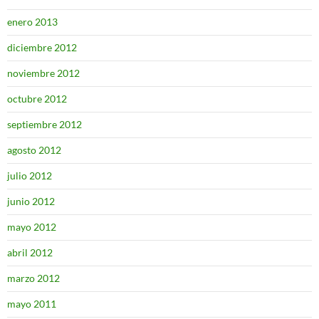
enero 2013
diciembre 2012
noviembre 2012
octubre 2012
septiembre 2012
agosto 2012
julio 2012
junio 2012
mayo 2012
abril 2012
marzo 2012
mayo 2011