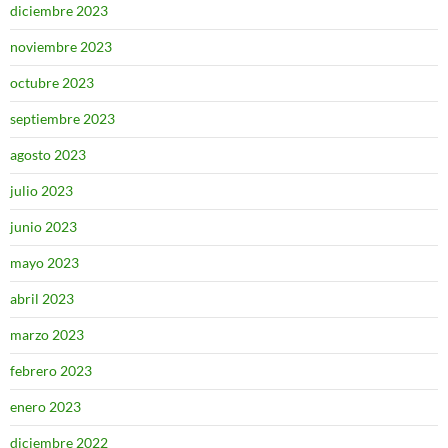
diciembre 2023
noviembre 2023
octubre 2023
septiembre 2023
agosto 2023
julio 2023
junio 2023
mayo 2023
abril 2023
marzo 2023
febrero 2023
enero 2023
diciembre 2022