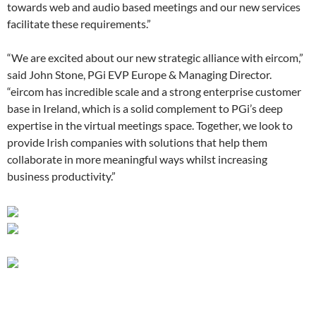
towards web and audio based meetings and our new services
facilitate these requirements.”
“We are excited about our new strategic alliance with eircom,”
said John Stone, PGi EVP Europe & Managing Director.
“eircom has incredible scale and a strong enterprise customer
base in Ireland, which is a solid complement to PGi’s deep
expertise in the virtual meetings space. Together, we look to
provide Irish companies with solutions that help them
collaborate in more meaningful ways whilst increasing
business productivity.”