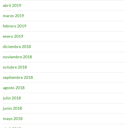
abril 2019
marzo 2019
febrero 2019
enero 2019
diciembre 2018
noviembre 2018
octubre 2018
septiembre 2018
agosto 2018
julio 2018
junio 2018
mayo 2018