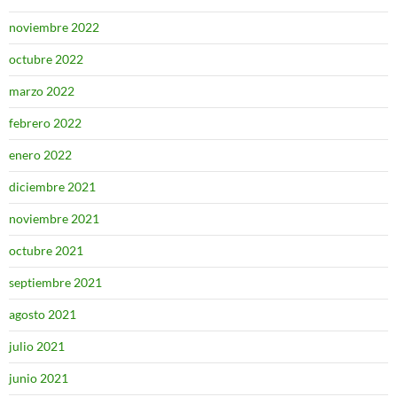
noviembre 2022
octubre 2022
marzo 2022
febrero 2022
enero 2022
diciembre 2021
noviembre 2021
octubre 2021
septiembre 2021
agosto 2021
julio 2021
junio 2021