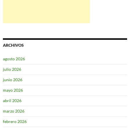
ARCHIVOS
agosto 2026
julio 2026
junio 2026
mayo 2026
abril 2026
marzo 2026
febrero 2026