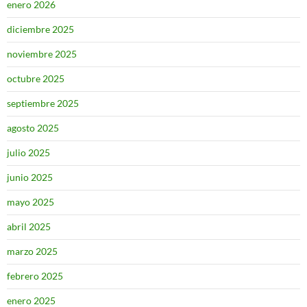
enero 2026
diciembre 2025
noviembre 2025
octubre 2025
septiembre 2025
agosto 2025
julio 2025
junio 2025
mayo 2025
abril 2025
marzo 2025
febrero 2025
enero 2025