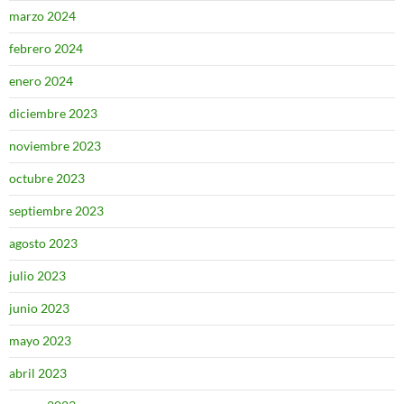
marzo 2024
febrero 2024
enero 2024
diciembre 2023
noviembre 2023
octubre 2023
septiembre 2023
agosto 2023
julio 2023
junio 2023
mayo 2023
abril 2023