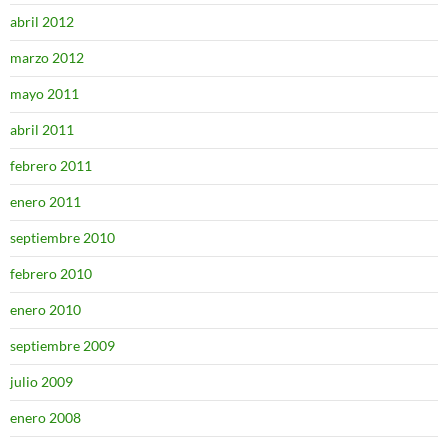
abril 2012
marzo 2012
mayo 2011
abril 2011
febrero 2011
enero 2011
septiembre 2010
febrero 2010
enero 2010
septiembre 2009
julio 2009
enero 2008