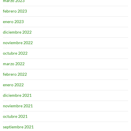
marzo 2023
febrero 2023
enero 2023
diciembre 2022
noviembre 2022
octubre 2022
marzo 2022
febrero 2022
enero 2022
diciembre 2021
noviembre 2021
octubre 2021
septiembre 2021