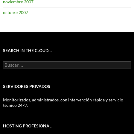
noviembre 2007
octubre 2007
SEARCH IN THE CLOUD…
Buscar:
SERVIDORES PRIVADOS
Monitorizados, administrados, con intervención rápida y servicio
técnico 24×7.
HOSTING PROFESIONAL