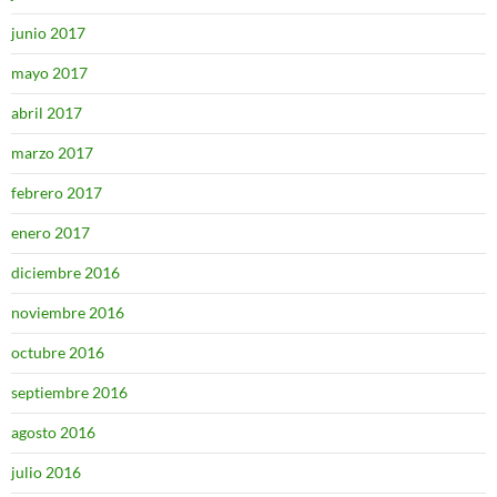
junio 2017
mayo 2017
abril 2017
marzo 2017
febrero 2017
enero 2017
diciembre 2016
noviembre 2016
octubre 2016
septiembre 2016
agosto 2016
julio 2016