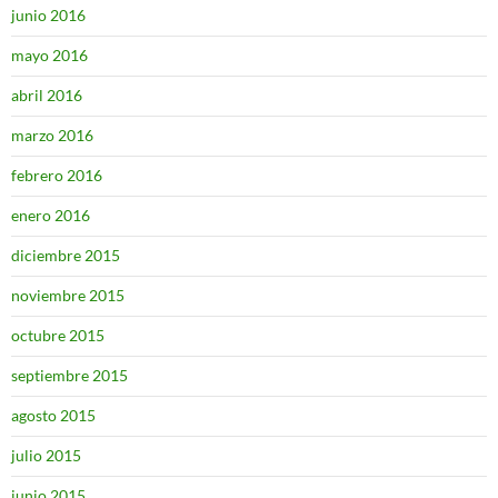
junio 2016
mayo 2016
abril 2016
marzo 2016
febrero 2016
enero 2016
diciembre 2015
noviembre 2015
octubre 2015
septiembre 2015
agosto 2015
julio 2015
junio 2015