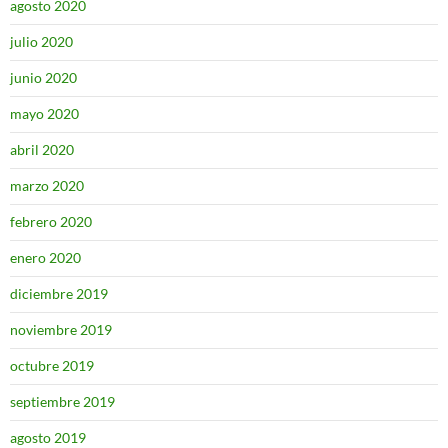
agosto 2020
julio 2020
junio 2020
mayo 2020
abril 2020
marzo 2020
febrero 2020
enero 2020
diciembre 2019
noviembre 2019
octubre 2019
septiembre 2019
agosto 2019