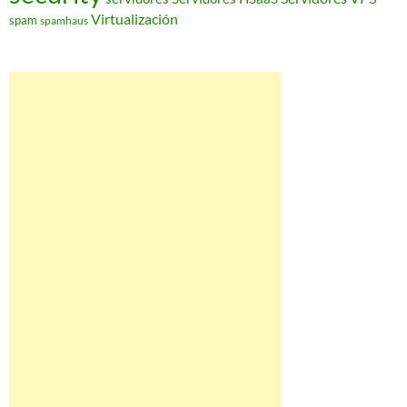
Virtualización
spam
spamhaus