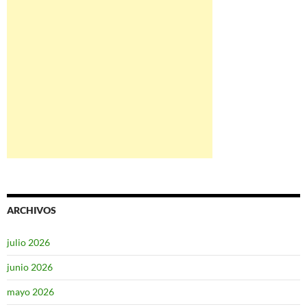
ARCHIVOS
julio 2026
junio 2026
mayo 2026