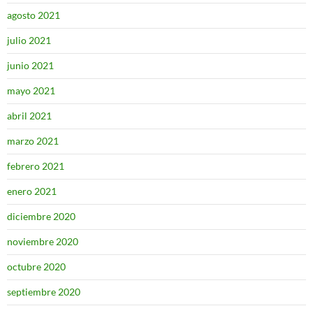
agosto 2021
julio 2021
junio 2021
mayo 2021
abril 2021
marzo 2021
febrero 2021
enero 2021
diciembre 2020
noviembre 2020
octubre 2020
septiembre 2020