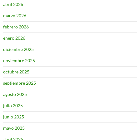
abril 2026
marzo 2026
febrero 2026
enero 2026
diciembre 2025
noviembre 2025
octubre 2025
septiembre 2025
agosto 2025
julio 2025
junio 2025
mayo 2025
abril 2025