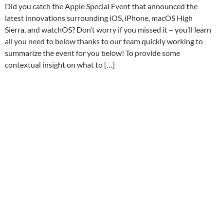
Did you catch the Apple Special Event that announced the
latest innovations surrounding iOS, iPhone, macOS High
Sierra, and watchOS? Don’t worry if you missed it – you’ll learn
all you need to below thanks to our team quickly working to
summarize the event for you below! To provide some
contextual insight on what to […]