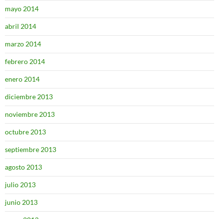
mayo 2014
abril 2014
marzo 2014
febrero 2014
enero 2014
diciembre 2013
noviembre 2013
octubre 2013
septiembre 2013
agosto 2013
julio 2013
junio 2013