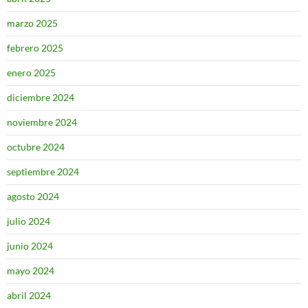
marzo 2025
febrero 2025
enero 2025
diciembre 2024
noviembre 2024
octubre 2024
septiembre 2024
agosto 2024
julio 2024
junio 2024
mayo 2024
abril 2024