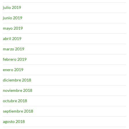
julio 2019
junio 2019
mayo 2019
abril 2019
marzo 2019
febrero 2019
enero 2019
diciembre 2018
noviembre 2018
octubre 2018
septiembre 2018
agosto 2018