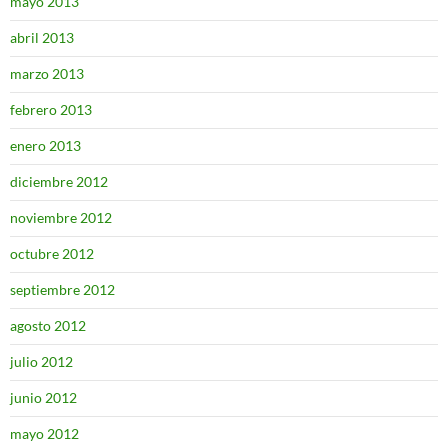
mayo 2013
abril 2013
marzo 2013
febrero 2013
enero 2013
diciembre 2012
noviembre 2012
octubre 2012
septiembre 2012
agosto 2012
julio 2012
junio 2012
mayo 2012