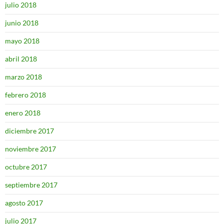
julio 2018
junio 2018
mayo 2018
abril 2018
marzo 2018
febrero 2018
enero 2018
diciembre 2017
noviembre 2017
octubre 2017
septiembre 2017
agosto 2017
julio 2017