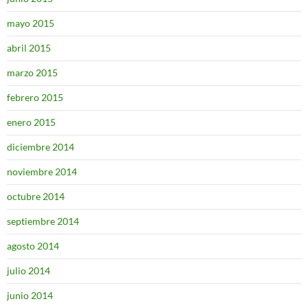
mayo 2015
abril 2015
marzo 2015
febrero 2015
enero 2015
diciembre 2014
noviembre 2014
octubre 2014
septiembre 2014
agosto 2014
julio 2014
junio 2014