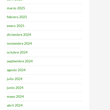
marzo 2025
febrero 2025
enero 2025
diciembre 2024
noviembre 2024
octubre 2024
septiembre 2024
agosto 2024
julio 2024
junio 2024
mayo 2024
abril 2024