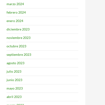
marzo 2024
febrero 2024
enero 2024
diciembre 2023
noviembre 2023
octubre 2023
septiembre 2023
agosto 2023
julio 2023
junio 2023
mayo 2023
abril 2023