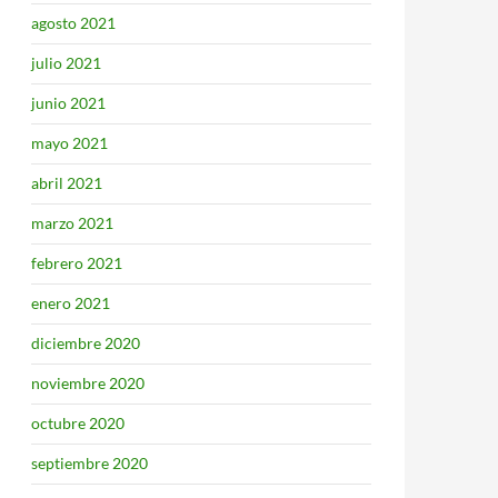
agosto 2021
julio 2021
junio 2021
mayo 2021
abril 2021
marzo 2021
febrero 2021
enero 2021
diciembre 2020
noviembre 2020
octubre 2020
septiembre 2020