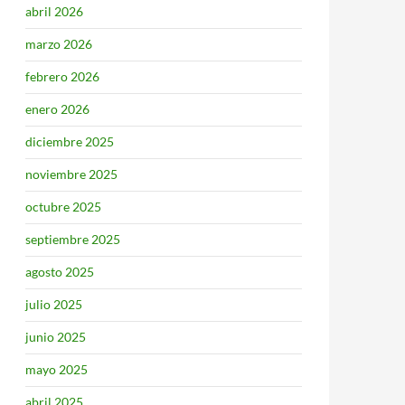
abril 2026
marzo 2026
febrero 2026
enero 2026
diciembre 2025
noviembre 2025
octubre 2025
septiembre 2025
agosto 2025
julio 2025
junio 2025
mayo 2025
abril 2025