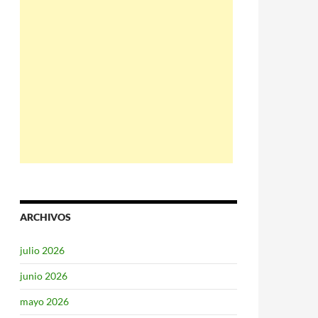
ARCHIVOS
julio 2026
junio 2026
mayo 2026