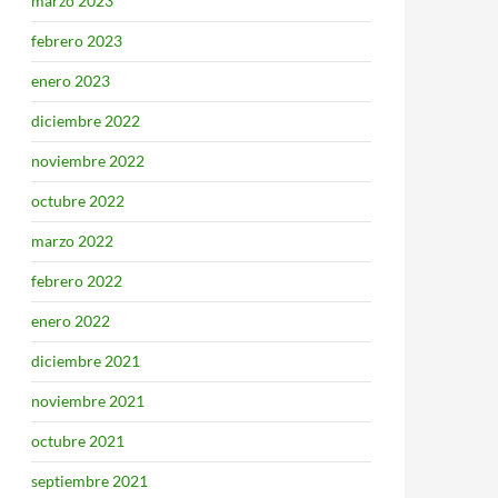
marzo 2023
febrero 2023
enero 2023
diciembre 2022
noviembre 2022
octubre 2022
marzo 2022
febrero 2022
enero 2022
diciembre 2021
noviembre 2021
octubre 2021
septiembre 2021