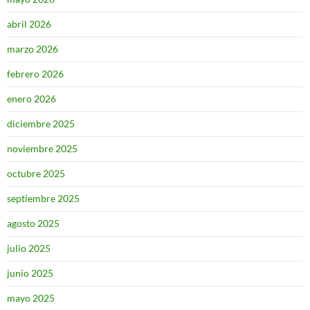
abril 2026
marzo 2026
febrero 2026
enero 2026
diciembre 2025
noviembre 2025
octubre 2025
septiembre 2025
agosto 2025
julio 2025
junio 2025
mayo 2025