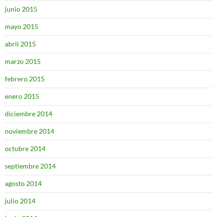
junio 2015
mayo 2015
abril 2015
marzo 2015
febrero 2015
enero 2015
diciembre 2014
noviembre 2014
octubre 2014
septiembre 2014
agosto 2014
julio 2014