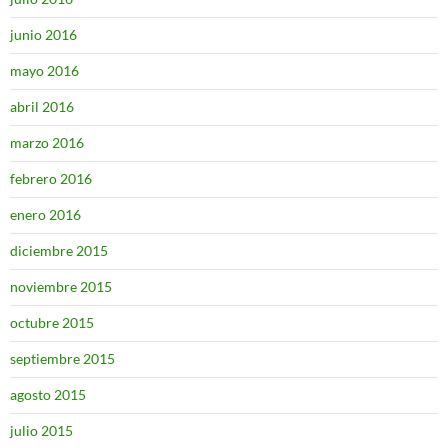
junio 2016
mayo 2016
abril 2016
marzo 2016
febrero 2016
enero 2016
diciembre 2015
noviembre 2015
octubre 2015
septiembre 2015
agosto 2015
julio 2015