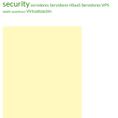
security
Servidores VPS
servidores
Servidores HSaaS
Virtualización
spam
spamhaus