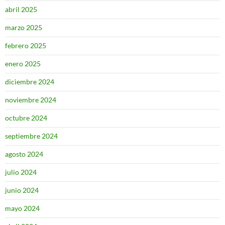
abril 2025
marzo 2025
febrero 2025
enero 2025
diciembre 2024
noviembre 2024
octubre 2024
septiembre 2024
agosto 2024
julio 2024
junio 2024
mayo 2024