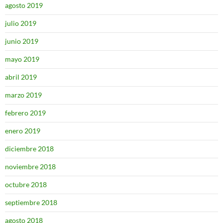
agosto 2019
julio 2019
junio 2019
mayo 2019
abril 2019
marzo 2019
febrero 2019
enero 2019
diciembre 2018
noviembre 2018
octubre 2018
septiembre 2018
agosto 2018