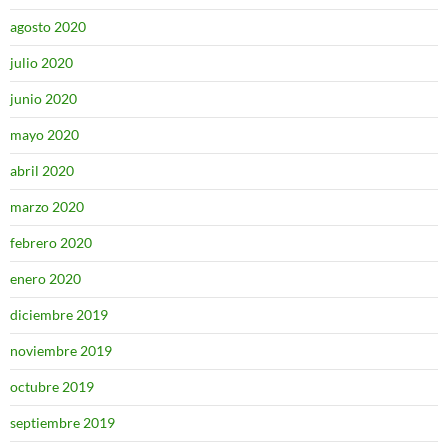
agosto 2020
julio 2020
junio 2020
mayo 2020
abril 2020
marzo 2020
febrero 2020
enero 2020
diciembre 2019
noviembre 2019
octubre 2019
septiembre 2019