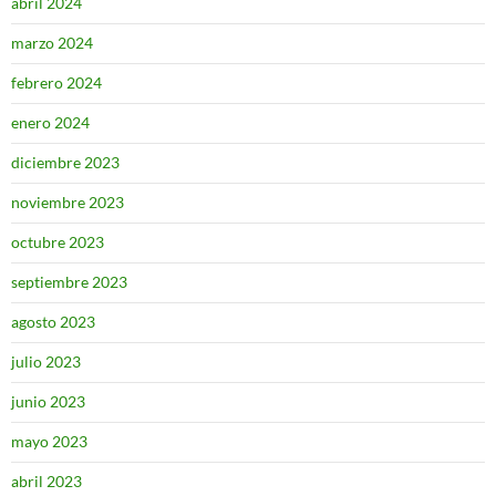
abril 2024
marzo 2024
febrero 2024
enero 2024
diciembre 2023
noviembre 2023
octubre 2023
septiembre 2023
agosto 2023
julio 2023
junio 2023
mayo 2023
abril 2023