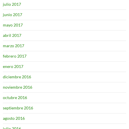
julio 2017
junio 2017
mayo 2017
abril 2017
marzo 2017
febrero 2017
enero 2017
diciembre 2016
noviembre 2016
octubre 2016
septiembre 2016
agosto 2016
julio 2016