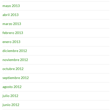
mayo 2013
abril 2013
marzo 2013
febrero 2013
enero 2013
diciembre 2012
noviembre 2012
octubre 2012
septiembre 2012
agosto 2012
julio 2012
junio 2012