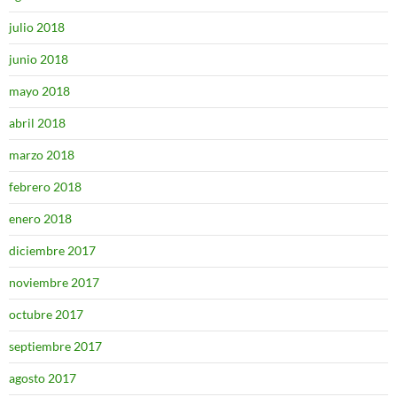
julio 2018
junio 2018
mayo 2018
abril 2018
marzo 2018
febrero 2018
enero 2018
diciembre 2017
noviembre 2017
octubre 2017
septiembre 2017
agosto 2017