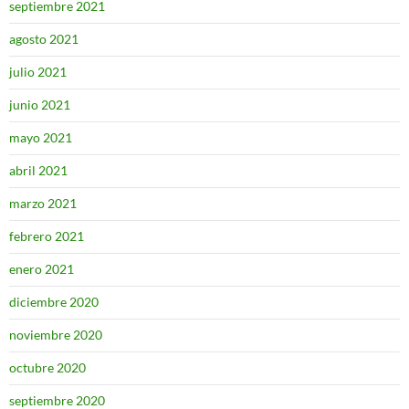
septiembre 2021
agosto 2021
julio 2021
junio 2021
mayo 2021
abril 2021
marzo 2021
febrero 2021
enero 2021
diciembre 2020
noviembre 2020
octubre 2020
septiembre 2020