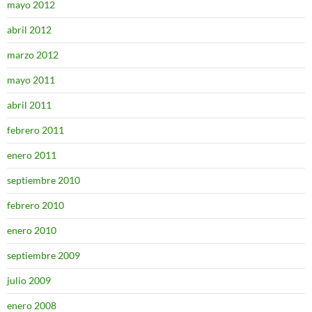
mayo 2012
abril 2012
marzo 2012
mayo 2011
abril 2011
febrero 2011
enero 2011
septiembre 2010
febrero 2010
enero 2010
septiembre 2009
julio 2009
enero 2008