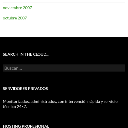
noviembre 2007
octubre 2007
SEARCH IN THE CLOUD…
Buscar:
SERVIDORES PRIVADOS
Monitorizados, administrados, con intervención rápida y servicio
técnico 24×7.
HOSTING PROFESIONAL