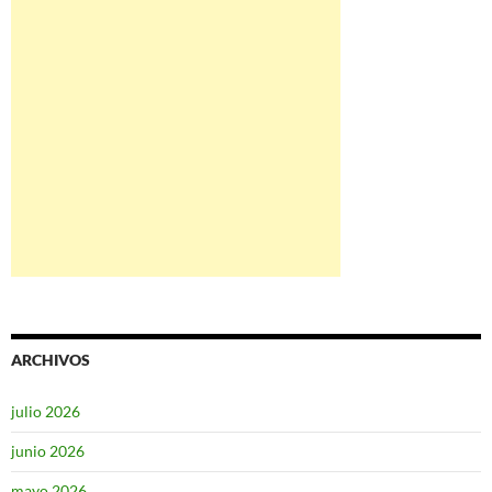
ARCHIVOS
julio 2026
junio 2026
mayo 2026