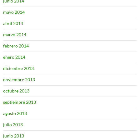
junio 2014
mayo 2014
abril 2014
marzo 2014
febrero 2014
enero 2014
diciembre 2013
noviembre 2013
octubre 2013
septiembre 2013
agosto 2013
julio 2013
junio 2013