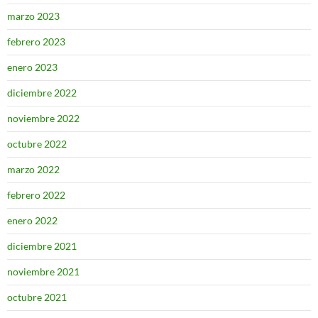
marzo 2023
febrero 2023
enero 2023
diciembre 2022
noviembre 2022
octubre 2022
marzo 2022
febrero 2022
enero 2022
diciembre 2021
noviembre 2021
octubre 2021