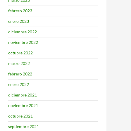
marzo 2023
febrero 2023
enero 2023
diciembre 2022
noviembre 2022
octubre 2022
marzo 2022
febrero 2022
enero 2022
diciembre 2021
noviembre 2021
octubre 2021
septiembre 2021