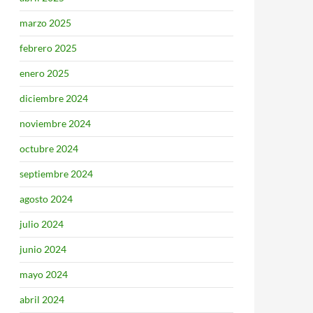
marzo 2025
febrero 2025
enero 2025
diciembre 2024
noviembre 2024
octubre 2024
septiembre 2024
agosto 2024
julio 2024
junio 2024
mayo 2024
abril 2024