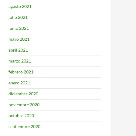
agosto 2021
julio 2021
junio 2021
mayo 2021
abril 2021
marzo 2021
febrero 2021
enero 2021
diciembre 2020
noviembre 2020
octubre 2020
septiembre 2020