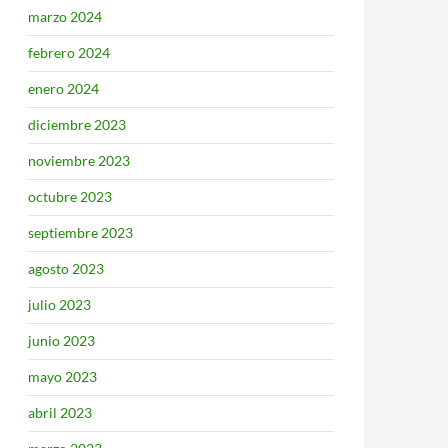
marzo 2024
febrero 2024
enero 2024
diciembre 2023
noviembre 2023
octubre 2023
septiembre 2023
agosto 2023
julio 2023
junio 2023
mayo 2023
abril 2023