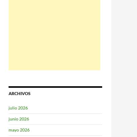
ARCHIVOS
julio 2026
junio 2026
mayo 2026