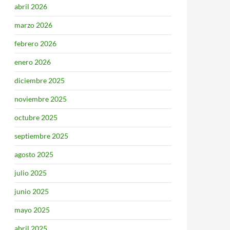
abril 2026
marzo 2026
febrero 2026
enero 2026
diciembre 2025
noviembre 2025
octubre 2025
septiembre 2025
agosto 2025
julio 2025
junio 2025
mayo 2025
abril 2025