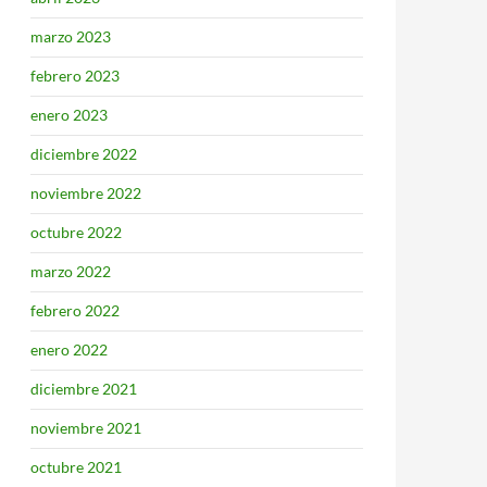
marzo 2023
febrero 2023
enero 2023
diciembre 2022
noviembre 2022
octubre 2022
marzo 2022
febrero 2022
enero 2022
diciembre 2021
noviembre 2021
octubre 2021