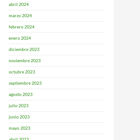
abril 2024
marzo 2024
febrero 2024
enero 2024
diciembre 2023
noviembre 2023
octubre 2023
septiembre 2023
agosto 2023
julio 2023
junio 2023
mayo 2023
abril 2023