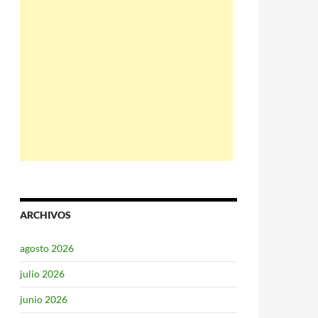
ARCHIVOS
agosto 2026
julio 2026
junio 2026