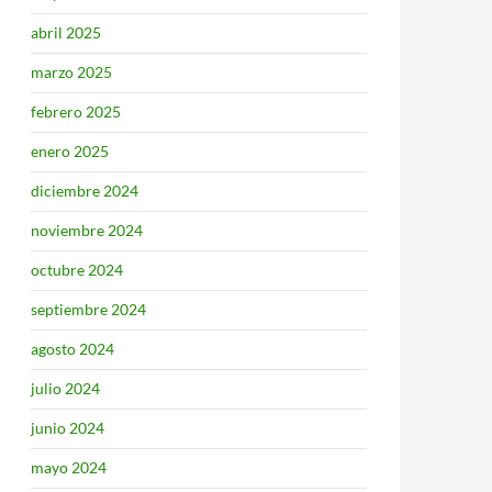
abril 2025
marzo 2025
febrero 2025
enero 2025
diciembre 2024
noviembre 2024
octubre 2024
septiembre 2024
agosto 2024
julio 2024
junio 2024
mayo 2024