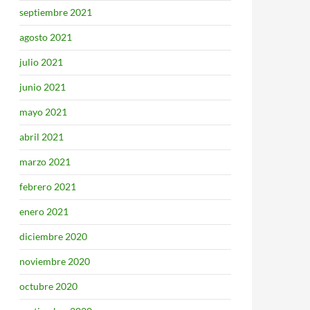
septiembre 2021
agosto 2021
julio 2021
junio 2021
mayo 2021
abril 2021
marzo 2021
febrero 2021
enero 2021
diciembre 2020
noviembre 2020
octubre 2020