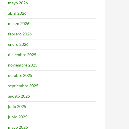
mayo 2026
abril 2026
marzo 2026
febrero 2026
enero 2026
diciembre 2025
noviembre 2025
octubre 2025
septiembre 2025
agosto 2025
julio 2025
junio 2025
mayo 2025