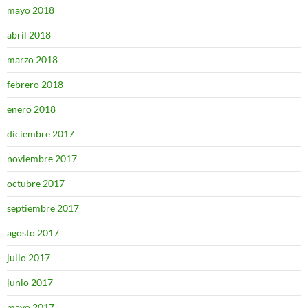
mayo 2018
abril 2018
marzo 2018
febrero 2018
enero 2018
diciembre 2017
noviembre 2017
octubre 2017
septiembre 2017
agosto 2017
julio 2017
junio 2017
mayo 2017