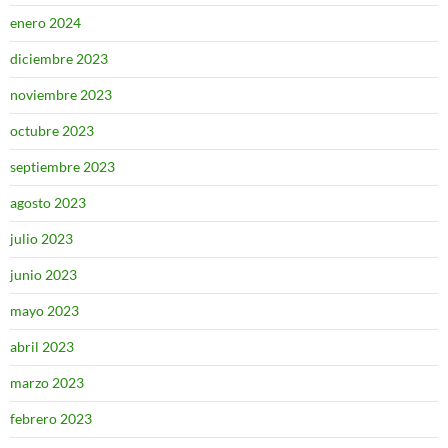
enero 2024
diciembre 2023
noviembre 2023
octubre 2023
septiembre 2023
agosto 2023
julio 2023
junio 2023
mayo 2023
abril 2023
marzo 2023
febrero 2023