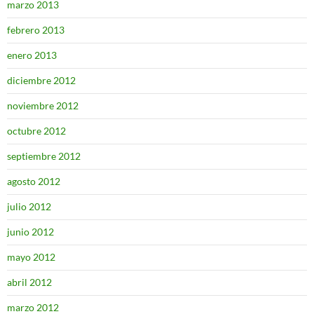
marzo 2013
febrero 2013
enero 2013
diciembre 2012
noviembre 2012
octubre 2012
septiembre 2012
agosto 2012
julio 2012
junio 2012
mayo 2012
abril 2012
marzo 2012