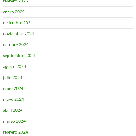
febrero 2025
enero 2025
diciembre 2024
noviembre 2024
octubre 2024
septiembre 2024
agosto 2024
julio 2024
junio 2024
mayo 2024
abril 2024
marzo 2024
febrero 2024