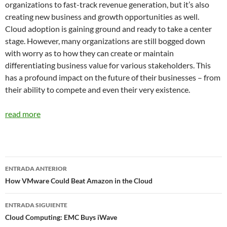
organizations to fast-track revenue generation, but it’s also
creating new business and growth opportunities as well.
Cloud adoption is gaining ground and ready to take a center
stage. However, many organizations are still bogged down
with worry as to how they can create or maintain
differentiating business value for various stakeholders. This
has a profound impact on the future of their businesses – from
their ability to compete and even their very existence.
read more
Navegador
ENTRADA ANTERIOR
de
How VMware Could Beat Amazon in the Cloud
entradas
ENTRADA SIGUIENTE
Cloud Computing: EMC Buys iWave