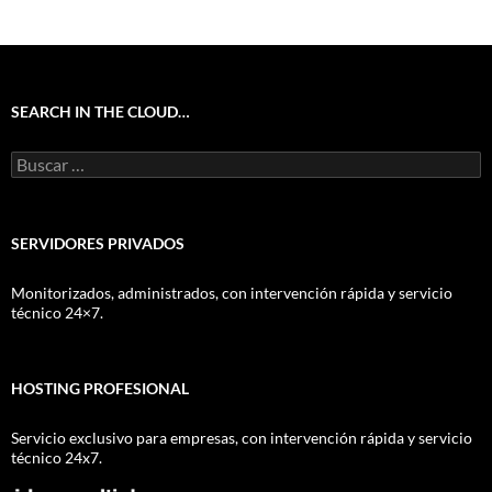
SEARCH IN THE CLOUD…
Buscar:
SERVIDORES PRIVADOS
Monitorizados, administrados, con intervención rápida y servicio
técnico 24×7.
HOSTING PROFESIONAL
Servicio exclusivo para empresas, con intervención rápida y servicio
técnico 24x7.