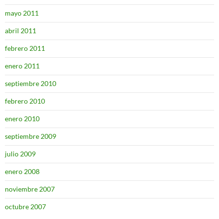
mayo 2011
abril 2011
febrero 2011
enero 2011
septiembre 2010
febrero 2010
enero 2010
septiembre 2009
julio 2009
enero 2008
noviembre 2007
octubre 2007