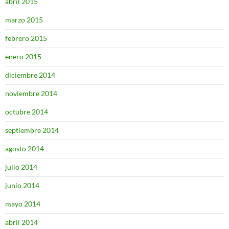
abril 2015
marzo 2015
febrero 2015
enero 2015
diciembre 2014
noviembre 2014
octubre 2014
septiembre 2014
agosto 2014
julio 2014
junio 2014
mayo 2014
abril 2014