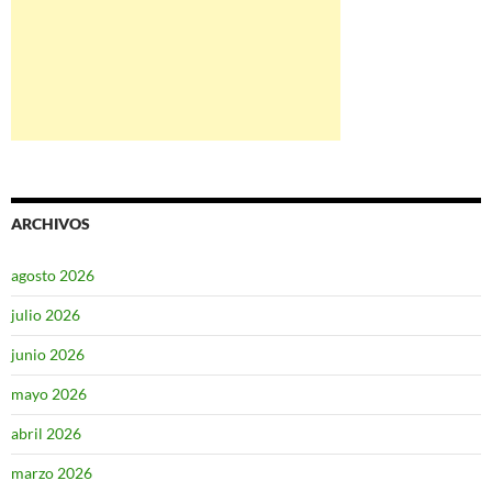
ARCHIVOS
agosto 2026
julio 2026
junio 2026
mayo 2026
abril 2026
marzo 2026