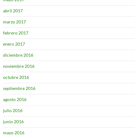
abril 2017
marzo 2017
febrero 2017
enero 2017
diciembre 2016
noviembre 2016
octubre 2016
septiembre 2016
agosto 2016
julio 2016
junio 2016
mayo 2016