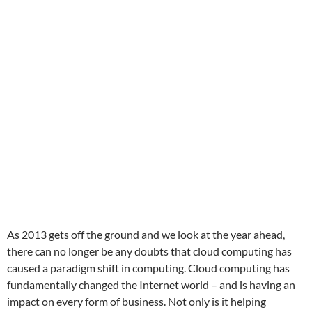
As 2013 gets off the ground and we look at the year ahead,
there can no longer be any doubts that cloud computing has
caused a paradigm shift in computing. Cloud computing has
fundamentally changed the Internet world – and is having an
impact on every form of business. Not only is it helping