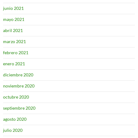
junio 2021
mayo 2021
abril 2021
marzo 2021
febrero 2021
enero 2021
diciembre 2020
noviembre 2020
octubre 2020
septiembre 2020
agosto 2020
julio 2020