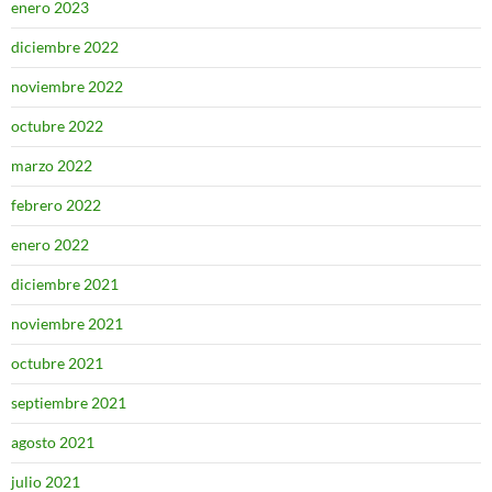
enero 2023
diciembre 2022
noviembre 2022
octubre 2022
marzo 2022
febrero 2022
enero 2022
diciembre 2021
noviembre 2021
octubre 2021
septiembre 2021
agosto 2021
julio 2021