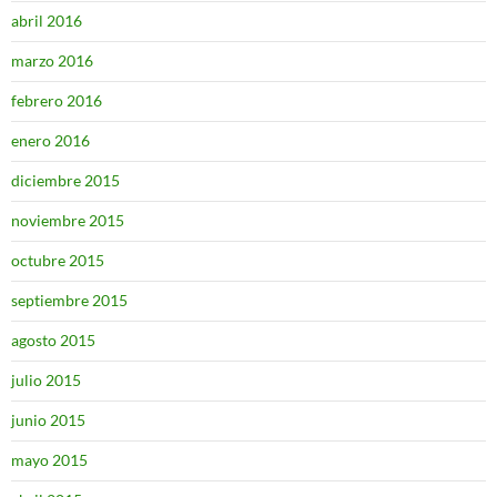
abril 2016
marzo 2016
febrero 2016
enero 2016
diciembre 2015
noviembre 2015
octubre 2015
septiembre 2015
agosto 2015
julio 2015
junio 2015
mayo 2015