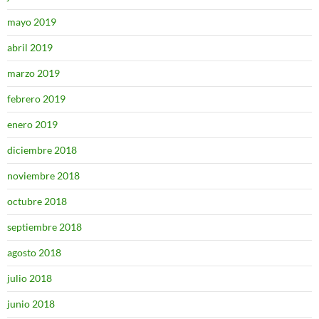
mayo 2019
abril 2019
marzo 2019
febrero 2019
enero 2019
diciembre 2018
noviembre 2018
octubre 2018
septiembre 2018
agosto 2018
julio 2018
junio 2018