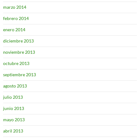
marzo 2014
febrero 2014
enero 2014
diciembre 2013
noviembre 2013
octubre 2013
septiembre 2013
agosto 2013
julio 2013
junio 2013
mayo 2013
abril 2013