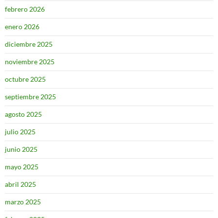
febrero 2026
enero 2026
diciembre 2025
noviembre 2025
octubre 2025
septiembre 2025
agosto 2025
julio 2025
junio 2025
mayo 2025
abril 2025
marzo 2025