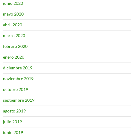
junio 2020
mayo 2020
abril 2020
marzo 2020
febrero 2020
enero 2020
diciembre 2019
noviembre 2019
octubre 2019
septiembre 2019
agosto 2019
julio 2019
junio 2019