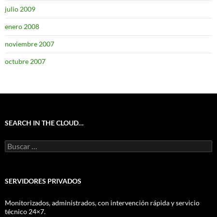
julio 2009
enero 2008
noviembre 2007
octubre 2007
SEARCH IN THE CLOUD…
Buscar:
SERVIDORES PRIVADOS
Monitorizados, administrados, con intervención rápida y servicio
técnico 24×7.