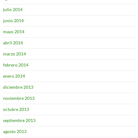
julio 2014
junio 2014
mayo 2014
abril 2014
marzo 2014
febrero 2014
enero 2014
diciembre 2013
noviembre 2013
octubre 2013
septiembre 2013
agosto 2013