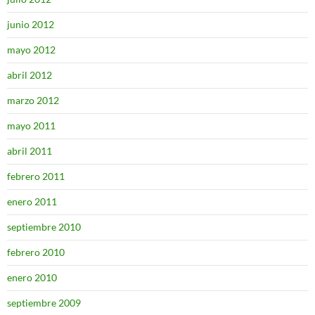
junio 2012
mayo 2012
abril 2012
marzo 2012
mayo 2011
abril 2011
febrero 2011
enero 2011
septiembre 2010
febrero 2010
enero 2010
septiembre 2009