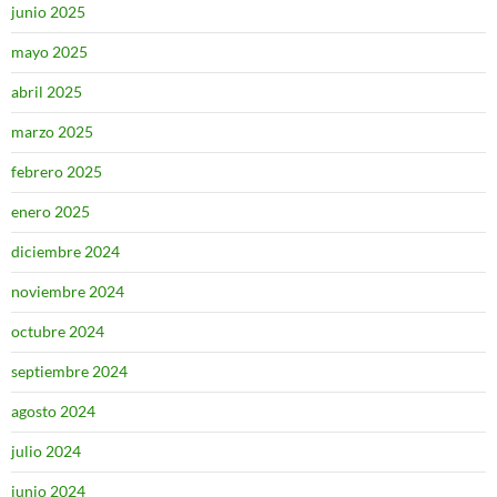
junio 2025
mayo 2025
abril 2025
marzo 2025
febrero 2025
enero 2025
diciembre 2024
noviembre 2024
octubre 2024
septiembre 2024
agosto 2024
julio 2024
junio 2024