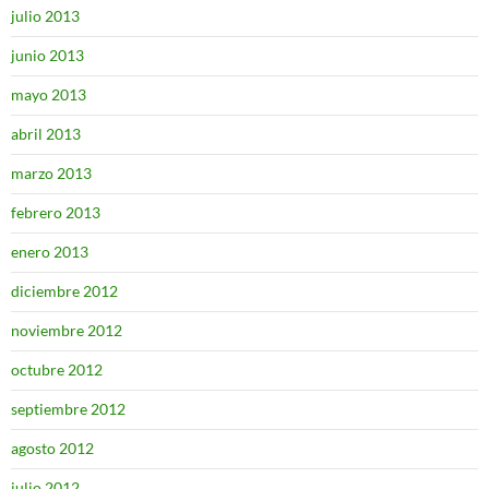
julio 2013
junio 2013
mayo 2013
abril 2013
marzo 2013
febrero 2013
enero 2013
diciembre 2012
noviembre 2012
octubre 2012
septiembre 2012
agosto 2012
julio 2012