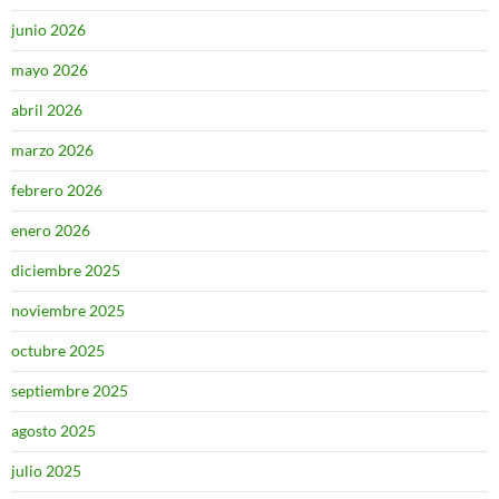
junio 2026
mayo 2026
abril 2026
marzo 2026
febrero 2026
enero 2026
diciembre 2025
noviembre 2025
octubre 2025
septiembre 2025
agosto 2025
julio 2025