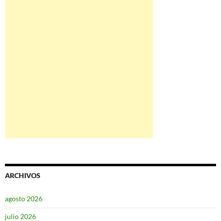
ARCHIVOS
agosto 2026
julio 2026