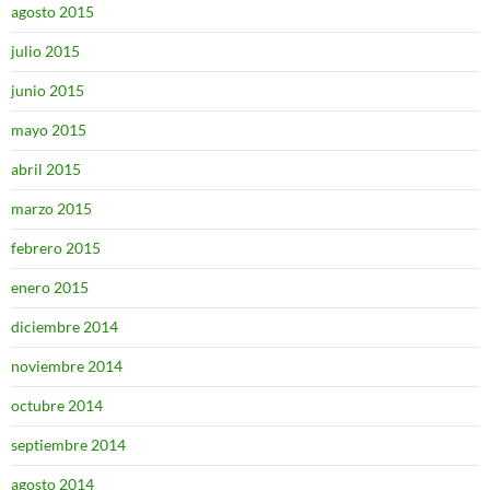
agosto 2015
julio 2015
junio 2015
mayo 2015
abril 2015
marzo 2015
febrero 2015
enero 2015
diciembre 2014
noviembre 2014
octubre 2014
septiembre 2014
agosto 2014