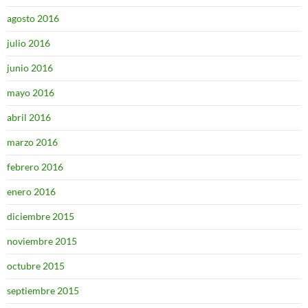
agosto 2016
julio 2016
junio 2016
mayo 2016
abril 2016
marzo 2016
febrero 2016
enero 2016
diciembre 2015
noviembre 2015
octubre 2015
septiembre 2015