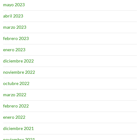
mayo 2023
abril 2023
marzo 2023
febrero 2023
enero 2023
diciembre 2022
noviembre 2022
octubre 2022
marzo 2022
febrero 2022
enero 2022
diciembre 2021
noviembre 2021