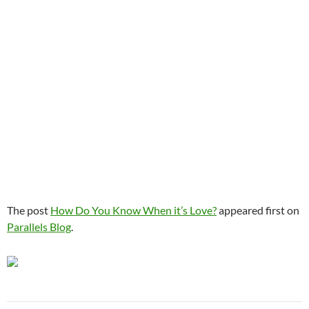
The post
How Do You Know When it’s Love?
appeared first on
Parallels Blog
.