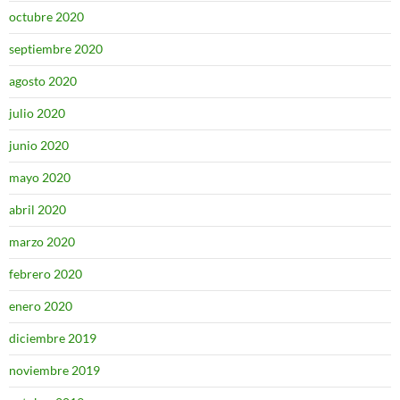
octubre 2020
septiembre 2020
agosto 2020
julio 2020
junio 2020
mayo 2020
abril 2020
marzo 2020
febrero 2020
enero 2020
diciembre 2019
noviembre 2019