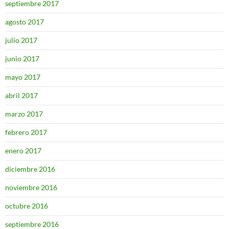
septiembre 2017
agosto 2017
julio 2017
junio 2017
mayo 2017
abril 2017
marzo 2017
febrero 2017
enero 2017
diciembre 2016
noviembre 2016
octubre 2016
septiembre 2016