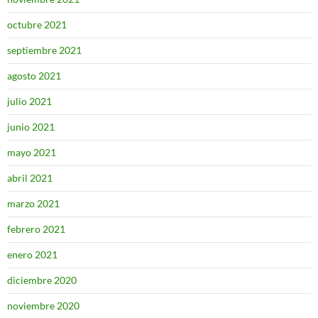
octubre 2021
septiembre 2021
agosto 2021
julio 2021
junio 2021
mayo 2021
abril 2021
marzo 2021
febrero 2021
enero 2021
diciembre 2020
noviembre 2020