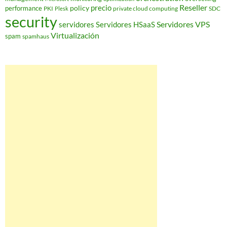
Reseller
policy
precio
performance
PKI
private cloud computing
SDC
Plesk
security
Servidores VPS
servidores
Servidores HSaaS
Virtualización
spam
spamhaus