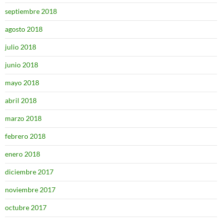
septiembre 2018
agosto 2018
julio 2018
junio 2018
mayo 2018
abril 2018
marzo 2018
febrero 2018
enero 2018
diciembre 2017
noviembre 2017
octubre 2017