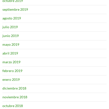
octubre 2019
septiembre 2019
agosto 2019
julio 2019
junio 2019
mayo 2019
abril 2019
marzo 2019
febrero 2019
enero 2019
diciembre 2018
noviembre 2018
octubre 2018