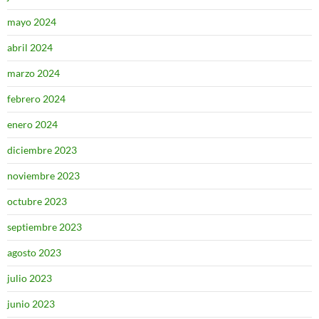
mayo 2024
abril 2024
marzo 2024
febrero 2024
enero 2024
diciembre 2023
noviembre 2023
octubre 2023
septiembre 2023
agosto 2023
julio 2023
junio 2023