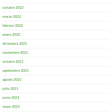
octubre 2022
marzo 2022
febrero 2022
enero 2022
diciembre 2021
noviembre 2021
octubre 2021
septiembre 2021
agosto 2021
julio 2021
junio 2021
mayo 2021