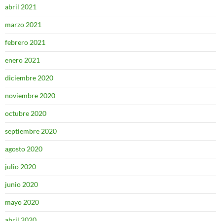
abril 2021
marzo 2021
febrero 2021
enero 2021
diciembre 2020
noviembre 2020
octubre 2020
septiembre 2020
agosto 2020
julio 2020
junio 2020
mayo 2020
abril 2020