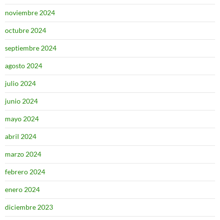
noviembre 2024
octubre 2024
septiembre 2024
agosto 2024
julio 2024
junio 2024
mayo 2024
abril 2024
marzo 2024
febrero 2024
enero 2024
diciembre 2023