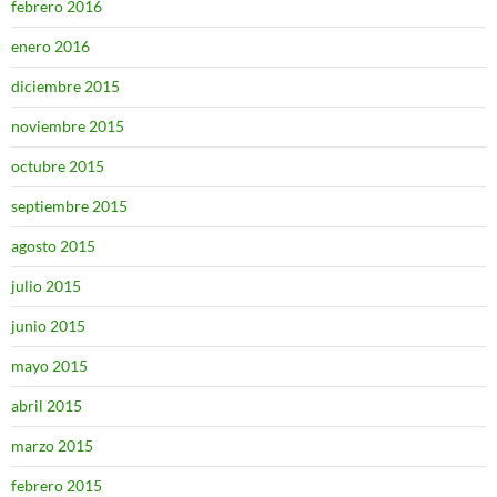
febrero 2016
enero 2016
diciembre 2015
noviembre 2015
octubre 2015
septiembre 2015
agosto 2015
julio 2015
junio 2015
mayo 2015
abril 2015
marzo 2015
febrero 2015