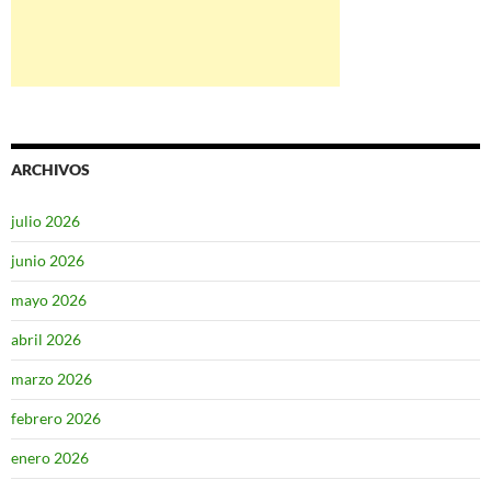
ARCHIVOS
julio 2026
junio 2026
mayo 2026
abril 2026
marzo 2026
febrero 2026
enero 2026