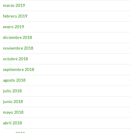
marzo 2019
febrero 2019
enero 2019
diciembre 2018
noviembre 2018
octubre 2018
septiembre 2018
agosto 2018
julio 2018
junio 2018
mayo 2018
abril 2018