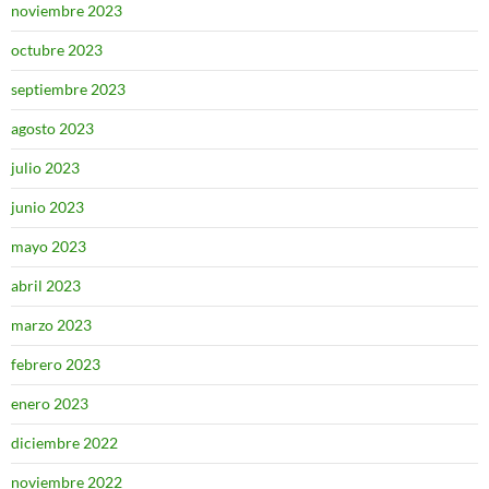
noviembre 2023
octubre 2023
septiembre 2023
agosto 2023
julio 2023
junio 2023
mayo 2023
abril 2023
marzo 2023
febrero 2023
enero 2023
diciembre 2022
noviembre 2022