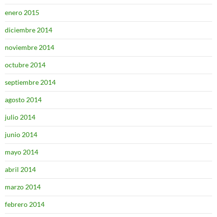
enero 2015
diciembre 2014
noviembre 2014
octubre 2014
septiembre 2014
agosto 2014
julio 2014
junio 2014
mayo 2014
abril 2014
marzo 2014
febrero 2014