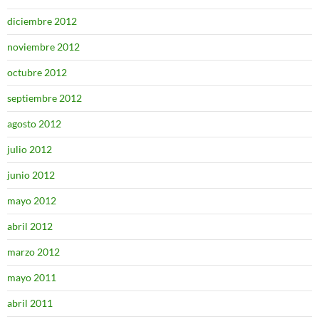
diciembre 2012
noviembre 2012
octubre 2012
septiembre 2012
agosto 2012
julio 2012
junio 2012
mayo 2012
abril 2012
marzo 2012
mayo 2011
abril 2011