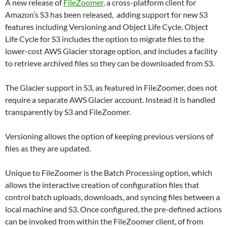
A new release of
FileZoomer
, a cross-platform client for
Amazon’s S3 has been released, adding support for new S3
features including Versioning and Object Life Cycle. Object
Life Cycle for S3 includes the option to migrate files to the
lower-cost AWS Glacier storage option, and includes a facility
to retrieve archived files so they can be downloaded from S3.
The Glacier support in S3, as featured in FileZoomer, does not
require a separate AWS Glacier account. Instead it is handled
transparently by S3 and FileZoomer.
Versioning allows the option of keeping previous versions of
files as they are updated.
Unique to FileZoomer is the Batch Processing option, which
allows the interactive creation of configuration files that
control batch uploads, downloads, and syncing files between a
local machine and S3. Once configured, the pre-defined actions
can be invoked from within the FileZoomer client, of from