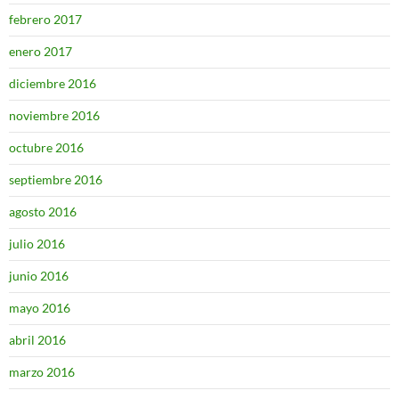
febrero 2017
enero 2017
diciembre 2016
noviembre 2016
octubre 2016
septiembre 2016
agosto 2016
julio 2016
junio 2016
mayo 2016
abril 2016
marzo 2016