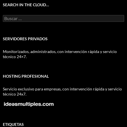
SEARCH IN THE CLOUD…
Buscar:
SERVIDORES PRIVADOS
Monitorizados, administrados, con intervención rápida y servicio
técnico 24×7.
HOSTING PROFESIONAL
Servicio exclusivo para empresas, con intervención rápida y servicio
técnico 24x7.
ETIQUETAS