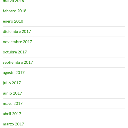
marzo 2018
febrero 2018
enero 2018
diciembre 2017
noviembre 2017
octubre 2017
septiembre 2017
agosto 2017
julio 2017
junio 2017
mayo 2017
abril 2017
marzo 2017