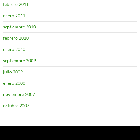
febrero 2011
enero 2011
septiembre 2010
febrero 2010
enero 2010
septiembre 2009
julio 2009
enero 2008
noviembre 2007
octubre 2007