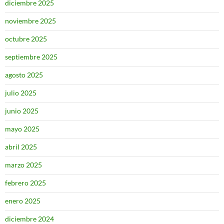
diciembre 2025
noviembre 2025
octubre 2025
septiembre 2025
agosto 2025
julio 2025
junio 2025
mayo 2025
abril 2025
marzo 2025
febrero 2025
enero 2025
diciembre 2024