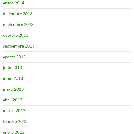
enero 2014
diciembre 2013
noviembre 2013
octubre 2013
septiembre 2013
agosto 2013
julio 2013
junio 2013
mayo 2013
abril 2013
marzo 2013
febrero 2013
enero 2013