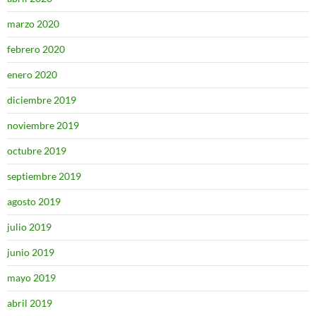
marzo 2020
febrero 2020
enero 2020
diciembre 2019
noviembre 2019
octubre 2019
septiembre 2019
agosto 2019
julio 2019
junio 2019
mayo 2019
abril 2019