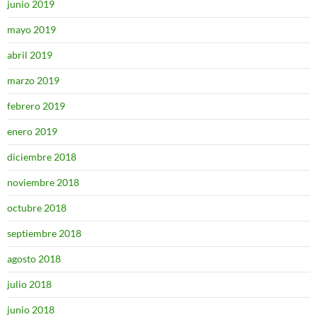
junio 2019
mayo 2019
abril 2019
marzo 2019
febrero 2019
enero 2019
diciembre 2018
noviembre 2018
octubre 2018
septiembre 2018
agosto 2018
julio 2018
junio 2018