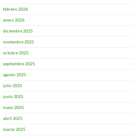
febrero 2026
enero 2026
diciembre 2025
noviembre 2025
octubre 2025
septiembre 2025
agosto 2025
julio 2025
junio 2025
mayo 2025
abril 2025
marzo 2025