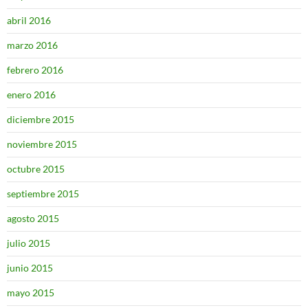
abril 2016
marzo 2016
febrero 2016
enero 2016
diciembre 2015
noviembre 2015
octubre 2015
septiembre 2015
agosto 2015
julio 2015
junio 2015
mayo 2015