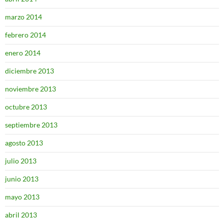
marzo 2014
febrero 2014
enero 2014
diciembre 2013
noviembre 2013
octubre 2013
septiembre 2013
agosto 2013
julio 2013
junio 2013
mayo 2013
abril 2013