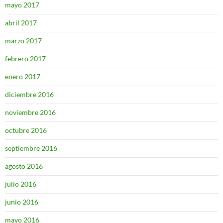
mayo 2017
abril 2017
marzo 2017
febrero 2017
enero 2017
diciembre 2016
noviembre 2016
octubre 2016
septiembre 2016
agosto 2016
julio 2016
junio 2016
mayo 2016