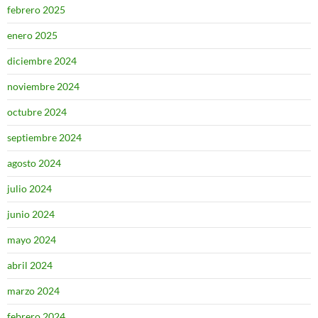
febrero 2025
enero 2025
diciembre 2024
noviembre 2024
octubre 2024
septiembre 2024
agosto 2024
julio 2024
junio 2024
mayo 2024
abril 2024
marzo 2024
febrero 2024