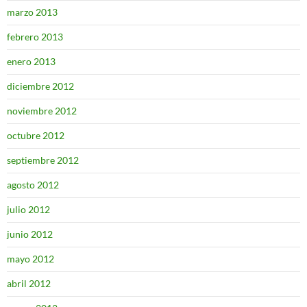
marzo 2013
febrero 2013
enero 2013
diciembre 2012
noviembre 2012
octubre 2012
septiembre 2012
agosto 2012
julio 2012
junio 2012
mayo 2012
abril 2012