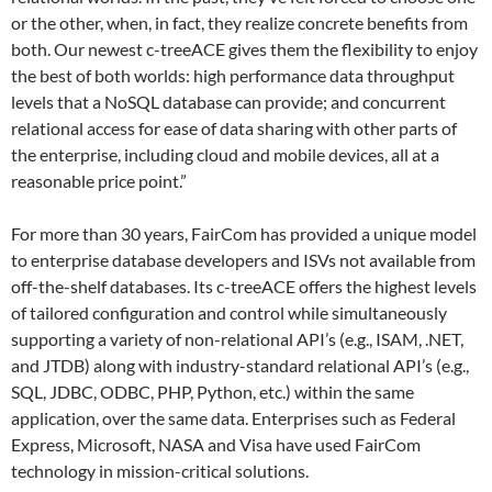
or the other, when, in fact, they realize concrete benefits from
both. Our newest c-treeACE gives them the flexibility to enjoy
the best of both worlds: high performance data throughput
levels that a NoSQL database can provide; and concurrent
relational access for ease of data sharing with other parts of
the enterprise, including cloud and mobile devices, all at a
reasonable price point.”
For more than 30 years, FairCom has provided a unique model
to enterprise database developers and ISVs not available from
off-the-shelf databases. Its c-treeACE offers the highest levels
of tailored configuration and control while simultaneously
supporting a variety of non-relational API’s (e.g., ISAM, .NET,
and JTDB) along with industry-standard relational API’s (e.g.,
SQL, JDBC, ODBC, PHP, Python, etc.) within the same
application, over the same data. Enterprises such as Federal
Express, Microsoft, NASA and Visa have used FairCom
technology in mission-critical solutions.