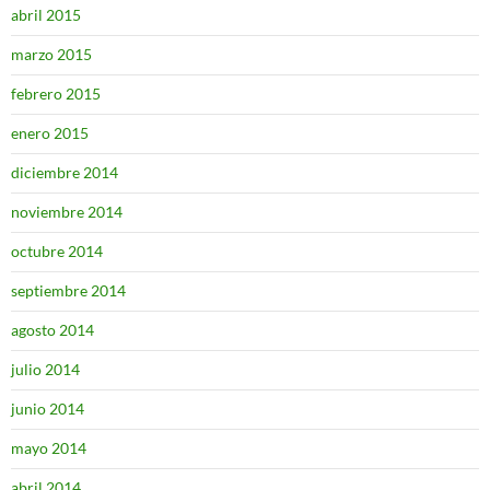
abril 2015
marzo 2015
febrero 2015
enero 2015
diciembre 2014
noviembre 2014
octubre 2014
septiembre 2014
agosto 2014
julio 2014
junio 2014
mayo 2014
abril 2014