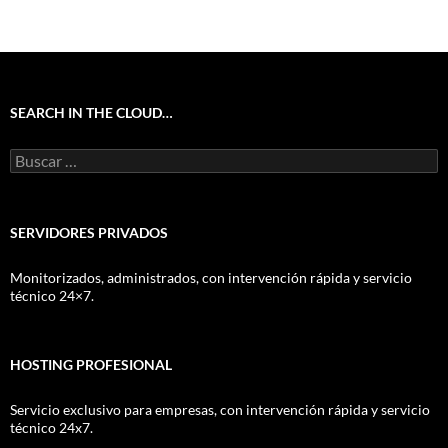
SEARCH IN THE CLOUD…
Buscar:
SERVIDORES PRIVADOS
Monitorizados, administrados, con intervención rápida y servicio
técnico 24×7.
HOSTING PROFESIONAL
Servicio exclusivo para empresas, con intervención rápida y servicio
técnico 24x7.