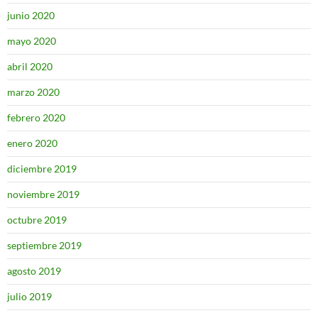
junio 2020
mayo 2020
abril 2020
marzo 2020
febrero 2020
enero 2020
diciembre 2019
noviembre 2019
octubre 2019
septiembre 2019
agosto 2019
julio 2019