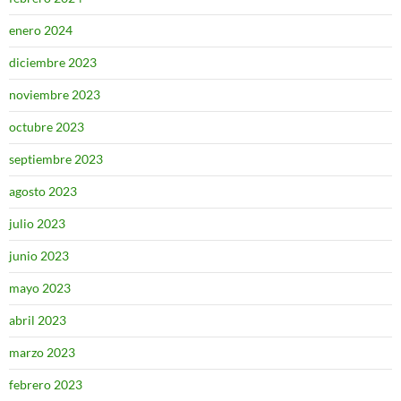
enero 2024
diciembre 2023
noviembre 2023
octubre 2023
septiembre 2023
agosto 2023
julio 2023
junio 2023
mayo 2023
abril 2023
marzo 2023
febrero 2023