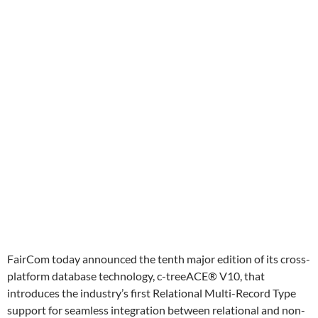
FairCom today announced the tenth major edition of its cross-
platform database technology, c-treeACE® V10, that
introduces the industry’s first Relational Multi-Record Type
support for seamless integration between relational and non-