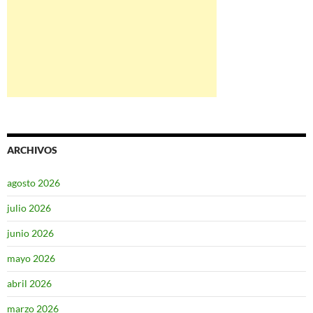
ARCHIVOS
agosto 2026
julio 2026
junio 2026
mayo 2026
abril 2026
marzo 2026