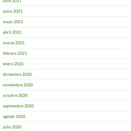
julio 2021
junio 2021
mayo 2021
abril 2021
marzo 2021
febrero 2021
enero 2021
diciembre 2020
noviembre 2020
octubre 2020
septiembre 2020
agosto 2020
julio 2020