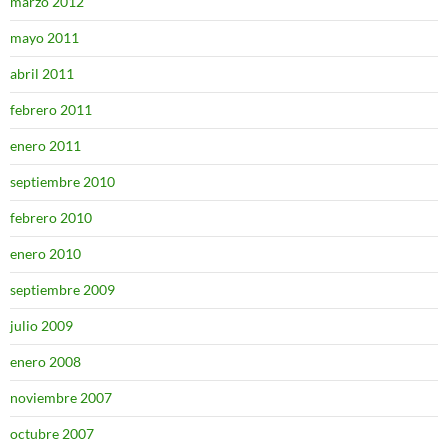
marzo 2012
mayo 2011
abril 2011
febrero 2011
enero 2011
septiembre 2010
febrero 2010
enero 2010
septiembre 2009
julio 2009
enero 2008
noviembre 2007
octubre 2007