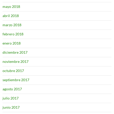
mayo 2018
abril 2018
marzo 2018
febrero 2018
enero 2018
diciembre 2017
noviembre 2017
octubre 2017
septiembre 2017
agosto 2017
julio 2017
junio 2017