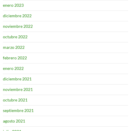
enero 2023
diciembre 2022
noviembre 2022
octubre 2022
marzo 2022
febrero 2022
enero 2022
diciembre 2021
noviembre 2021
octubre 2021
septiembre 2021
agosto 2021