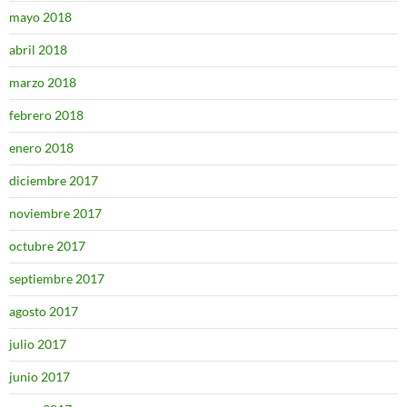
mayo 2018
abril 2018
marzo 2018
febrero 2018
enero 2018
diciembre 2017
noviembre 2017
octubre 2017
septiembre 2017
agosto 2017
julio 2017
junio 2017