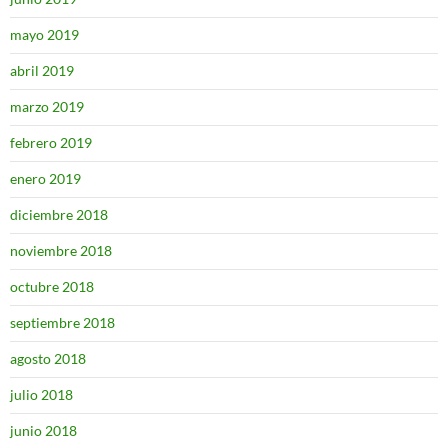
mayo 2019
abril 2019
marzo 2019
febrero 2019
enero 2019
diciembre 2018
noviembre 2018
octubre 2018
septiembre 2018
agosto 2018
julio 2018
junio 2018