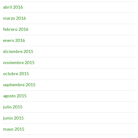
abril 2016
marzo 2016
febrero 2016
enero 2016
diciembre 2015
noviembre 2015
octubre 2015
septiembre 2015
agosto 2015
julio 2015
junio 2015
mayo 2015