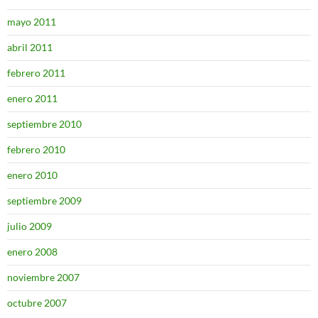
mayo 2011
abril 2011
febrero 2011
enero 2011
septiembre 2010
febrero 2010
enero 2010
septiembre 2009
julio 2009
enero 2008
noviembre 2007
octubre 2007