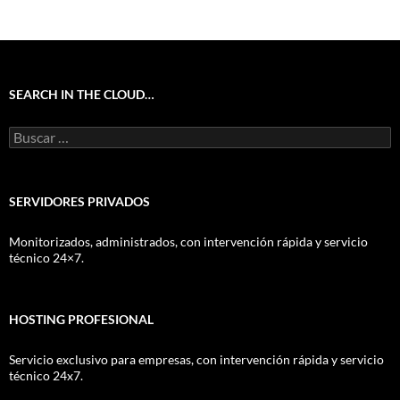
SEARCH IN THE CLOUD…
Buscar:
SERVIDORES PRIVADOS
Monitorizados, administrados, con intervención rápida y servicio
técnico 24×7.
HOSTING PROFESIONAL
Servicio exclusivo para empresas, con intervención rápida y servicio
técnico 24x7.