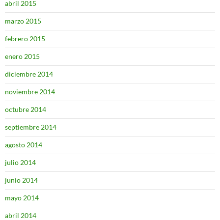
abril 2015
marzo 2015
febrero 2015
enero 2015
diciembre 2014
noviembre 2014
octubre 2014
septiembre 2014
agosto 2014
julio 2014
junio 2014
mayo 2014
abril 2014