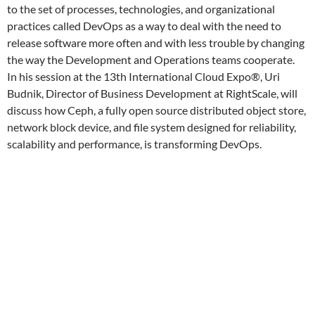
to the set of processes, technologies, and organizational
practices called DevOps as a way to deal with the need to
release software more often and with less trouble by changing
the way the Development and Operations teams cooperate.
In his session at the 13th International Cloud Expo®, Uri
Budnik, Director of Business Development at RightScale, will
discuss how Ceph, a fully open source distributed object store,
network block device, and file system designed for reliability,
scalability and performance, is transforming DevOps.