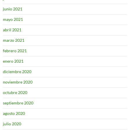
junio 2021
mayo 2021
abril 2021
marzo 2021
febrero 2021
enero 2021
diciembre 2020
noviembre 2020
octubre 2020
septiembre 2020
agosto 2020
julio 2020