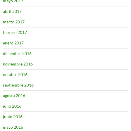
mayo 2017
abril 2017
marzo 2017
febrero 2017
enero 2017
diciembre 2016
noviembre 2016
octubre 2016
septiembre 2016
agosto 2016
julio 2016
junio 2016
mayo 2016