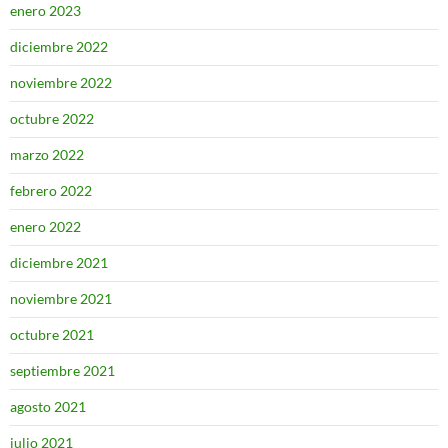
enero 2023
diciembre 2022
noviembre 2022
octubre 2022
marzo 2022
febrero 2022
enero 2022
diciembre 2021
noviembre 2021
octubre 2021
septiembre 2021
agosto 2021
julio 2021