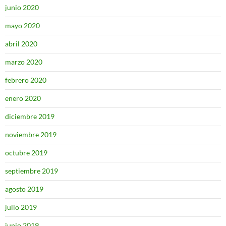
junio 2020
mayo 2020
abril 2020
marzo 2020
febrero 2020
enero 2020
diciembre 2019
noviembre 2019
octubre 2019
septiembre 2019
agosto 2019
julio 2019
junio 2019