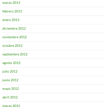
marzo 2013
febrero 2013
enero 2013
diciembre 2012
noviembre 2012
octubre 2012
septiembre 2012
agosto 2012
julio 2012
junio 2012
mayo 2012
abril 2012
marzo 2012