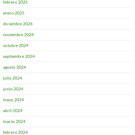
febrero 2025
enero 2025
diciembre 2024
noviembre 2024
octubre 2024
septiembre 2024
agosto 2024
julio 2024
junio 2024
mayo 2024
abril 2024
marzo 2024
febrero 2024