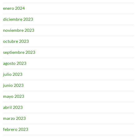
enero 2024
diciembre 2023
noviembre 2023
octubre 2023
septiembre 2023
agosto 2023
julio 2023
junio 2023
mayo 2023
abril 2023
marzo 2023
febrero 2023