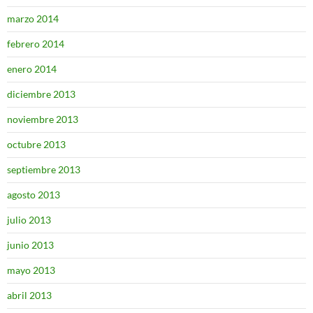
marzo 2014
febrero 2014
enero 2014
diciembre 2013
noviembre 2013
octubre 2013
septiembre 2013
agosto 2013
julio 2013
junio 2013
mayo 2013
abril 2013