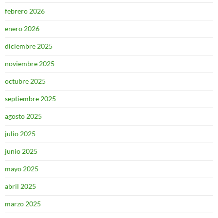
febrero 2026
enero 2026
diciembre 2025
noviembre 2025
octubre 2025
septiembre 2025
agosto 2025
julio 2025
junio 2025
mayo 2025
abril 2025
marzo 2025