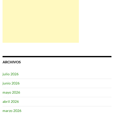
ARCHIVOS
julio 2026
junio 2026
mayo 2026
abril 2026
marzo 2026