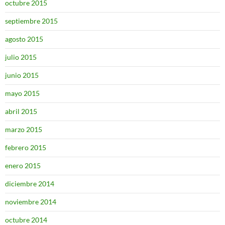
octubre 2015
septiembre 2015
agosto 2015
julio 2015
junio 2015
mayo 2015
abril 2015
marzo 2015
febrero 2015
enero 2015
diciembre 2014
noviembre 2014
octubre 2014