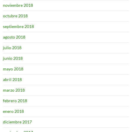
noviembre 2018
octubre 2018
septiembre 2018
agosto 2018
julio 2018
junio 2018
mayo 2018
abril 2018
marzo 2018
febrero 2018
enero 2018
diciembre 2017