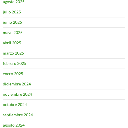
agosto 2025
julio 2025
junio 2025
mayo 2025
abril 2025
marzo 2025
febrero 2025
enero 2025
diciembre 2024
noviembre 2024
octubre 2024
septiembre 2024
agosto 2024