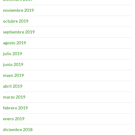
noviembre 2019
octubre 2019
septiembre 2019
agosto 2019
julio 2019
junio 2019
mayo 2019
abril 2019
marzo 2019
febrero 2019
enero 2019
diciembre 2018