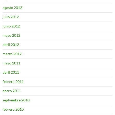
agosto 2012
julio 2012
junio 2012
mayo 2012
abril 2012
marzo 2012
mayo 2011
abril 2011
febrero 2011
enero 2011
septiembre 2010
febrero 2010