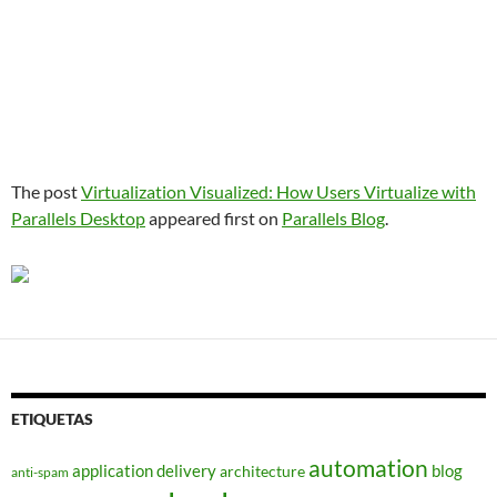
The post
Virtualization Visualized: How Users Virtualize with
Parallels Desktop
appeared first on
Parallels Blog
.
ETIQUETAS
automation
application delivery
blog
architecture
anti-spam