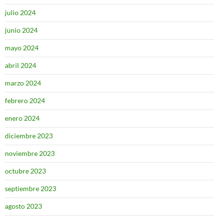
julio 2024
junio 2024
mayo 2024
abril 2024
marzo 2024
febrero 2024
enero 2024
diciembre 2023
noviembre 2023
octubre 2023
septiembre 2023
agosto 2023