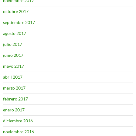
noviembre 2017
octubre 2017
septiembre 2017
agosto 2017
julio 2017
junio 2017
mayo 2017
abril 2017
marzo 2017
febrero 2017
enero 2017
diciembre 2016
noviembre 2016