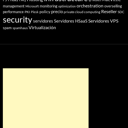
orchestration
management
monitoring
overselling
Microsoft
optimization
Reseller
policy
precio
performance
PKI
private cloud computing
SDC
Plesk
security
Servidores VPS
servidores
Servidores HSaaS
Virtualización
spam
spamhaus