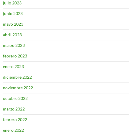
julio 2023
junio 2023
mayo 2023
abril 2023
marzo 2023
febrero 2023
enero 2023
diciembre 2022
noviembre 2022
octubre 2022
marzo 2022
febrero 2022
enero 2022