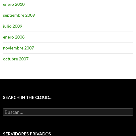
enero 2010
septiembre 2009
julio 2009
enero 2008
noviembre 2007
octubre 2007
SEARCH IN THE CLOUD…
Buscar:
SERVIDORES PRIVADOS