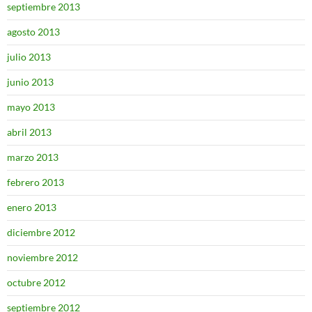
septiembre 2013
agosto 2013
julio 2013
junio 2013
mayo 2013
abril 2013
marzo 2013
febrero 2013
enero 2013
diciembre 2012
noviembre 2012
octubre 2012
septiembre 2012