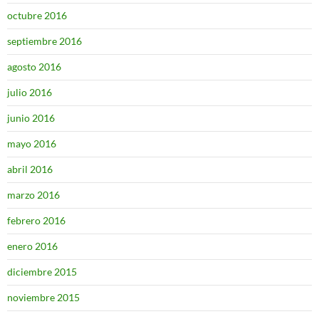
octubre 2016
septiembre 2016
agosto 2016
julio 2016
junio 2016
mayo 2016
abril 2016
marzo 2016
febrero 2016
enero 2016
diciembre 2015
noviembre 2015