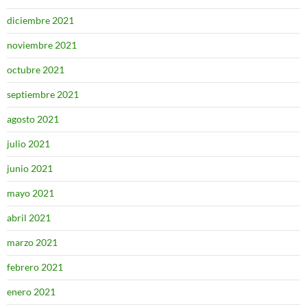
diciembre 2021
noviembre 2021
octubre 2021
septiembre 2021
agosto 2021
julio 2021
junio 2021
mayo 2021
abril 2021
marzo 2021
febrero 2021
enero 2021