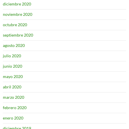
diciembre 2020
noviembre 2020
octubre 2020
septiembre 2020
agosto 2020
julio 2020
junio 2020
mayo 2020
abril 2020
marzo 2020
febrero 2020
enero 2020
diciembre 2019