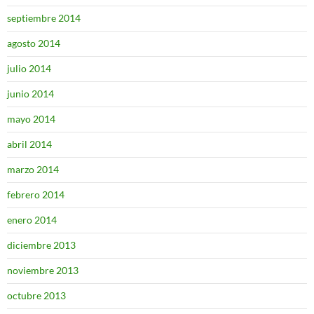
septiembre 2014
agosto 2014
julio 2014
junio 2014
mayo 2014
abril 2014
marzo 2014
febrero 2014
enero 2014
diciembre 2013
noviembre 2013
octubre 2013