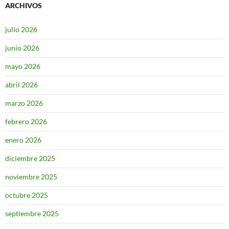
ARCHIVOS
julio 2026
junio 2026
mayo 2026
abril 2026
marzo 2026
febrero 2026
enero 2026
diciembre 2025
noviembre 2025
octubre 2025
septiembre 2025