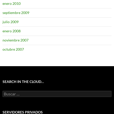
enero 2010
septiembre 2009
julio 2009
enero 2008
noviembre 2007
octubre 2007
SEARCH IN THE CLOUD…
Buscar:
SERVIDORES PRIVADOS