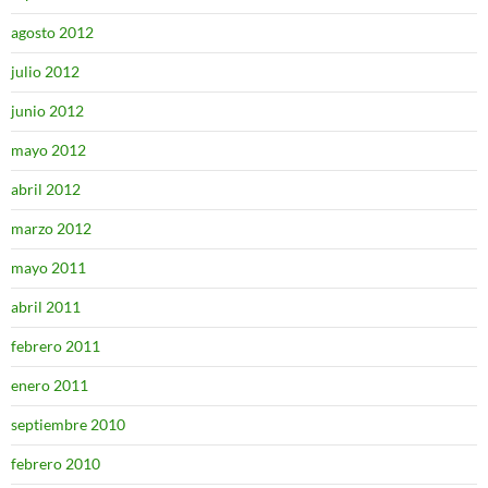
agosto 2012
julio 2012
junio 2012
mayo 2012
abril 2012
marzo 2012
mayo 2011
abril 2011
febrero 2011
enero 2011
septiembre 2010
febrero 2010