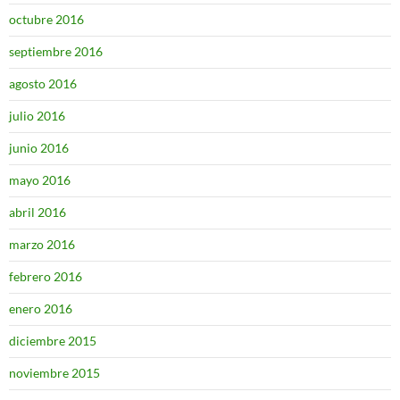
octubre 2016
septiembre 2016
agosto 2016
julio 2016
junio 2016
mayo 2016
abril 2016
marzo 2016
febrero 2016
enero 2016
diciembre 2015
noviembre 2015