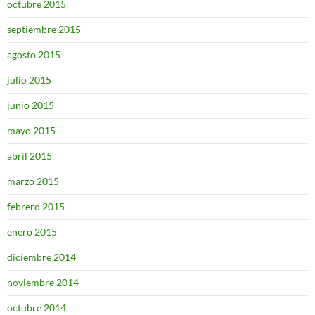
octubre 2015
septiembre 2015
agosto 2015
julio 2015
junio 2015
mayo 2015
abril 2015
marzo 2015
febrero 2015
enero 2015
diciembre 2014
noviembre 2014
octubre 2014