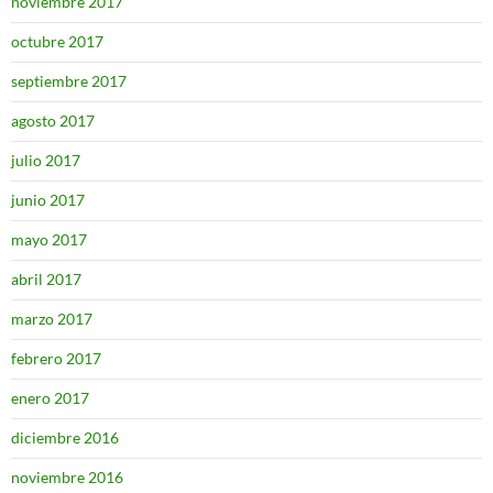
noviembre 2017
octubre 2017
septiembre 2017
agosto 2017
julio 2017
junio 2017
mayo 2017
abril 2017
marzo 2017
febrero 2017
enero 2017
diciembre 2016
noviembre 2016