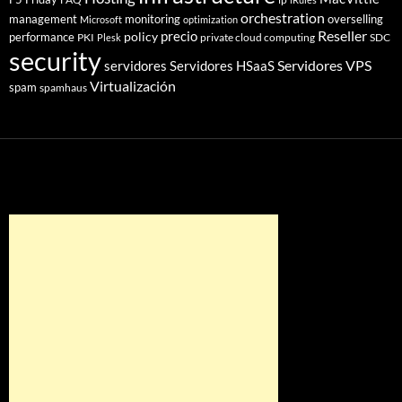
orchestration
management
monitoring
overselling
Microsoft
optimization
Reseller
policy
precio
performance
PKI
private cloud computing
SDC
Plesk
security
Servidores VPS
servidores
Servidores HSaaS
Virtualización
spam
spamhaus