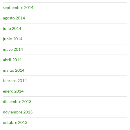
septiembre 2014
agosto 2014
julio 2014
junio 2014
mayo 2014
abril 2014
marzo 2014
febrero 2014
enero 2014
diciembre 2013
noviembre 2013
octubre 2013