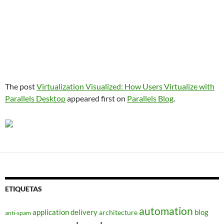
The post
Virtualization Visualized: How Users Virtualize with
Parallels Desktop
appeared first on
Parallels Blog
.
ETIQUETAS
automation
application delivery
blog
architecture
anti-spam