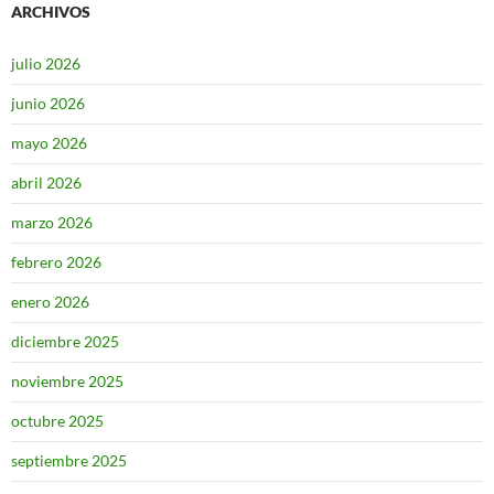
ARCHIVOS
julio 2026
junio 2026
mayo 2026
abril 2026
marzo 2026
febrero 2026
enero 2026
diciembre 2025
noviembre 2025
octubre 2025
septiembre 2025