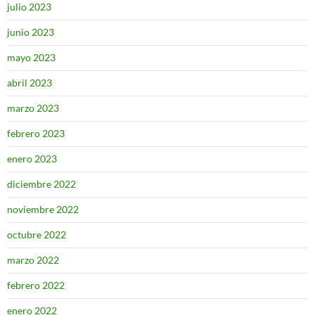
julio 2023
junio 2023
mayo 2023
abril 2023
marzo 2023
febrero 2023
enero 2023
diciembre 2022
noviembre 2022
octubre 2022
marzo 2022
febrero 2022
enero 2022