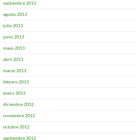
septiembre 2013
agosto 2013
julio 2013
junio 2013
mayo 2013
abril 2013
marzo 2013
febrero 2013
enero 2013
diciembre 2012
noviembre 2012
octubre 2012
septiembre 2012