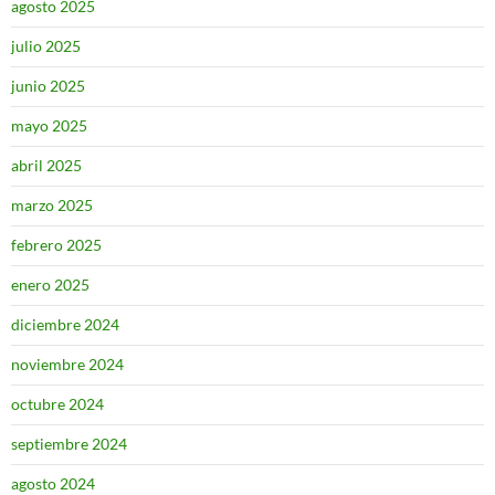
agosto 2025
julio 2025
junio 2025
mayo 2025
abril 2025
marzo 2025
febrero 2025
enero 2025
diciembre 2024
noviembre 2024
octubre 2024
septiembre 2024
agosto 2024