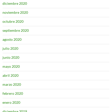
diciembre 2020
noviembre 2020
octubre 2020
septiembre 2020
agosto 2020
julio 2020
junio 2020
mayo 2020
abril 2020
marzo 2020
febrero 2020
enero 2020
diciembre 2019