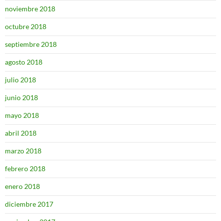
noviembre 2018
octubre 2018
septiembre 2018
agosto 2018
julio 2018
junio 2018
mayo 2018
abril 2018
marzo 2018
febrero 2018
enero 2018
diciembre 2017