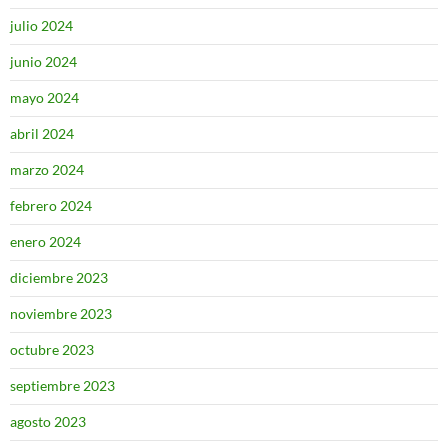
julio 2024
junio 2024
mayo 2024
abril 2024
marzo 2024
febrero 2024
enero 2024
diciembre 2023
noviembre 2023
octubre 2023
septiembre 2023
agosto 2023