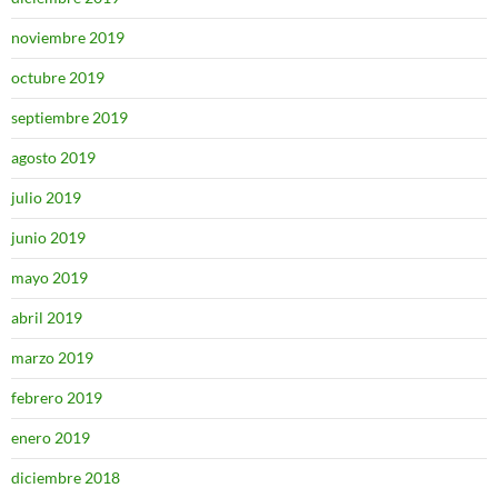
noviembre 2019
octubre 2019
septiembre 2019
agosto 2019
julio 2019
junio 2019
mayo 2019
abril 2019
marzo 2019
febrero 2019
enero 2019
diciembre 2018