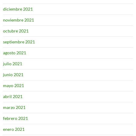
diciembre 2021
noviembre 2021
octubre 2021
septiembre 2021
agosto 2021
julio 2021
junio 2021
mayo 2021
abril 2021
marzo 2021
febrero 2021
enero 2021