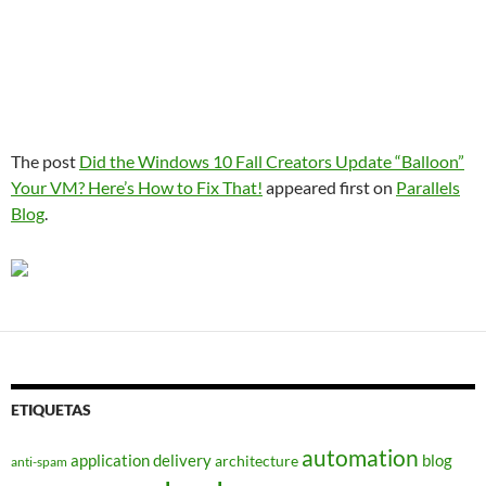
The post
Did the Windows 10 Fall Creators Update “Balloon”
Your VM? Here’s How to Fix That!
appeared first on
Parallels
Blog
.
ETIQUETAS
automation
application delivery
blog
architecture
anti-spam