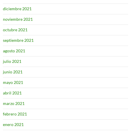
diciembre 2021
noviembre 2021
octubre 2021
septiembre 2021
agosto 2021
julio 2021
junio 2021
mayo 2021
abril 2021
marzo 2021
febrero 2021
enero 2021