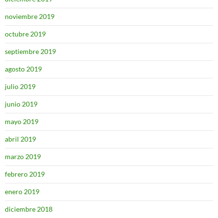
noviembre 2019
octubre 2019
septiembre 2019
agosto 2019
julio 2019
junio 2019
mayo 2019
abril 2019
marzo 2019
febrero 2019
enero 2019
diciembre 2018