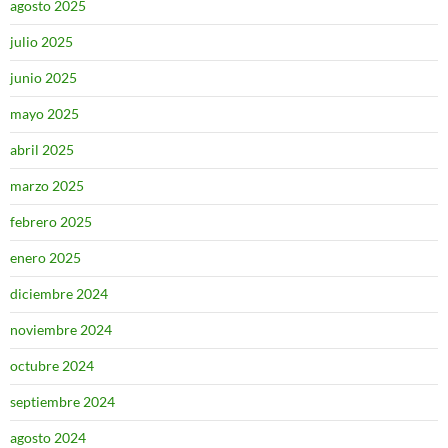
agosto 2025
julio 2025
junio 2025
mayo 2025
abril 2025
marzo 2025
febrero 2025
enero 2025
diciembre 2024
noviembre 2024
octubre 2024
septiembre 2024
agosto 2024