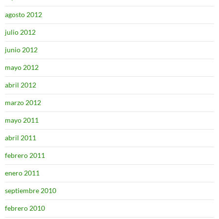
agosto 2012
julio 2012
junio 2012
mayo 2012
abril 2012
marzo 2012
mayo 2011
abril 2011
febrero 2011
enero 2011
septiembre 2010
febrero 2010