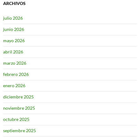
ARCHIVOS
julio 2026
junio 2026
mayo 2026
abril 2026
marzo 2026
febrero 2026
enero 2026
diciembre 2025
noviembre 2025
octubre 2025
septiembre 2025