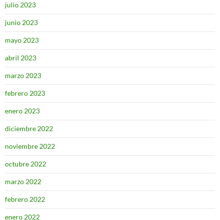
julio 2023
junio 2023
mayo 2023
abril 2023
marzo 2023
febrero 2023
enero 2023
diciembre 2022
noviembre 2022
octubre 2022
marzo 2022
febrero 2022
enero 2022