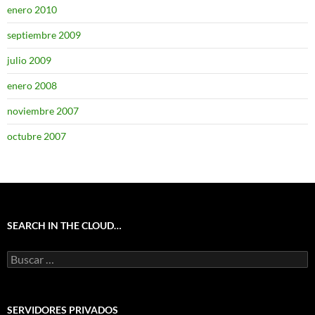
enero 2010
septiembre 2009
julio 2009
enero 2008
noviembre 2007
octubre 2007
SEARCH IN THE CLOUD…
Buscar:
SERVIDORES PRIVADOS