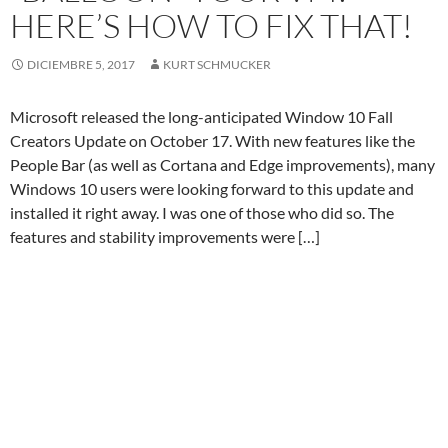
HERE’S HOW TO FIX THAT!
DICIEMBRE 5, 2017
KURT SCHMUCKER
Microsoft released the long-anticipated Window 10 Fall
Creators Update on October 17. With new features like the
People Bar (as well as Cortana and Edge improvements), many
Windows 10 users were looking forward to this update and
installed it right away. I was one of those who did so. The
features and stability improvements were […]