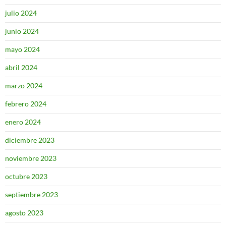
julio 2024
junio 2024
mayo 2024
abril 2024
marzo 2024
febrero 2024
enero 2024
diciembre 2023
noviembre 2023
octubre 2023
septiembre 2023
agosto 2023