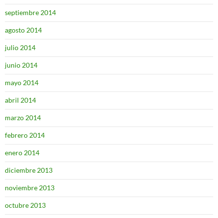
septiembre 2014
agosto 2014
julio 2014
junio 2014
mayo 2014
abril 2014
marzo 2014
febrero 2014
enero 2014
diciembre 2013
noviembre 2013
octubre 2013