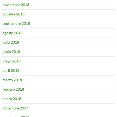
noviembre 2018
octubre 2018
septiembre 2018
agosto 2018
julio 2018
junio 2018
mayo 2018
abril 2018
marzo 2018
febrero 2018
enero 2018
diciembre 2017