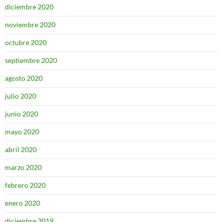
diciembre 2020
noviembre 2020
octubre 2020
septiembre 2020
agosto 2020
julio 2020
junio 2020
mayo 2020
abril 2020
marzo 2020
febrero 2020
enero 2020
diciembre 2019