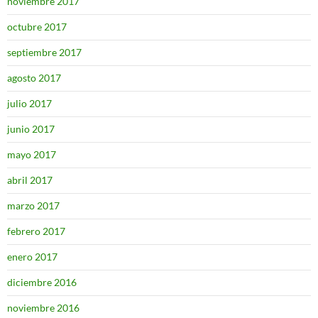
noviembre 2017
octubre 2017
septiembre 2017
agosto 2017
julio 2017
junio 2017
mayo 2017
abril 2017
marzo 2017
febrero 2017
enero 2017
diciembre 2016
noviembre 2016