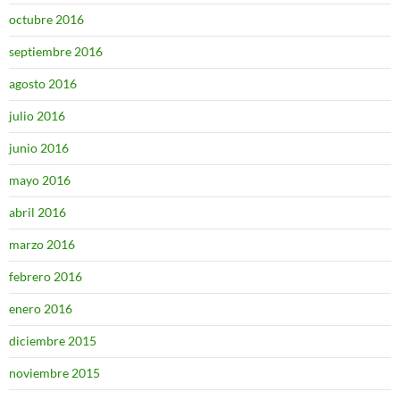
octubre 2016
septiembre 2016
agosto 2016
julio 2016
junio 2016
mayo 2016
abril 2016
marzo 2016
febrero 2016
enero 2016
diciembre 2015
noviembre 2015