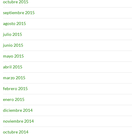
octubre 2015
septiembre 2015
agosto 2015
julio 2015
junio 2015
mayo 2015
abril 2015
marzo 2015
febrero 2015
enero 2015
diciembre 2014
noviembre 2014
octubre 2014