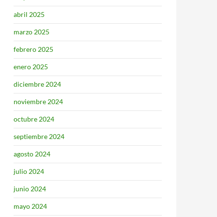
abril 2025
marzo 2025
febrero 2025
enero 2025
diciembre 2024
noviembre 2024
octubre 2024
septiembre 2024
agosto 2024
julio 2024
junio 2024
mayo 2024