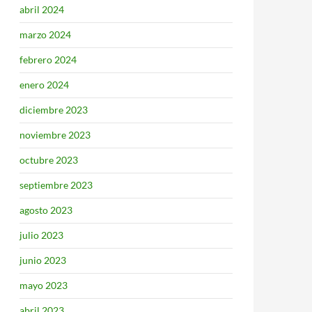
abril 2024
marzo 2024
febrero 2024
enero 2024
diciembre 2023
noviembre 2023
octubre 2023
septiembre 2023
agosto 2023
julio 2023
junio 2023
mayo 2023
abril 2023