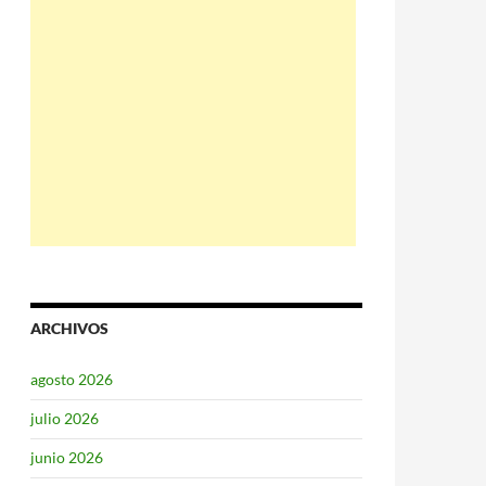
ARCHIVOS
agosto 2026
julio 2026
junio 2026