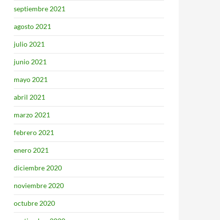
septiembre 2021
agosto 2021
julio 2021
junio 2021
mayo 2021
abril 2021
marzo 2021
febrero 2021
enero 2021
diciembre 2020
noviembre 2020
octubre 2020