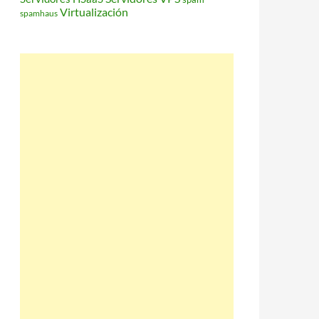
Virtualización
spamhaus