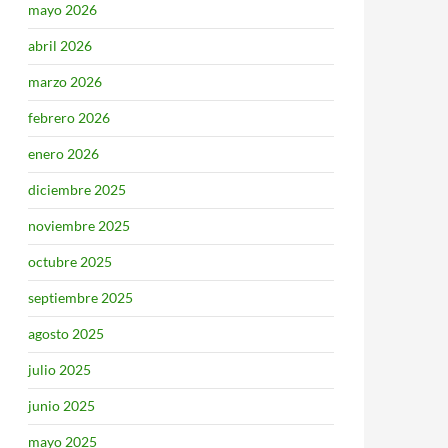
mayo 2026
abril 2026
marzo 2026
febrero 2026
enero 2026
diciembre 2025
noviembre 2025
octubre 2025
septiembre 2025
agosto 2025
julio 2025
junio 2025
mayo 2025