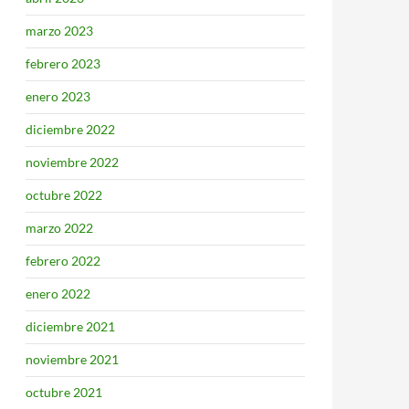
marzo 2023
febrero 2023
enero 2023
diciembre 2022
noviembre 2022
octubre 2022
marzo 2022
febrero 2022
enero 2022
diciembre 2021
noviembre 2021
octubre 2021