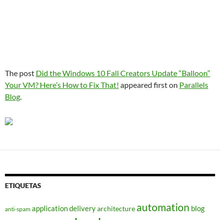
The post
Did the Windows 10 Fall Creators Update “Balloon”
Your VM? Here’s How to Fix That!
appeared first on
Parallels
Blog
.
ETIQUETAS
automation
application delivery
blog
architecture
anti-spam