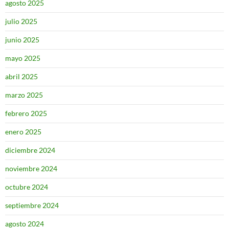
agosto 2025
julio 2025
junio 2025
mayo 2025
abril 2025
marzo 2025
febrero 2025
enero 2025
diciembre 2024
noviembre 2024
octubre 2024
septiembre 2024
agosto 2024