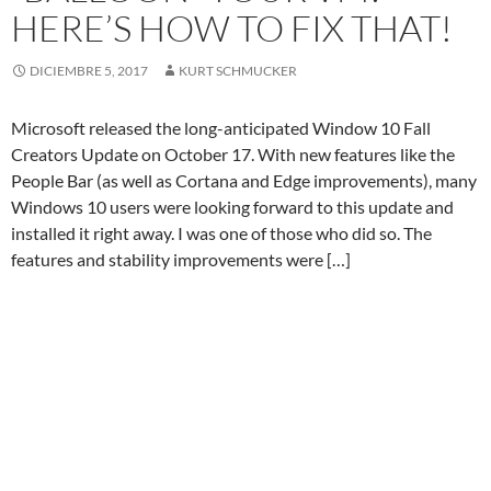
HERE’S HOW TO FIX THAT!
DICIEMBRE 5, 2017
KURT SCHMUCKER
Microsoft released the long-anticipated Window 10 Fall
Creators Update on October 17. With new features like the
People Bar (as well as Cortana and Edge improvements), many
Windows 10 users were looking forward to this update and
installed it right away. I was one of those who did so. The
features and stability improvements were […]