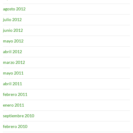
agosto 2012
julio 2012
junio 2012
mayo 2012
abril 2012
marzo 2012
mayo 2011
abril 2011
febrero 2011
enero 2011
septiembre 2010
febrero 2010