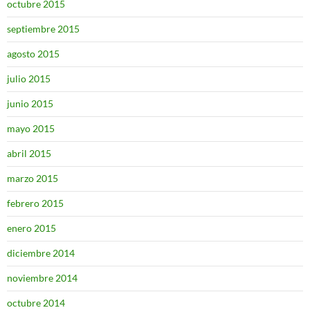
octubre 2015
septiembre 2015
agosto 2015
julio 2015
junio 2015
mayo 2015
abril 2015
marzo 2015
febrero 2015
enero 2015
diciembre 2014
noviembre 2014
octubre 2014