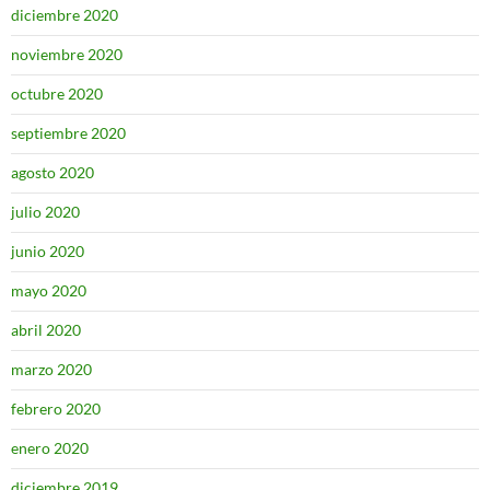
diciembre 2020
noviembre 2020
octubre 2020
septiembre 2020
agosto 2020
julio 2020
junio 2020
mayo 2020
abril 2020
marzo 2020
febrero 2020
enero 2020
diciembre 2019