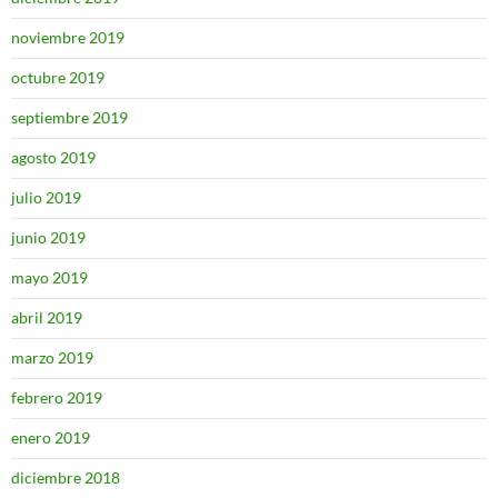
noviembre 2019
octubre 2019
septiembre 2019
agosto 2019
julio 2019
junio 2019
mayo 2019
abril 2019
marzo 2019
febrero 2019
enero 2019
diciembre 2018