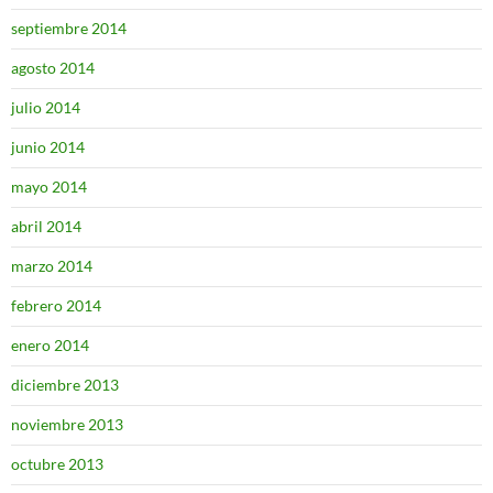
septiembre 2014
agosto 2014
julio 2014
junio 2014
mayo 2014
abril 2014
marzo 2014
febrero 2014
enero 2014
diciembre 2013
noviembre 2013
octubre 2013