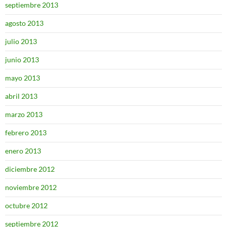
septiembre 2013
agosto 2013
julio 2013
junio 2013
mayo 2013
abril 2013
marzo 2013
febrero 2013
enero 2013
diciembre 2012
noviembre 2012
octubre 2012
septiembre 2012