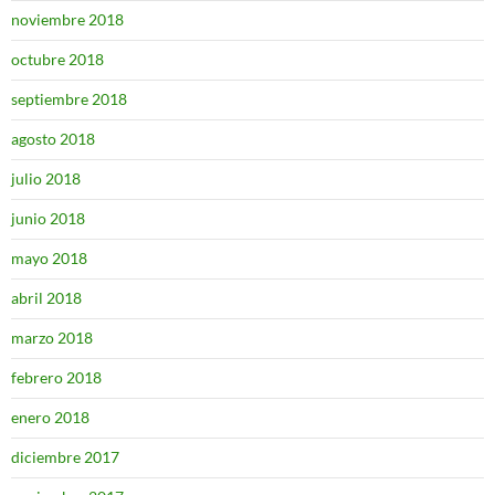
noviembre 2018
octubre 2018
septiembre 2018
agosto 2018
julio 2018
junio 2018
mayo 2018
abril 2018
marzo 2018
febrero 2018
enero 2018
diciembre 2017