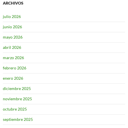
ARCHIVOS
julio 2026
junio 2026
mayo 2026
abril 2026
marzo 2026
febrero 2026
enero 2026
diciembre 2025
noviembre 2025
octubre 2025
septiembre 2025