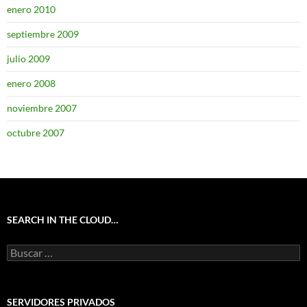
enero 2010
septiembre 2009
julio 2009
enero 2008
noviembre 2007
octubre 2007
SEARCH IN THE CLOUD…
Buscar:
SERVIDORES PRIVADOS