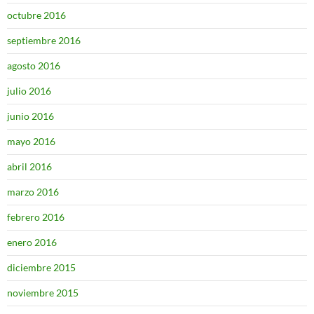
octubre 2016
septiembre 2016
agosto 2016
julio 2016
junio 2016
mayo 2016
abril 2016
marzo 2016
febrero 2016
enero 2016
diciembre 2015
noviembre 2015