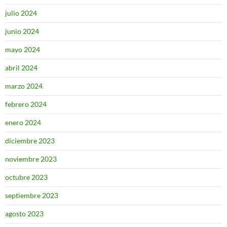
julio 2024
junio 2024
mayo 2024
abril 2024
marzo 2024
febrero 2024
enero 2024
diciembre 2023
noviembre 2023
octubre 2023
septiembre 2023
agosto 2023