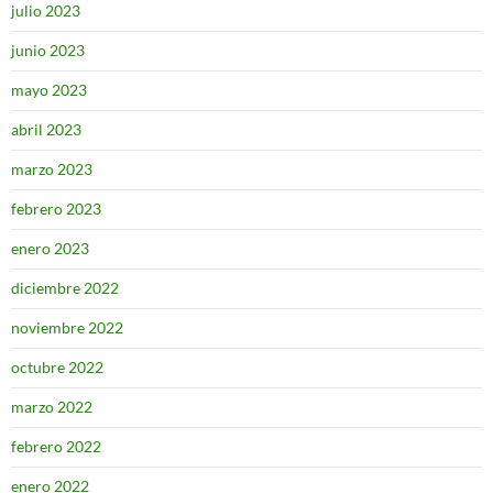
julio 2023
junio 2023
mayo 2023
abril 2023
marzo 2023
febrero 2023
enero 2023
diciembre 2022
noviembre 2022
octubre 2022
marzo 2022
febrero 2022
enero 2022