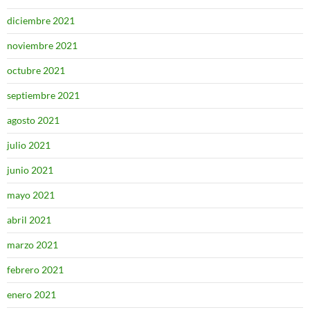
diciembre 2021
noviembre 2021
octubre 2021
septiembre 2021
agosto 2021
julio 2021
junio 2021
mayo 2021
abril 2021
marzo 2021
febrero 2021
enero 2021