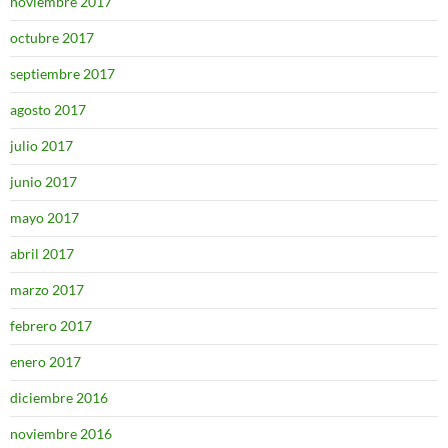
noviembre 2017
octubre 2017
septiembre 2017
agosto 2017
julio 2017
junio 2017
mayo 2017
abril 2017
marzo 2017
febrero 2017
enero 2017
diciembre 2016
noviembre 2016