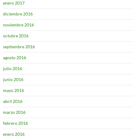
enero 2017
diciembre 2016
noviembre 2016
octubre 2016
septiembre 2016
agosto 2016
julio 2016
junio 2016
mayo 2016
abril 2016
marzo 2016
febrero 2016
enero 2016