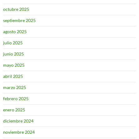
octubre 2025
septiembre 2025
agosto 2025
julio 2025
junio 2025
mayo 2025
abril 2025
marzo 2025
febrero 2025
enero 2025
diciembre 2024
noviembre 2024