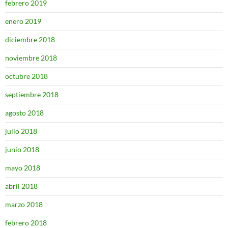
febrero 2019
enero 2019
diciembre 2018
noviembre 2018
octubre 2018
septiembre 2018
agosto 2018
julio 2018
junio 2018
mayo 2018
abril 2018
marzo 2018
febrero 2018