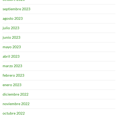
septiembre 2023
agosto 2023
julio 2023
junio 2023
mayo 2023
abril 2023
marzo 2023
febrero 2023
enero 2023
diciembre 2022
noviembre 2022
octubre 2022