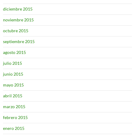
diciembre 2015
noviembre 2015
octubre 2015
septiembre 2015
agosto 2015
julio 2015
junio 2015
mayo 2015
abril 2015
marzo 2015
febrero 2015
enero 2015