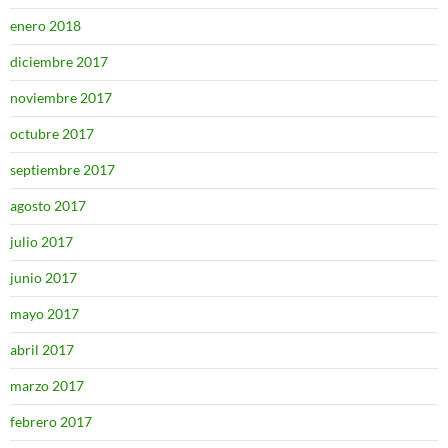
enero 2018
diciembre 2017
noviembre 2017
octubre 2017
septiembre 2017
agosto 2017
julio 2017
junio 2017
mayo 2017
abril 2017
marzo 2017
febrero 2017