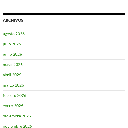
ARCHIVOS
agosto 2026
julio 2026
junio 2026
mayo 2026
abril 2026
marzo 2026
febrero 2026
enero 2026
diciembre 2025
noviembre 2025