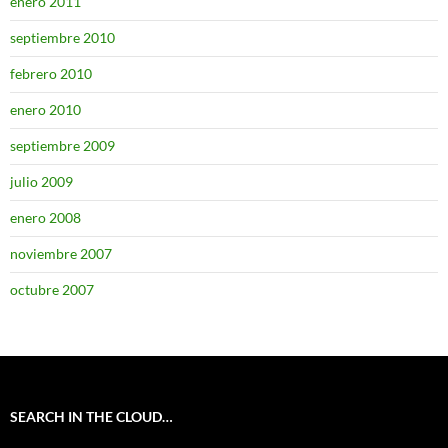
enero 2011
septiembre 2010
febrero 2010
enero 2010
septiembre 2009
julio 2009
enero 2008
noviembre 2007
octubre 2007
SEARCH IN THE CLOUD…