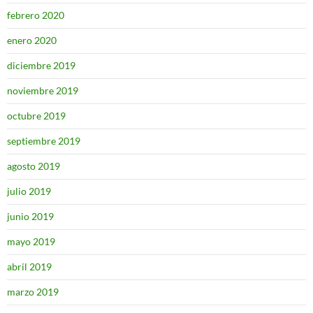
febrero 2020
enero 2020
diciembre 2019
noviembre 2019
octubre 2019
septiembre 2019
agosto 2019
julio 2019
junio 2019
mayo 2019
abril 2019
marzo 2019