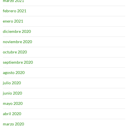
marzo 2021
febrero 2021
enero 2021
diciembre 2020
noviembre 2020
octubre 2020
septiembre 2020
agosto 2020
julio 2020
junio 2020
mayo 2020
abril 2020
marzo 2020