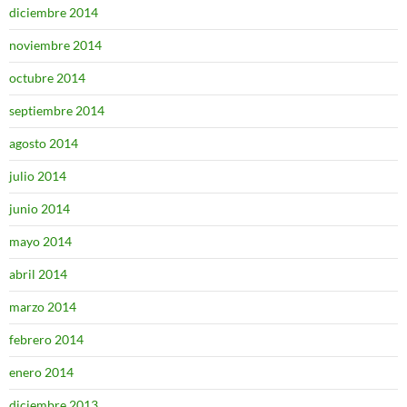
diciembre 2014
noviembre 2014
octubre 2014
septiembre 2014
agosto 2014
julio 2014
junio 2014
mayo 2014
abril 2014
marzo 2014
febrero 2014
enero 2014
diciembre 2013