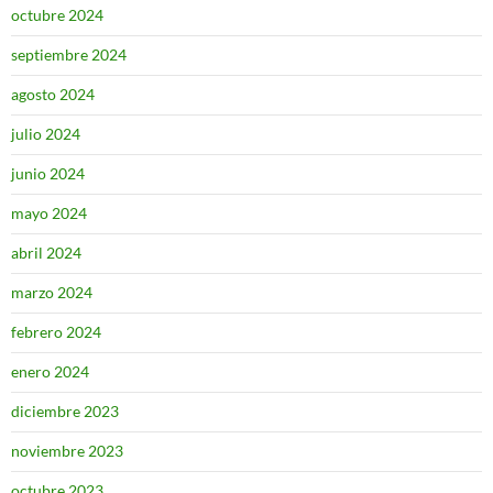
octubre 2024
septiembre 2024
agosto 2024
julio 2024
junio 2024
mayo 2024
abril 2024
marzo 2024
febrero 2024
enero 2024
diciembre 2023
noviembre 2023
octubre 2023