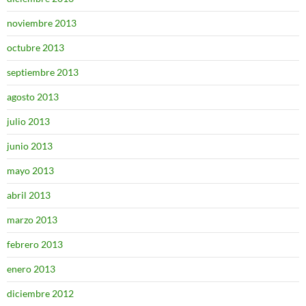
noviembre 2013
octubre 2013
septiembre 2013
agosto 2013
julio 2013
junio 2013
mayo 2013
abril 2013
marzo 2013
febrero 2013
enero 2013
diciembre 2012