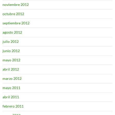
noviembre 2012
octubre 2012
septiembre 2012
agosto 2012
julio 2012
junio 2012
mayo 2012
abril 2012
marzo 2012
mayo 2011
abril 2011
febrero 2011