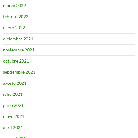
marzo 2022
febrero 2022
enero 2022
diciembre 2021
noviembre 2021
octubre 2021
septiembre 2021
agosto 2021
julio 2021
junio 2021
mayo 2021
abril 2021