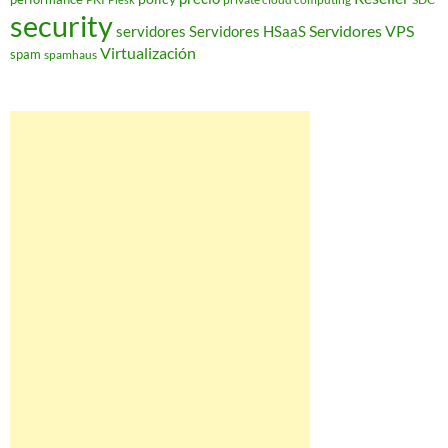
security
Servidores VPS
servidores
Servidores HSaaS
Virtualización
spam
spamhaus