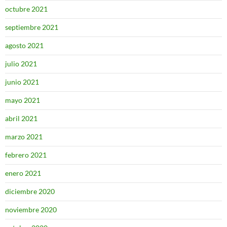
octubre 2021
septiembre 2021
agosto 2021
julio 2021
junio 2021
mayo 2021
abril 2021
marzo 2021
febrero 2021
enero 2021
diciembre 2020
noviembre 2020