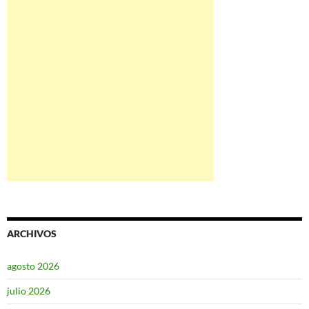
ARCHIVOS
agosto 2026
julio 2026