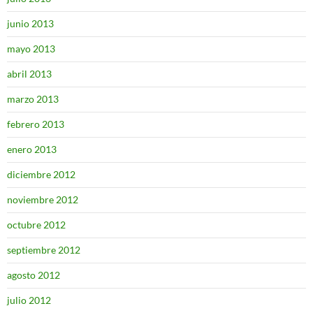
junio 2013
mayo 2013
abril 2013
marzo 2013
febrero 2013
enero 2013
diciembre 2012
noviembre 2012
octubre 2012
septiembre 2012
agosto 2012
julio 2012