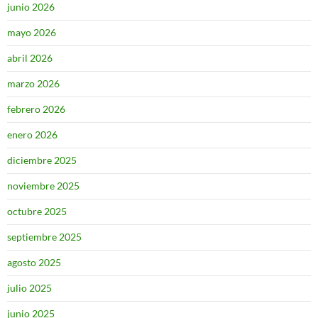
junio 2026
mayo 2026
abril 2026
marzo 2026
febrero 2026
enero 2026
diciembre 2025
noviembre 2025
octubre 2025
septiembre 2025
agosto 2025
julio 2025
junio 2025