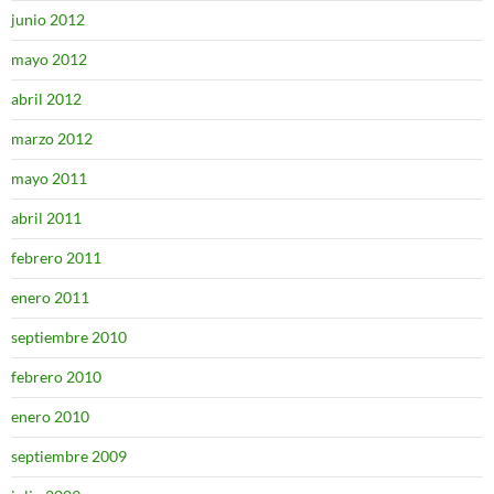
junio 2012
mayo 2012
abril 2012
marzo 2012
mayo 2011
abril 2011
febrero 2011
enero 2011
septiembre 2010
febrero 2010
enero 2010
septiembre 2009