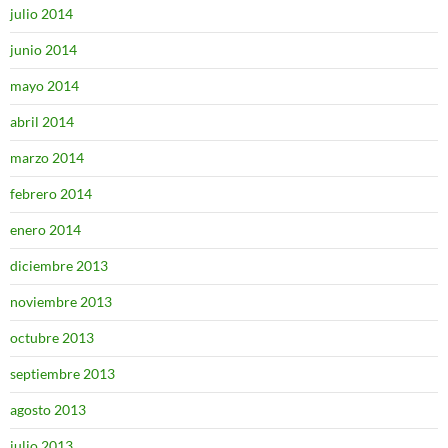
julio 2014
junio 2014
mayo 2014
abril 2014
marzo 2014
febrero 2014
enero 2014
diciembre 2013
noviembre 2013
octubre 2013
septiembre 2013
agosto 2013
julio 2013