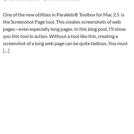
One of the new utilities in Parallels® Toolbox for Mac 2.5 is
the Screenshot Page tool. This creates screenshots of web
pages—even especially long pages. In this blog post, I’ll show
you this tool in action. Without a tool like this, creating a
screenshot of a long web page can be quite tedious. You must
[…]