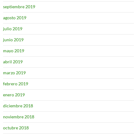
septiembre 2019
agosto 2019
julio 2019
junio 2019
mayo 2019
abril 2019
marzo 2019
febrero 2019
enero 2019
diciembre 2018
noviembre 2018
octubre 2018