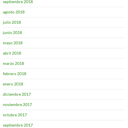
septiembre 2018
agosto 2018
julio 2018
junio 2018
mayo 2018
abril 2018
marzo 2018
febrero 2018
enero 2018
diciembre 2017
noviembre 2017
octubre 2017
septiembre 2017