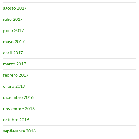
agosto 2017
julio 2017
junio 2017
mayo 2017
abril 2017
marzo 2017
febrero 2017
enero 2017
diciembre 2016
noviembre 2016
octubre 2016
septiembre 2016