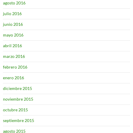
agosto 2016
julio 2016
junio 2016
mayo 2016
abril 2016
marzo 2016
febrero 2016
enero 2016
diciembre 2015
noviembre 2015
octubre 2015
septiembre 2015
agosto 2015