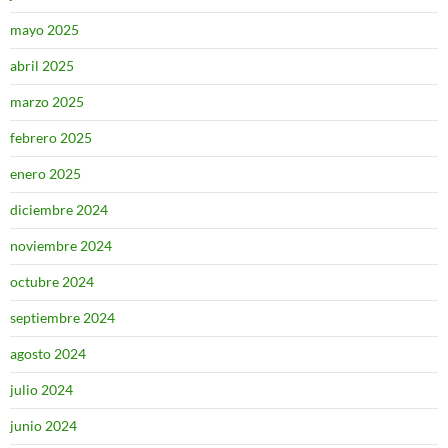
mayo 2025
abril 2025
marzo 2025
febrero 2025
enero 2025
diciembre 2024
noviembre 2024
octubre 2024
septiembre 2024
agosto 2024
julio 2024
junio 2024