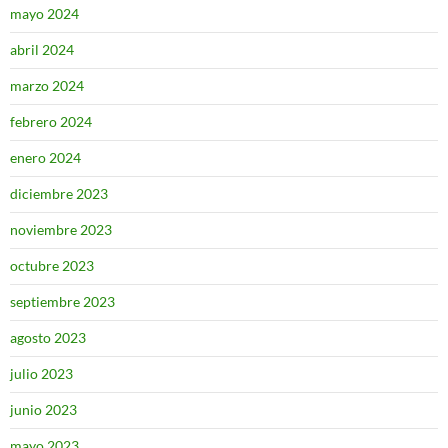
mayo 2024
abril 2024
marzo 2024
febrero 2024
enero 2024
diciembre 2023
noviembre 2023
octubre 2023
septiembre 2023
agosto 2023
julio 2023
junio 2023
mayo 2023