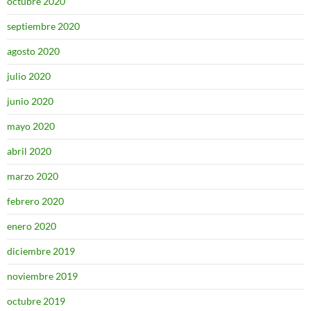
octubre 2020
septiembre 2020
agosto 2020
julio 2020
junio 2020
mayo 2020
abril 2020
marzo 2020
febrero 2020
enero 2020
diciembre 2019
noviembre 2019
octubre 2019