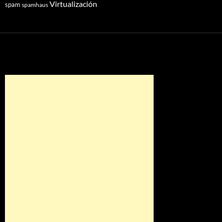
Virtualización
spam
spamhaus