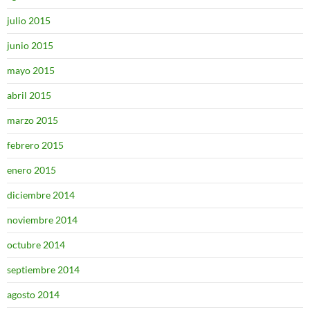
julio 2015
junio 2015
mayo 2015
abril 2015
marzo 2015
febrero 2015
enero 2015
diciembre 2014
noviembre 2014
octubre 2014
septiembre 2014
agosto 2014