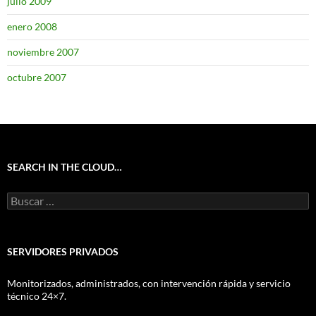
julio 2009
enero 2008
noviembre 2007
octubre 2007
SEARCH IN THE CLOUD…
Buscar:
SERVIDORES PRIVADOS
Monitorizados, administrados, con intervención rápida y servicio
técnico 24×7.