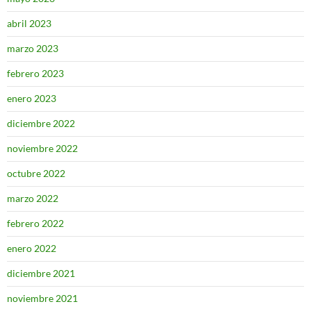
abril 2023
marzo 2023
febrero 2023
enero 2023
diciembre 2022
noviembre 2022
octubre 2022
marzo 2022
febrero 2022
enero 2022
diciembre 2021
noviembre 2021