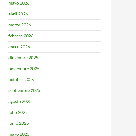
mayo 2026
abril 2026
marzo 2026
febrero 2026
enero 2026
diciembre 2025
noviembre 2025
octubre 2025
septiembre 2025
agosto 2025
julio 2025
junio 2025
mayo 2025