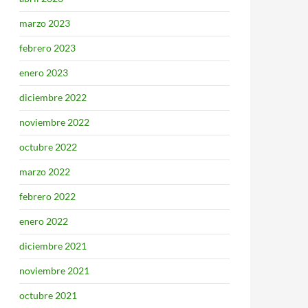
marzo 2023
febrero 2023
enero 2023
diciembre 2022
noviembre 2022
octubre 2022
marzo 2022
febrero 2022
enero 2022
diciembre 2021
noviembre 2021
octubre 2021