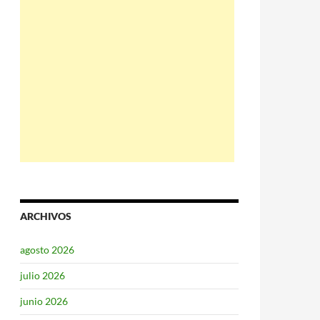
ARCHIVOS
agosto 2026
julio 2026
junio 2026