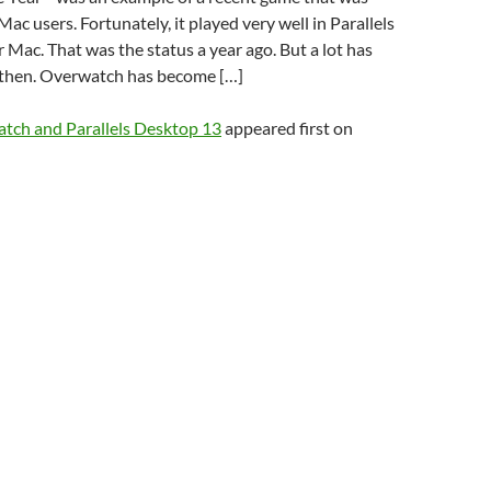
Mac users. Fortunately, it played very well in Parallels
Mac. That was the status a year ago. But a lot has
then. Overwatch has become […]
tch and Parallels Desktop 13
appeared first on