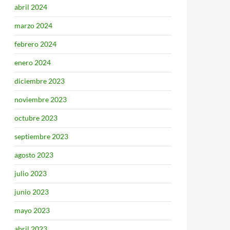
abril 2024
marzo 2024
febrero 2024
enero 2024
diciembre 2023
noviembre 2023
octubre 2023
septiembre 2023
agosto 2023
julio 2023
junio 2023
mayo 2023
abril 2023