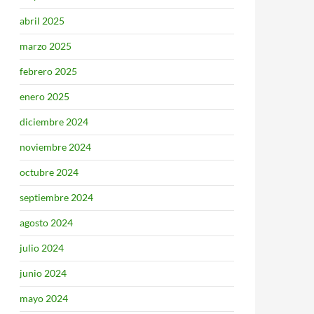
abril 2025
marzo 2025
febrero 2025
enero 2025
diciembre 2024
noviembre 2024
octubre 2024
septiembre 2024
agosto 2024
julio 2024
junio 2024
mayo 2024