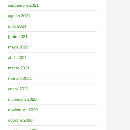
septiembre 2021
agosto 2021
julio 2021
junio 2021
mayo 2021
abril 2021
marzo 2021
febrero 2021
enero 2021
diciembre 2020
noviembre 2020
octubre 2020