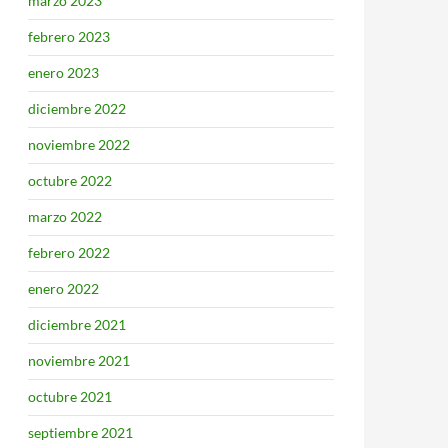
marzo 2023
febrero 2023
enero 2023
diciembre 2022
noviembre 2022
octubre 2022
marzo 2022
febrero 2022
enero 2022
diciembre 2021
noviembre 2021
octubre 2021
septiembre 2021