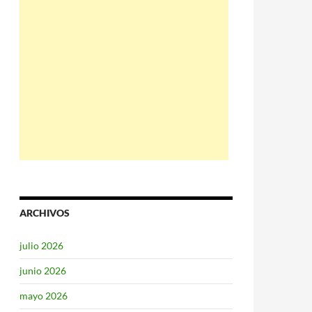
ARCHIVOS
julio 2026
junio 2026
mayo 2026