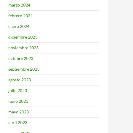
marzo 2024
febrero 2024
enero 2024
diciembre 2023
noviembre 2023
octubre 2023
septiembre 2023
agosto 2023
julio 2023
junio 2023
mayo 2023
abril 2023