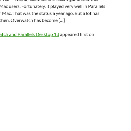
Mac users. Fortunately, it played very well in Parallels
Mac. That was the status a year ago. But a lot has
then. Overwatch has become […]
tch and Parallels Desktop 13
appeared first on