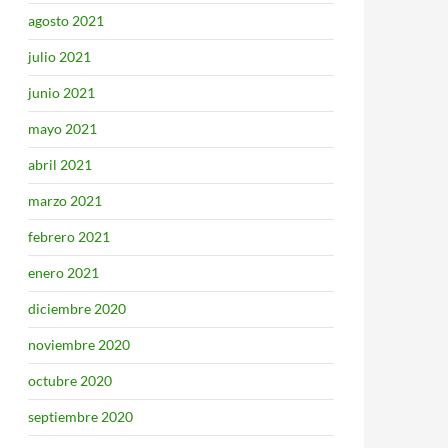
agosto 2021
julio 2021
junio 2021
mayo 2021
abril 2021
marzo 2021
febrero 2021
enero 2021
diciembre 2020
noviembre 2020
octubre 2020
septiembre 2020