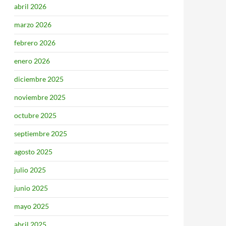
abril 2026
marzo 2026
febrero 2026
enero 2026
diciembre 2025
noviembre 2025
octubre 2025
septiembre 2025
agosto 2025
julio 2025
junio 2025
mayo 2025
abril 2025