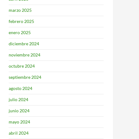
marzo 2025
febrero 2025
enero 2025
diciembre 2024
noviembre 2024
octubre 2024
septiembre 2024
agosto 2024
julio 2024
junio 2024
mayo 2024
abril 2024