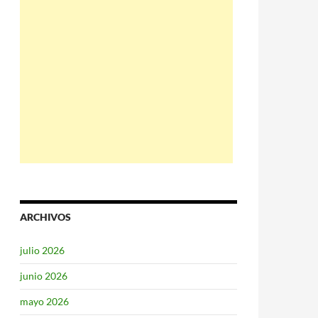
ARCHIVOS
julio 2026
junio 2026
mayo 2026