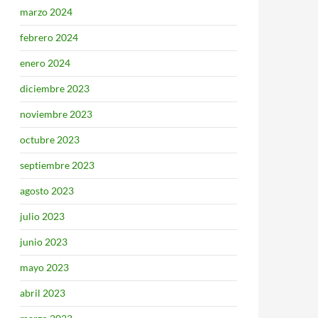
marzo 2024
febrero 2024
enero 2024
diciembre 2023
noviembre 2023
octubre 2023
septiembre 2023
agosto 2023
julio 2023
junio 2023
mayo 2023
abril 2023