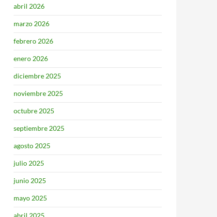
abril 2026
marzo 2026
febrero 2026
enero 2026
diciembre 2025
noviembre 2025
octubre 2025
septiembre 2025
agosto 2025
julio 2025
junio 2025
mayo 2025
abril 2025