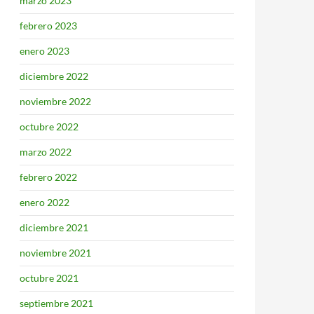
marzo 2023
febrero 2023
enero 2023
diciembre 2022
noviembre 2022
octubre 2022
marzo 2022
febrero 2022
enero 2022
diciembre 2021
noviembre 2021
octubre 2021
septiembre 2021