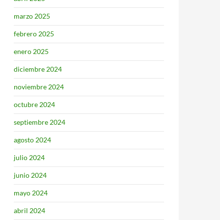
marzo 2025
febrero 2025
enero 2025
diciembre 2024
noviembre 2024
octubre 2024
septiembre 2024
agosto 2024
julio 2024
junio 2024
mayo 2024
abril 2024