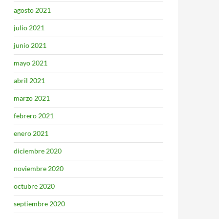
agosto 2021
julio 2021
junio 2021
mayo 2021
abril 2021
marzo 2021
febrero 2021
enero 2021
diciembre 2020
noviembre 2020
octubre 2020
septiembre 2020