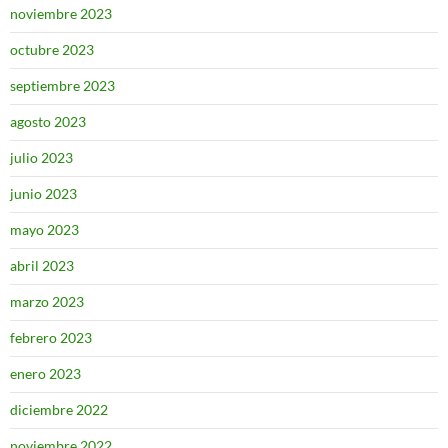
noviembre 2023
octubre 2023
septiembre 2023
agosto 2023
julio 2023
junio 2023
mayo 2023
abril 2023
marzo 2023
febrero 2023
enero 2023
diciembre 2022
noviembre 2022