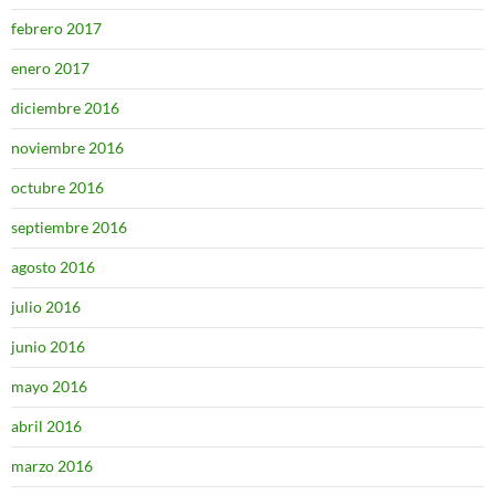
febrero 2017
enero 2017
diciembre 2016
noviembre 2016
octubre 2016
septiembre 2016
agosto 2016
julio 2016
junio 2016
mayo 2016
abril 2016
marzo 2016