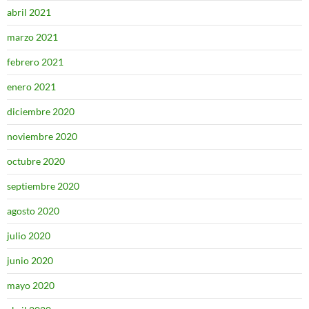
abril 2021
marzo 2021
febrero 2021
enero 2021
diciembre 2020
noviembre 2020
octubre 2020
septiembre 2020
agosto 2020
julio 2020
junio 2020
mayo 2020