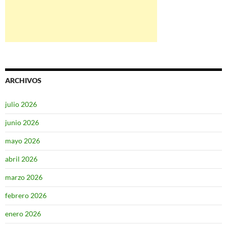
ARCHIVOS
julio 2026
junio 2026
mayo 2026
abril 2026
marzo 2026
febrero 2026
enero 2026