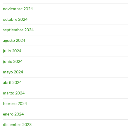
noviembre 2024
octubre 2024
septiembre 2024
agosto 2024
julio 2024
junio 2024
mayo 2024
abril 2024
marzo 2024
febrero 2024
enero 2024
diciembre 2023