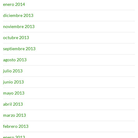
enero 2014
diciembre 2013
noviembre 2013
octubre 2013
septiembre 2013
agosto 2013
julio 2013
junio 2013
mayo 2013
abril 2013
marzo 2013
febrero 2013
enero 2013