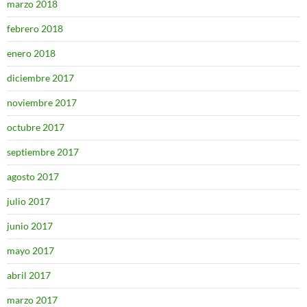
marzo 2018
febrero 2018
enero 2018
diciembre 2017
noviembre 2017
octubre 2017
septiembre 2017
agosto 2017
julio 2017
junio 2017
mayo 2017
abril 2017
marzo 2017