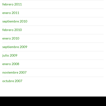
febrero 2011
enero 2011
septiembre 2010
febrero 2010
enero 2010
septiembre 2009
julio 2009
enero 2008
noviembre 2007
octubre 2007