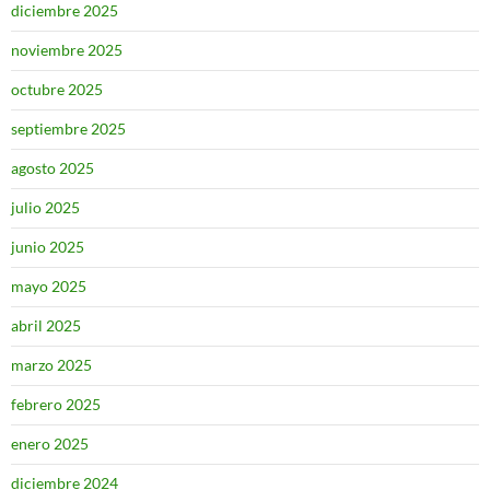
diciembre 2025
noviembre 2025
octubre 2025
septiembre 2025
agosto 2025
julio 2025
junio 2025
mayo 2025
abril 2025
marzo 2025
febrero 2025
enero 2025
diciembre 2024