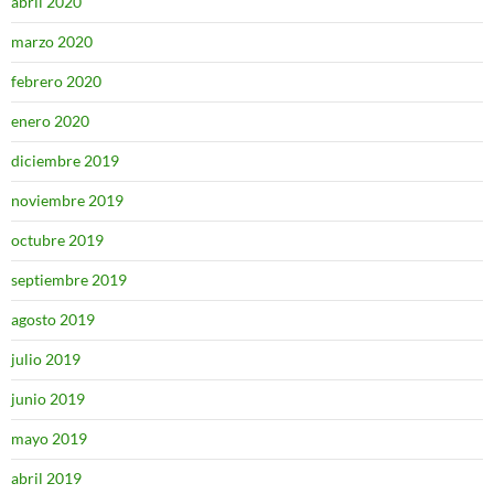
abril 2020
marzo 2020
febrero 2020
enero 2020
diciembre 2019
noviembre 2019
octubre 2019
septiembre 2019
agosto 2019
julio 2019
junio 2019
mayo 2019
abril 2019