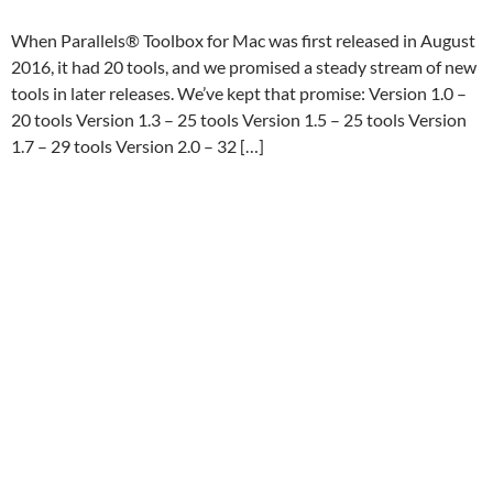
When Parallels® Toolbox for Mac was first released in August
2016, it had 20 tools, and we promised a steady stream of new
tools in later releases. We’ve kept that promise: Version 1.0 –
20 tools Version 1.3 – 25 tools Version 1.5 – 25 tools Version
1.7 – 29 tools Version 2.0 – 32 […]