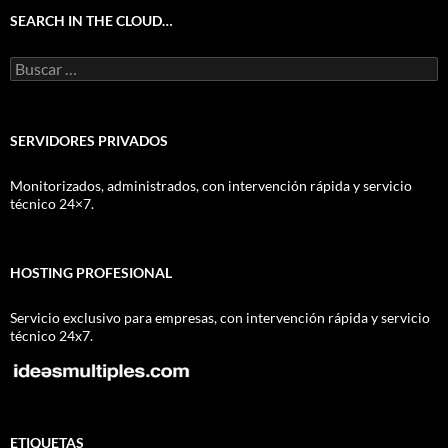
SEARCH IN THE CLOUD…
Buscar:
SERVIDORES PRIVADOS
Monitorizados, administrados, con intervención rápida y servicio
técnico 24×7.
HOSTING PROFESIONAL
Servicio exclusivo para empresas, con intervención rápida y servicio
técnico 24x7.
ETIQUETAS