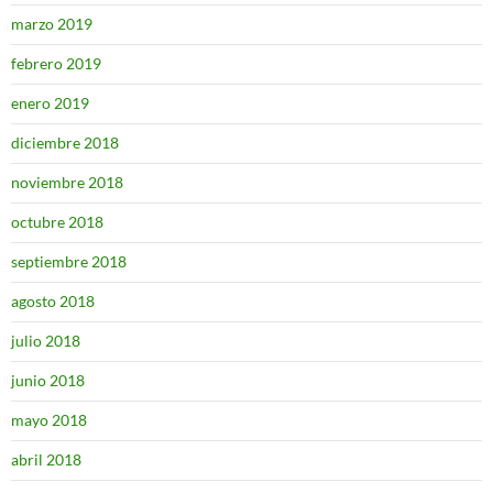
marzo 2019
febrero 2019
enero 2019
diciembre 2018
noviembre 2018
octubre 2018
septiembre 2018
agosto 2018
julio 2018
junio 2018
mayo 2018
abril 2018