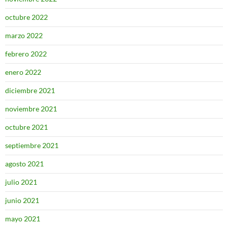
octubre 2022
marzo 2022
febrero 2022
enero 2022
diciembre 2021
noviembre 2021
octubre 2021
septiembre 2021
agosto 2021
julio 2021
junio 2021
mayo 2021