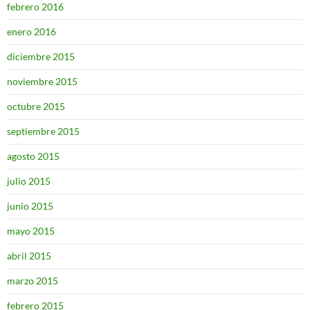
febrero 2016
enero 2016
diciembre 2015
noviembre 2015
octubre 2015
septiembre 2015
agosto 2015
julio 2015
junio 2015
mayo 2015
abril 2015
marzo 2015
febrero 2015