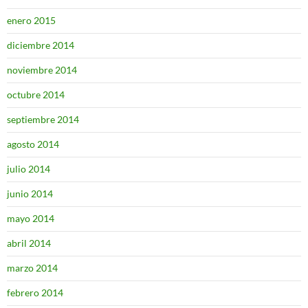
enero 2015
diciembre 2014
noviembre 2014
octubre 2014
septiembre 2014
agosto 2014
julio 2014
junio 2014
mayo 2014
abril 2014
marzo 2014
febrero 2014