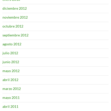
diciembre 2012
noviembre 2012
octubre 2012
septiembre 2012
agosto 2012
julio 2012
junio 2012
mayo 2012
abril 2012
marzo 2012
mayo 2011
abril 2011