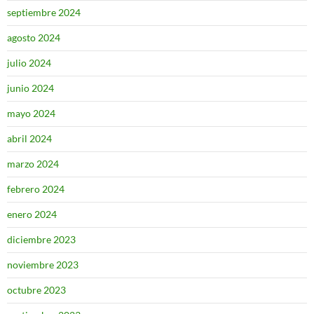
septiembre 2024
agosto 2024
julio 2024
junio 2024
mayo 2024
abril 2024
marzo 2024
febrero 2024
enero 2024
diciembre 2023
noviembre 2023
octubre 2023