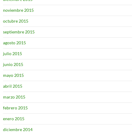
noviembre 2015
octubre 2015
septiembre 2015
agosto 2015
julio 2015
junio 2015
mayo 2015
abril 2015
marzo 2015
febrero 2015
enero 2015
diciembre 2014