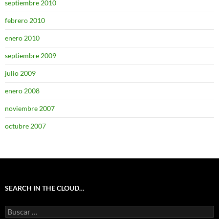
septiembre 2010
febrero 2010
enero 2010
septiembre 2009
julio 2009
enero 2008
noviembre 2007
octubre 2007
SEARCH IN THE CLOUD…
Buscar: