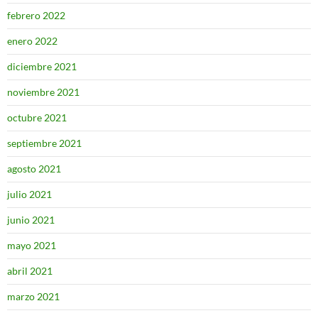
febrero 2022
enero 2022
diciembre 2021
noviembre 2021
octubre 2021
septiembre 2021
agosto 2021
julio 2021
junio 2021
mayo 2021
abril 2021
marzo 2021