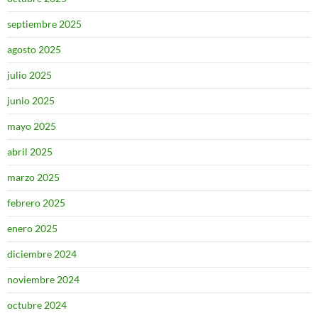
septiembre 2025
agosto 2025
julio 2025
junio 2025
mayo 2025
abril 2025
marzo 2025
febrero 2025
enero 2025
diciembre 2024
noviembre 2024
octubre 2024