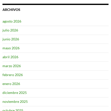
ARCHIVOS
agosto 2026
julio 2026
junio 2026
mayo 2026
abril 2026
marzo 2026
febrero 2026
enero 2026
diciembre 2025
noviembre 2025
octubre 2025