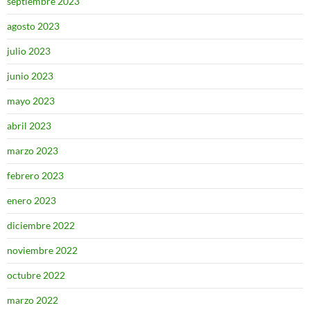
septiembre 2023
agosto 2023
julio 2023
junio 2023
mayo 2023
abril 2023
marzo 2023
febrero 2023
enero 2023
diciembre 2022
noviembre 2022
octubre 2022
marzo 2022