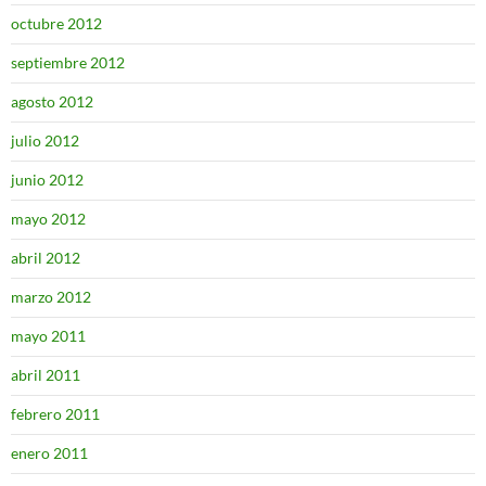
octubre 2012
septiembre 2012
agosto 2012
julio 2012
junio 2012
mayo 2012
abril 2012
marzo 2012
mayo 2011
abril 2011
febrero 2011
enero 2011