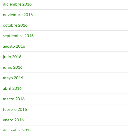
diciembre 2016
noviembre 2016
octubre 2016
septiembre 2016
agosto 2016
julio 2016
junio 2016
mayo 2016
abril 2016
marzo 2016
febrero 2016
enero 2016
diciembre 2015