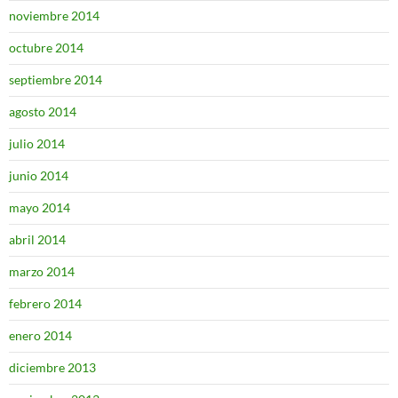
noviembre 2014
octubre 2014
septiembre 2014
agosto 2014
julio 2014
junio 2014
mayo 2014
abril 2014
marzo 2014
febrero 2014
enero 2014
diciembre 2013