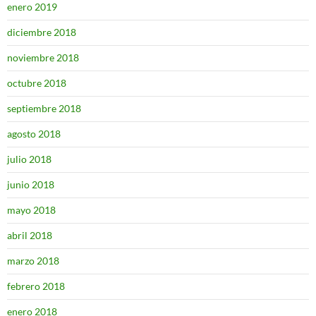
enero 2019
diciembre 2018
noviembre 2018
octubre 2018
septiembre 2018
agosto 2018
julio 2018
junio 2018
mayo 2018
abril 2018
marzo 2018
febrero 2018
enero 2018