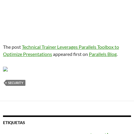
The post
Technical Trainer Leverages Parallels Toolbox to
Optimize Presentations
appeared first on
Parallels Blog
.
SECURITY
ETIQUETAS