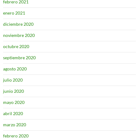
febrero 2021
enero 2021
diciembre 2020
noviembre 2020
octubre 2020
septiembre 2020
agosto 2020
julio 2020
junio 2020
mayo 2020
abril 2020
marzo 2020
febrero 2020