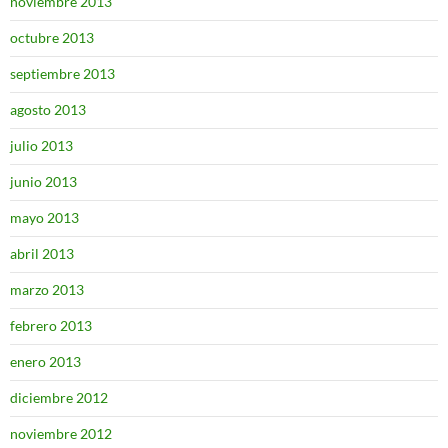
noviembre 2013
octubre 2013
septiembre 2013
agosto 2013
julio 2013
junio 2013
mayo 2013
abril 2013
marzo 2013
febrero 2013
enero 2013
diciembre 2012
noviembre 2012