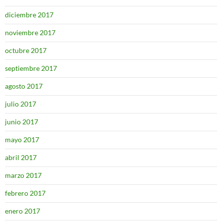
diciembre 2017
noviembre 2017
octubre 2017
septiembre 2017
agosto 2017
julio 2017
junio 2017
mayo 2017
abril 2017
marzo 2017
febrero 2017
enero 2017