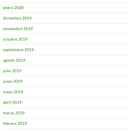
enero 2020
diciembre 2019
noviembre 2019
octubre 2019
septiembre 2019
agosto 2019
julio 2019
junio 2019
mayo 2019
abril 2019
marzo 2019
febrero 2019