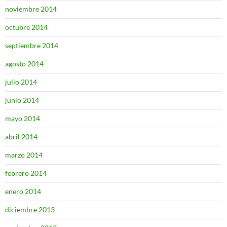
noviembre 2014
octubre 2014
septiembre 2014
agosto 2014
julio 2014
junio 2014
mayo 2014
abril 2014
marzo 2014
febrero 2014
enero 2014
diciembre 2013