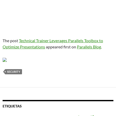
The post
Technical Trainer Leverages Parallels Toolbox to
Optimize Presentations
appeared first on
Parallels Blog
.
SECURITY
ETIQUETAS