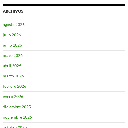
ARCHIVOS
agosto 2026
julio 2026
junio 2026
mayo 2026
abril 2026
marzo 2026
febrero 2026
enero 2026
diciembre 2025
noviembre 2025
octubre 2025