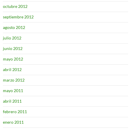
octubre 2012
septiembre 2012
agosto 2012
julio 2012
junio 2012
mayo 2012
abril 2012
marzo 2012
mayo 2011
abril 2011
febrero 2011
enero 2011