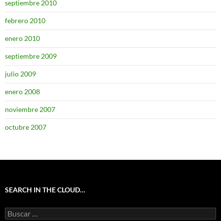
septiembre 2010
febrero 2010
enero 2010
septiembre 2009
julio 2009
enero 2008
noviembre 2007
octubre 2007
SEARCH IN THE CLOUD…
Buscar: