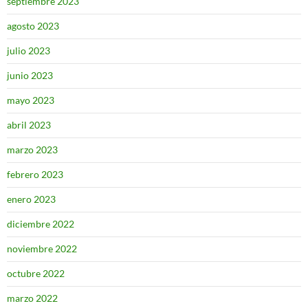
septiembre 2023
agosto 2023
julio 2023
junio 2023
mayo 2023
abril 2023
marzo 2023
febrero 2023
enero 2023
diciembre 2022
noviembre 2022
octubre 2022
marzo 2022