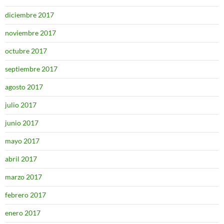
diciembre 2017
noviembre 2017
octubre 2017
septiembre 2017
agosto 2017
julio 2017
junio 2017
mayo 2017
abril 2017
marzo 2017
febrero 2017
enero 2017