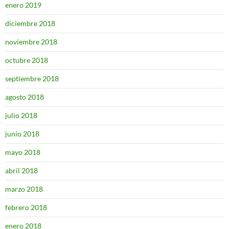
enero 2019
diciembre 2018
noviembre 2018
octubre 2018
septiembre 2018
agosto 2018
julio 2018
junio 2018
mayo 2018
abril 2018
marzo 2018
febrero 2018
enero 2018