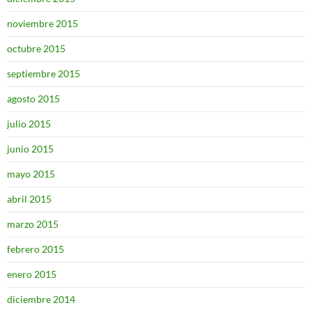
noviembre 2015
octubre 2015
septiembre 2015
agosto 2015
julio 2015
junio 2015
mayo 2015
abril 2015
marzo 2015
febrero 2015
enero 2015
diciembre 2014