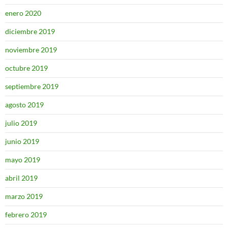
enero 2020
diciembre 2019
noviembre 2019
octubre 2019
septiembre 2019
agosto 2019
julio 2019
junio 2019
mayo 2019
abril 2019
marzo 2019
febrero 2019