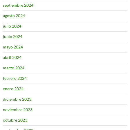
septiembre 2024
agosto 2024
julio 2024
junio 2024
mayo 2024
abril 2024
marzo 2024
febrero 2024
enero 2024
diciembre 2023
noviembre 2023
octubre 2023