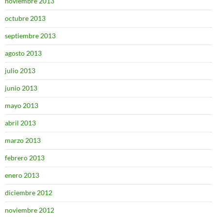
noviembre 2013
octubre 2013
septiembre 2013
agosto 2013
julio 2013
junio 2013
mayo 2013
abril 2013
marzo 2013
febrero 2013
enero 2013
diciembre 2012
noviembre 2012