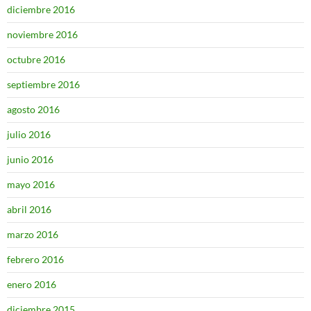
diciembre 2016
noviembre 2016
octubre 2016
septiembre 2016
agosto 2016
julio 2016
junio 2016
mayo 2016
abril 2016
marzo 2016
febrero 2016
enero 2016
diciembre 2015