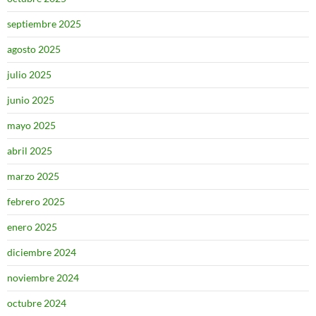
septiembre 2025
agosto 2025
julio 2025
junio 2025
mayo 2025
abril 2025
marzo 2025
febrero 2025
enero 2025
diciembre 2024
noviembre 2024
octubre 2024