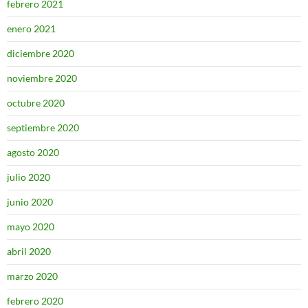
febrero 2021
enero 2021
diciembre 2020
noviembre 2020
octubre 2020
septiembre 2020
agosto 2020
julio 2020
junio 2020
mayo 2020
abril 2020
marzo 2020
febrero 2020