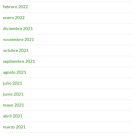
febrero 2022
enero 2022
diciembre 2021
noviembre 2021
octubre 2021
septiembre 2021
agosto 2021
julio 2021
junio 2021
mayo 2021
abril 2021
marzo 2021