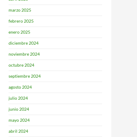
marzo 2025
febrero 2025
enero 2025
diciembre 2024
noviembre 2024
octubre 2024
septiembre 2024
agosto 2024
julio 2024
junio 2024
mayo 2024
abril 2024