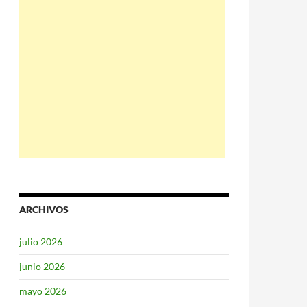
ARCHIVOS
julio 2026
junio 2026
mayo 2026