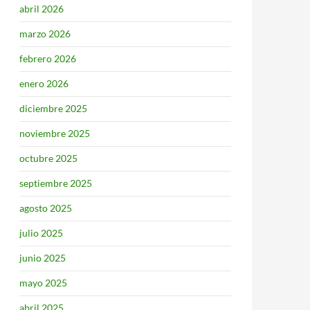
abril 2026
marzo 2026
febrero 2026
enero 2026
diciembre 2025
noviembre 2025
octubre 2025
septiembre 2025
agosto 2025
julio 2025
junio 2025
mayo 2025
abril 2025