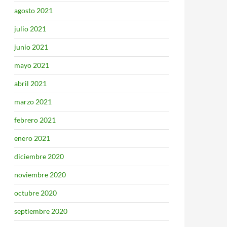
agosto 2021
julio 2021
junio 2021
mayo 2021
abril 2021
marzo 2021
febrero 2021
enero 2021
diciembre 2020
noviembre 2020
octubre 2020
septiembre 2020