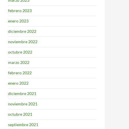
marzo 2023
febrero 2023
enero 2023
diciembre 2022
noviembre 2022
octubre 2022
marzo 2022
febrero 2022
enero 2022
diciembre 2021
noviembre 2021
octubre 2021
septiembre 2021