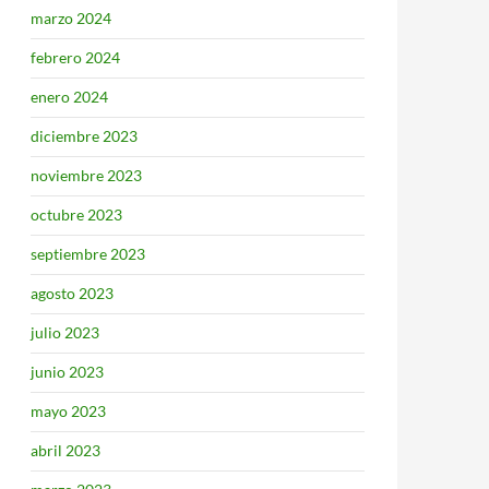
marzo 2024
febrero 2024
enero 2024
diciembre 2023
noviembre 2023
octubre 2023
septiembre 2023
agosto 2023
julio 2023
junio 2023
mayo 2023
abril 2023