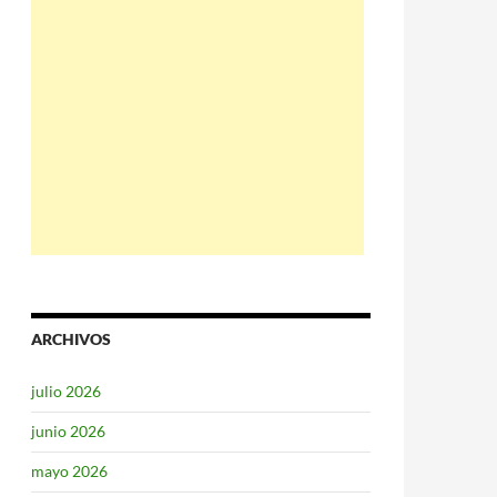
ARCHIVOS
julio 2026
junio 2026
mayo 2026