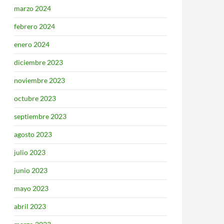
marzo 2024
febrero 2024
enero 2024
diciembre 2023
noviembre 2023
octubre 2023
septiembre 2023
agosto 2023
julio 2023
junio 2023
mayo 2023
abril 2023