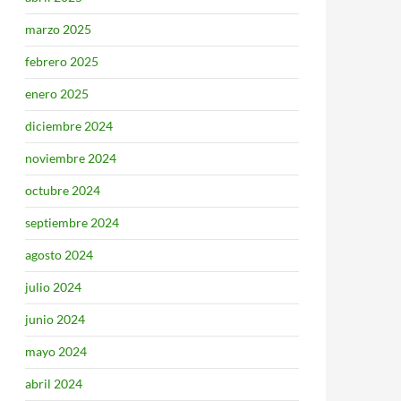
marzo 2025
febrero 2025
enero 2025
diciembre 2024
noviembre 2024
octubre 2024
septiembre 2024
agosto 2024
julio 2024
junio 2024
mayo 2024
abril 2024