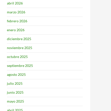
abril 2026
marzo 2026
febrero 2026
enero 2026
diciembre 2025
noviembre 2025
octubre 2025
septiembre 2025
agosto 2025
julio 2025
junio 2025
mayo 2025
abril 2025