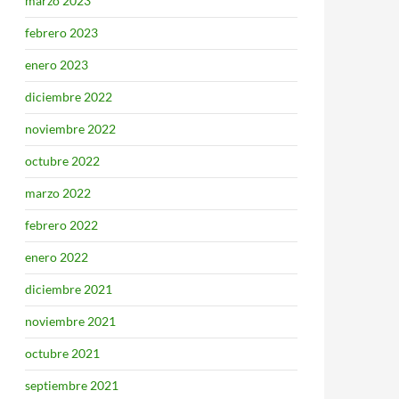
marzo 2023
febrero 2023
enero 2023
diciembre 2022
noviembre 2022
octubre 2022
marzo 2022
febrero 2022
enero 2022
diciembre 2021
noviembre 2021
octubre 2021
septiembre 2021