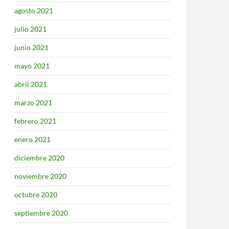
agosto 2021
julio 2021
junio 2021
mayo 2021
abril 2021
marzo 2021
febrero 2021
enero 2021
diciembre 2020
noviembre 2020
octubre 2020
septiembre 2020