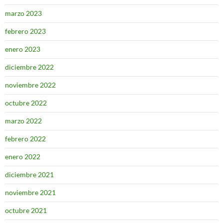
marzo 2023
febrero 2023
enero 2023
diciembre 2022
noviembre 2022
octubre 2022
marzo 2022
febrero 2022
enero 2022
diciembre 2021
noviembre 2021
octubre 2021