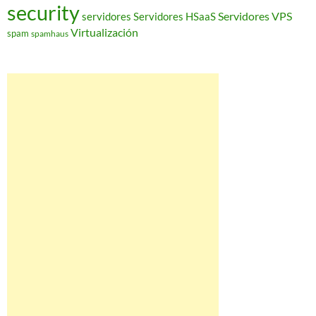
security
Servidores VPS
servidores
Servidores HSaaS
Virtualización
spam
spamhaus