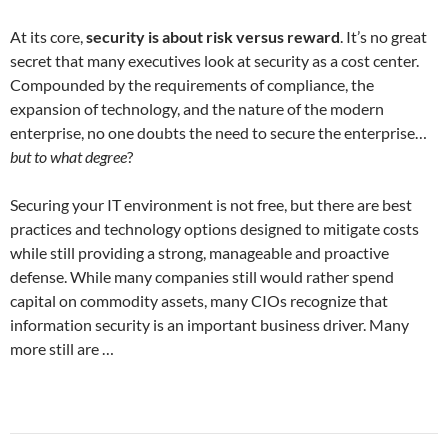
At its core,
security is about risk versus reward
. It’s no great
secret that many executives look at security as a cost center.
Compounded by the requirements of compliance, the
expansion of technology, and the nature of the modern
enterprise, no one doubts the need to secure the enterprise…
but to what degree
?
Securing your IT environment is not free, but there are best
practices and technology options designed to mitigate costs
while still providing a strong, manageable and proactive
defense. While many companies still would rather spend
capital on commodity assets, many CIOs recognize that
information security is an important business driver. Many
more still are …