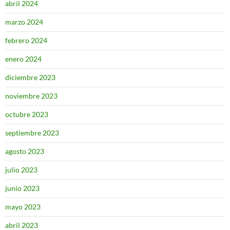
abril 2024
marzo 2024
febrero 2024
enero 2024
diciembre 2023
noviembre 2023
octubre 2023
septiembre 2023
agosto 2023
julio 2023
junio 2023
mayo 2023
abril 2023