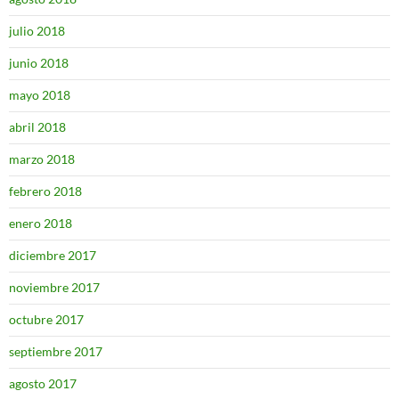
julio 2018
junio 2018
mayo 2018
abril 2018
marzo 2018
febrero 2018
enero 2018
diciembre 2017
noviembre 2017
octubre 2017
septiembre 2017
agosto 2017