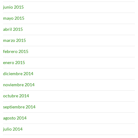
junio 2015
mayo 2015
abril 2015
marzo 2015
febrero 2015
enero 2015
diciembre 2014
noviembre 2014
octubre 2014
septiembre 2014
agosto 2014
julio 2014