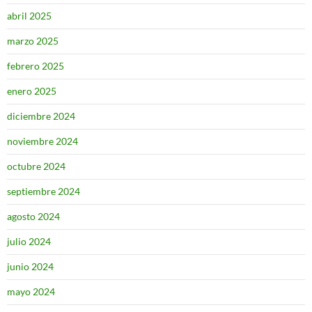
abril 2025
marzo 2025
febrero 2025
enero 2025
diciembre 2024
noviembre 2024
octubre 2024
septiembre 2024
agosto 2024
julio 2024
junio 2024
mayo 2024