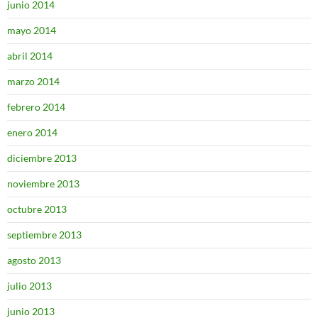
junio 2014
mayo 2014
abril 2014
marzo 2014
febrero 2014
enero 2014
diciembre 2013
noviembre 2013
octubre 2013
septiembre 2013
agosto 2013
julio 2013
junio 2013