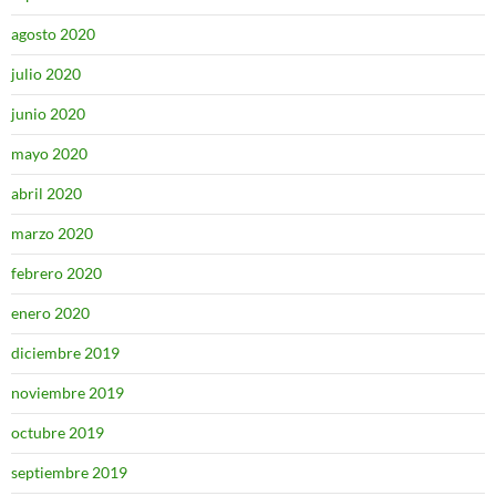
agosto 2020
julio 2020
junio 2020
mayo 2020
abril 2020
marzo 2020
febrero 2020
enero 2020
diciembre 2019
noviembre 2019
octubre 2019
septiembre 2019