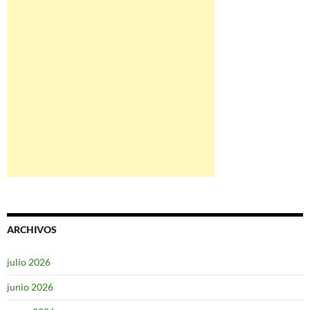
ARCHIVOS
julio 2026
junio 2026