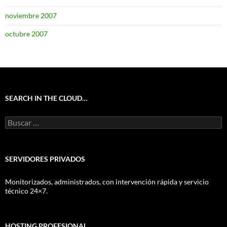
noviembre 2007
octubre 2007
SEARCH IN THE CLOUD…
Buscar:
SERVIDORES PRIVADOS
Monitorizados, administrados, con intervención rápida y servicio
técnico 24×7.
HOSTING PROFESIONAL