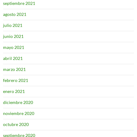
septiembre 2021
agosto 2021
julio 2021
junio 2021
mayo 2021
abril 2021
marzo 2021
febrero 2021
enero 2021
diciembre 2020
noviembre 2020
octubre 2020
septiembre 2020