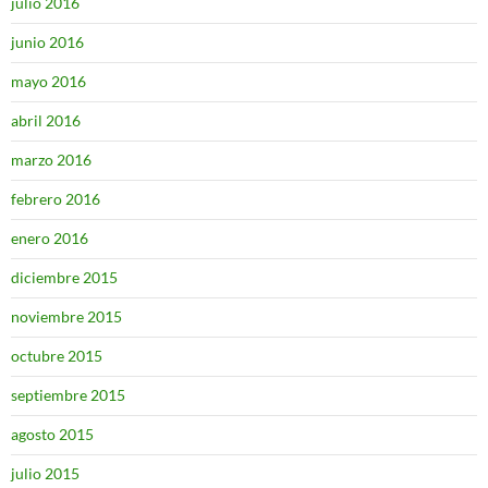
julio 2016
junio 2016
mayo 2016
abril 2016
marzo 2016
febrero 2016
enero 2016
diciembre 2015
noviembre 2015
octubre 2015
septiembre 2015
agosto 2015
julio 2015