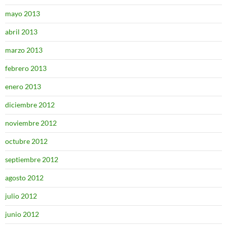
mayo 2013
abril 2013
marzo 2013
febrero 2013
enero 2013
diciembre 2012
noviembre 2012
octubre 2012
septiembre 2012
agosto 2012
julio 2012
junio 2012