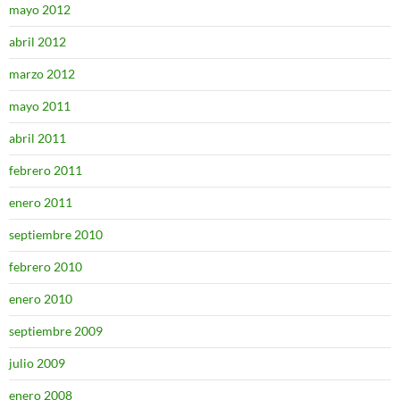
mayo 2012
abril 2012
marzo 2012
mayo 2011
abril 2011
febrero 2011
enero 2011
septiembre 2010
febrero 2010
enero 2010
septiembre 2009
julio 2009
enero 2008