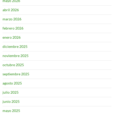
mayo 2026
abril 2026
marzo 2026
febrero 2026
enero 2026
diciembre 2025
noviembre 2025
octubre 2025
septiembre 2025
agosto 2025
julio 2025
junio 2025
mayo 2025