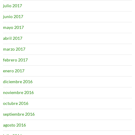
julio 2017
junio 2017
mayo 2017
abril 2017
marzo 2017
febrero 2017
enero 2017
diciembre 2016
noviembre 2016
octubre 2016
septiembre 2016
agosto 2016