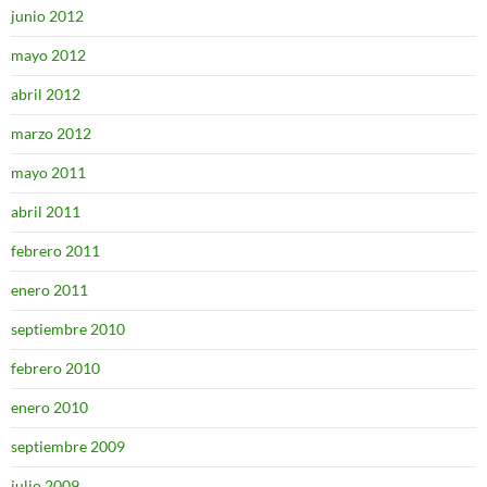
junio 2012
mayo 2012
abril 2012
marzo 2012
mayo 2011
abril 2011
febrero 2011
enero 2011
septiembre 2010
febrero 2010
enero 2010
septiembre 2009
julio 2009