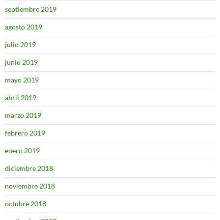
septiembre 2019
agosto 2019
julio 2019
junio 2019
mayo 2019
abril 2019
marzo 2019
febrero 2019
enero 2019
diciembre 2018
noviembre 2018
octubre 2018