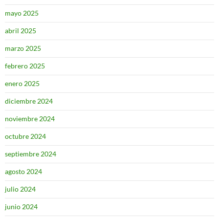
mayo 2025
abril 2025
marzo 2025
febrero 2025
enero 2025
diciembre 2024
noviembre 2024
octubre 2024
septiembre 2024
agosto 2024
julio 2024
junio 2024