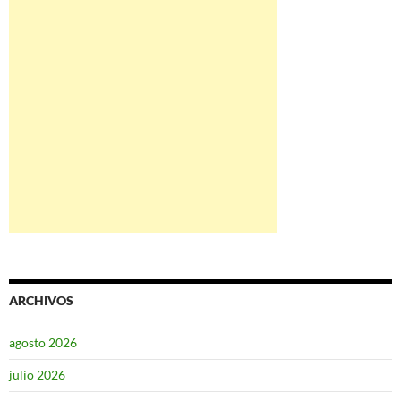
ARCHIVOS
agosto 2026
julio 2026