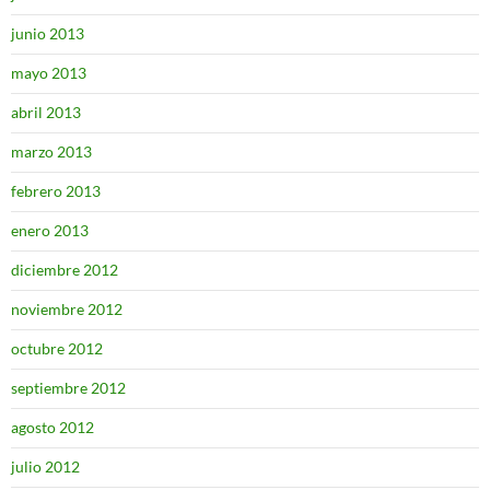
junio 2013
mayo 2013
abril 2013
marzo 2013
febrero 2013
enero 2013
diciembre 2012
noviembre 2012
octubre 2012
septiembre 2012
agosto 2012
julio 2012