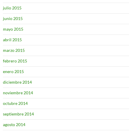
julio 2015
junio 2015
mayo 2015
abril 2015
marzo 2015
febrero 2015
enero 2015
diciembre 2014
noviembre 2014
octubre 2014
septiembre 2014
agosto 2014