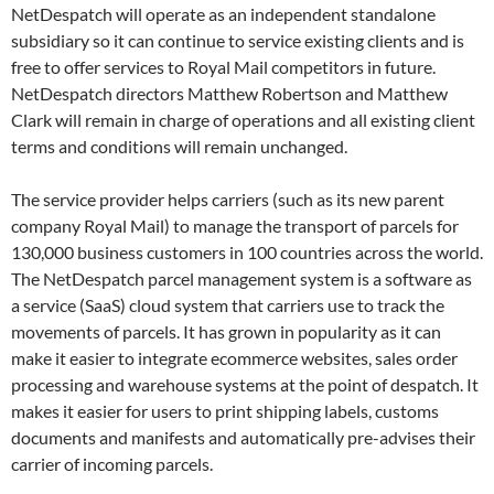
NetDespatch will operate as an independent standalone
subsidiary so it can continue to service existing clients and is
free to offer services to Royal Mail competitors in future.
NetDespatch directors Matthew Robertson and Matthew
Clark will remain in charge of operations and all existing client
terms and conditions will remain unchanged.
The service provider helps carriers (such as its new parent
company Royal Mail) to manage the transport of parcels for
130,000 business customers in 100 countries across the world.
The NetDespatch parcel management system is a software as
a service (SaaS) cloud system that carriers use to track the
movements of parcels. It has grown in popularity as it can
make it easier to integrate ecommerce websites, sales order
processing and warehouse systems at the point of despatch. It
makes it easier for users to print shipping labels, customs
documents and manifests and automatically pre-advises their
carrier of incoming parcels.