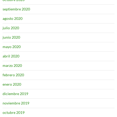
septiembre 2020
agosto 2020
julio 2020
junio 2020
mayo 2020
abril 2020
marzo 2020
febrero 2020
enero 2020
diciembre 2019
noviembre 2019
octubre 2019