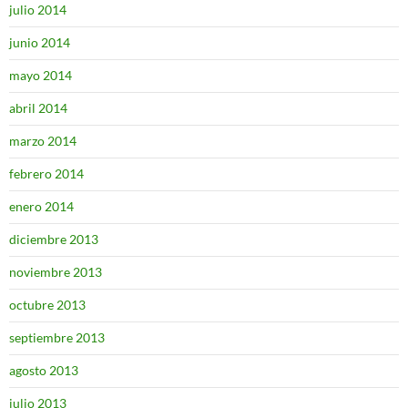
julio 2014
junio 2014
mayo 2014
abril 2014
marzo 2014
febrero 2014
enero 2014
diciembre 2013
noviembre 2013
octubre 2013
septiembre 2013
agosto 2013
julio 2013