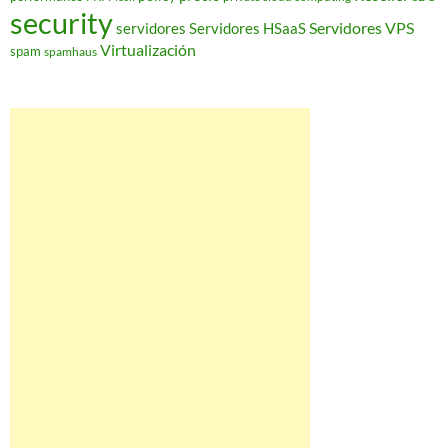
security
Servidores VPS
servidores
Servidores HSaaS
Virtualización
spam
spamhaus