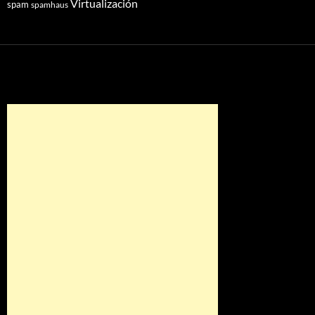
Virtualización
spam
spamhaus