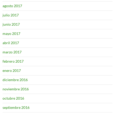
agosto 2017
julio 2017
junio 2017
mayo 2017
abril 2017
marzo 2017
febrero 2017
enero 2017
diciembre 2016
noviembre 2016
octubre 2016
septiembre 2016