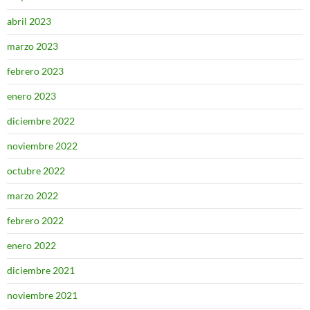
abril 2023
marzo 2023
febrero 2023
enero 2023
diciembre 2022
noviembre 2022
octubre 2022
marzo 2022
febrero 2022
enero 2022
diciembre 2021
noviembre 2021