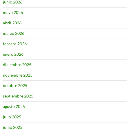
junio 2026
mayo 2026
abril 2026
marzo 2026
febrero 2026
enero 2026
diciembre 2025
noviembre 2025
octubre 2025
septiembre 2025
agosto 2025
julio 2025
junio 2025