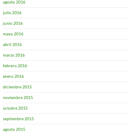
agosto 2016
julio 2016
junio 2016
mayo 2016
abril 2016
marzo 2016
febrero 2016
enero 2016
diciembre 2015
noviembre 2015
octubre 2015
septiembre 2015
agosto 2015