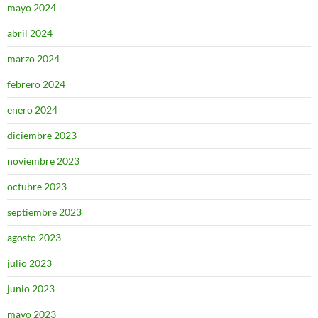
mayo 2024
abril 2024
marzo 2024
febrero 2024
enero 2024
diciembre 2023
noviembre 2023
octubre 2023
septiembre 2023
agosto 2023
julio 2023
junio 2023
mayo 2023