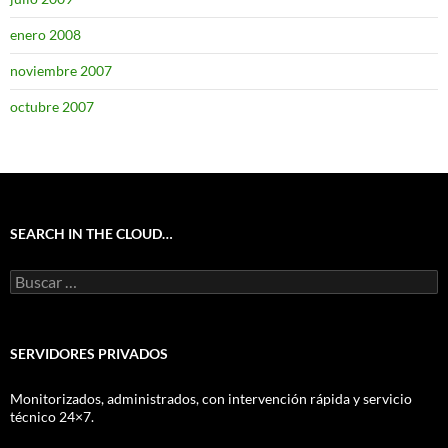
enero 2008
noviembre 2007
octubre 2007
SEARCH IN THE CLOUD…
Buscar:
SERVIDORES PRIVADOS
Monitorizados, administrados, con intervención rápida y servicio
técnico 24×7.