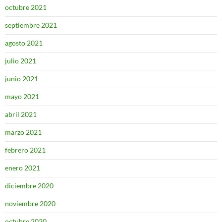
octubre 2021
septiembre 2021
agosto 2021
julio 2021
junio 2021
mayo 2021
abril 2021
marzo 2021
febrero 2021
enero 2021
diciembre 2020
noviembre 2020
octubre 2020