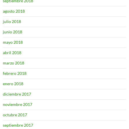
septiembre 2018
agosto 2018
julio 2018
junio 2018
mayo 2018
abril 2018
marzo 2018
febrero 2018
enero 2018
diciembre 2017
noviembre 2017
octubre 2017
septiembre 2017