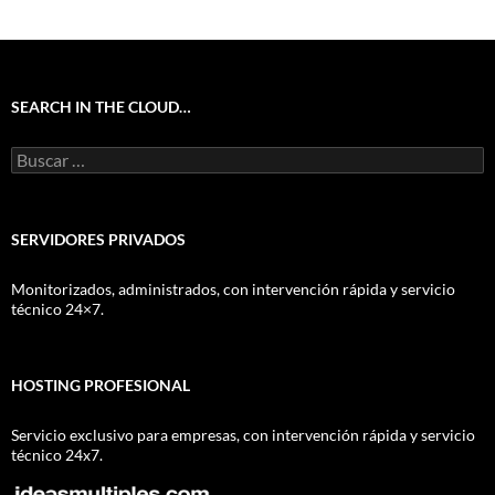
SEARCH IN THE CLOUD…
Buscar:
SERVIDORES PRIVADOS
Monitorizados, administrados, con intervención rápida y servicio
técnico 24×7.
HOSTING PROFESIONAL
Servicio exclusivo para empresas, con intervención rápida y servicio
técnico 24x7.