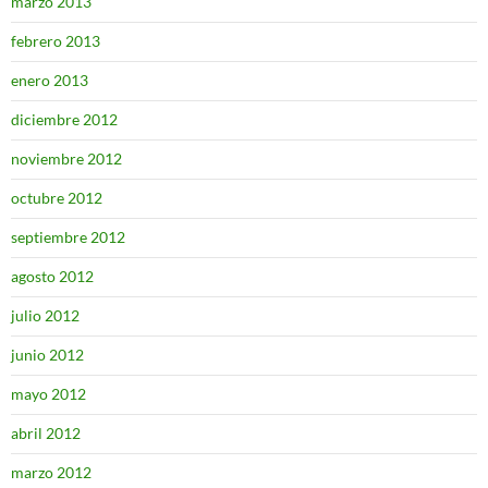
marzo 2013
febrero 2013
enero 2013
diciembre 2012
noviembre 2012
octubre 2012
septiembre 2012
agosto 2012
julio 2012
junio 2012
mayo 2012
abril 2012
marzo 2012