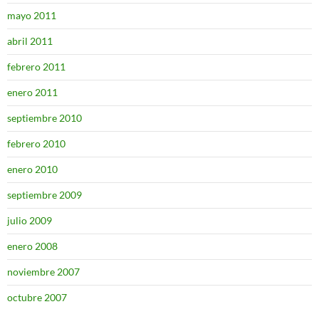
mayo 2011
abril 2011
febrero 2011
enero 2011
septiembre 2010
febrero 2010
enero 2010
septiembre 2009
julio 2009
enero 2008
noviembre 2007
octubre 2007