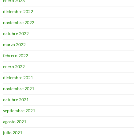
enero 2023
diciembre 2022
noviembre 2022
octubre 2022
marzo 2022
febrero 2022
enero 2022
diciembre 2021
noviembre 2021
octubre 2021
septiembre 2021
agosto 2021
julio 2021