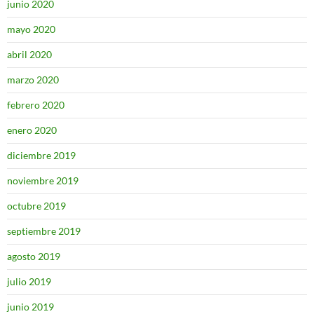
junio 2020
mayo 2020
abril 2020
marzo 2020
febrero 2020
enero 2020
diciembre 2019
noviembre 2019
octubre 2019
septiembre 2019
agosto 2019
julio 2019
junio 2019