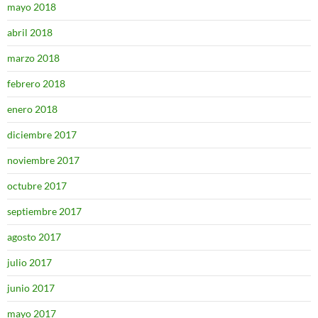
mayo 2018
abril 2018
marzo 2018
febrero 2018
enero 2018
diciembre 2017
noviembre 2017
octubre 2017
septiembre 2017
agosto 2017
julio 2017
junio 2017
mayo 2017