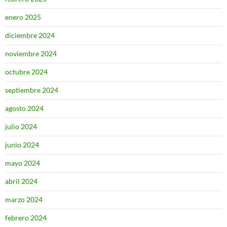
enero 2025
diciembre 2024
noviembre 2024
octubre 2024
septiembre 2024
agosto 2024
julio 2024
junio 2024
mayo 2024
abril 2024
marzo 2024
febrero 2024