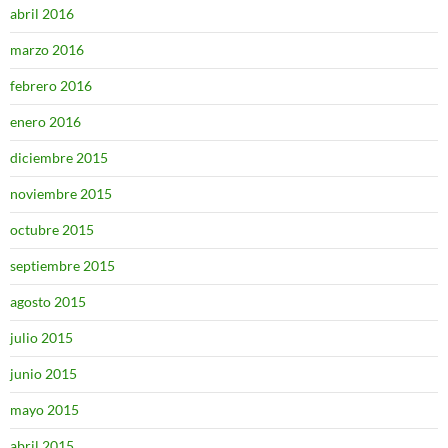
abril 2016
marzo 2016
febrero 2016
enero 2016
diciembre 2015
noviembre 2015
octubre 2015
septiembre 2015
agosto 2015
julio 2015
junio 2015
mayo 2015
abril 2015