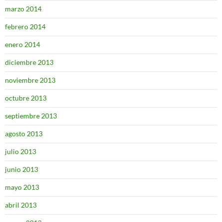
marzo 2014
febrero 2014
enero 2014
diciembre 2013
noviembre 2013
octubre 2013
septiembre 2013
agosto 2013
julio 2013
junio 2013
mayo 2013
abril 2013