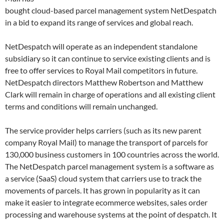
bought cloud-based parcel management system NetDespatch
in a bid to expand its range of services and global reach.
NetDespatch will operate as an independent standalone
subsidiary so it can continue to service existing clients and is
free to offer services to Royal Mail competitors in future.
NetDespatch directors Matthew Robertson and Matthew
Clark will remain in charge of operations and all existing client
terms and conditions will remain unchanged.
The service provider helps carriers (such as its new parent
company Royal Mail) to manage the transport of parcels for
130,000 business customers in 100 countries across the world.
The NetDespatch parcel management system is a software as
a service (SaaS) cloud system that carriers use to track the
movements of parcels. It has grown in popularity as it can
make it easier to integrate ecommerce websites, sales order
processing and warehouse systems at the point of despatch. It