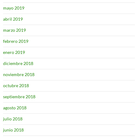
mayo 2019
abril 2019
marzo 2019
febrero 2019
enero 2019
diciembre 2018
noviembre 2018
octubre 2018
septiembre 2018
agosto 2018
julio 2018
junio 2018