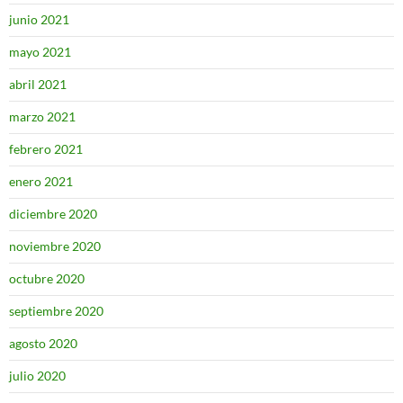
junio 2021
mayo 2021
abril 2021
marzo 2021
febrero 2021
enero 2021
diciembre 2020
noviembre 2020
octubre 2020
septiembre 2020
agosto 2020
julio 2020