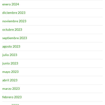
enero 2024
diciembre 2023
noviembre 2023
octubre 2023
septiembre 2023
agosto 2023
julio 2023
junio 2023
mayo 2023
abril 2023
marzo 2023
febrero 2023