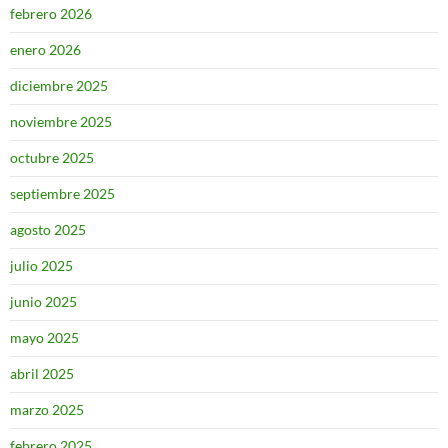
febrero 2026
enero 2026
diciembre 2025
noviembre 2025
octubre 2025
septiembre 2025
agosto 2025
julio 2025
junio 2025
mayo 2025
abril 2025
marzo 2025
febrero 2025