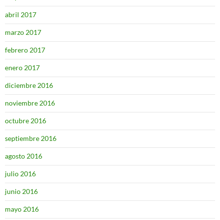
abril 2017
marzo 2017
febrero 2017
enero 2017
diciembre 2016
noviembre 2016
octubre 2016
septiembre 2016
agosto 2016
julio 2016
junio 2016
mayo 2016