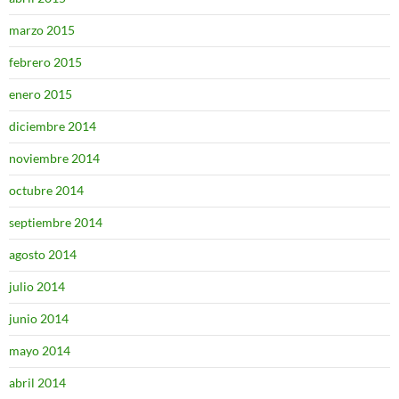
marzo 2015
febrero 2015
enero 2015
diciembre 2014
noviembre 2014
octubre 2014
septiembre 2014
agosto 2014
julio 2014
junio 2014
mayo 2014
abril 2014