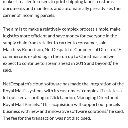
makes it easier for users to print shipping labels, customs
documents and manifests and automatically pre-advises their
carrier of incoming parcels.
The aim is to make a relatively complex process simple, make
logistics more efficient and save money for everyone in the
supply chain from retailer to carrier to consumer, said
Matthew Robertson, NetDespatch’s Commercial Director. “E-
commerce is exploding in the run up to Christmas and we
expect to continue to steam ahead in 2016 and beyond,” he
said.
NetDespatch’s cloud software has made the integration of the
Royal Mail’s systems with its customers’ complex IT estates a
lot quicker, according to Nick Landon, Managing Director of
Royal Mail Parcels. “This acquisition will support our parcels
business with new and innovative software solutions,” he said.
The fee for the transaction was not disclosed.