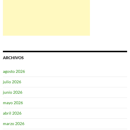
ARCHIVOS
agosto 2026
julio 2026
junio 2026
mayo 2026
abril 2026
marzo 2026