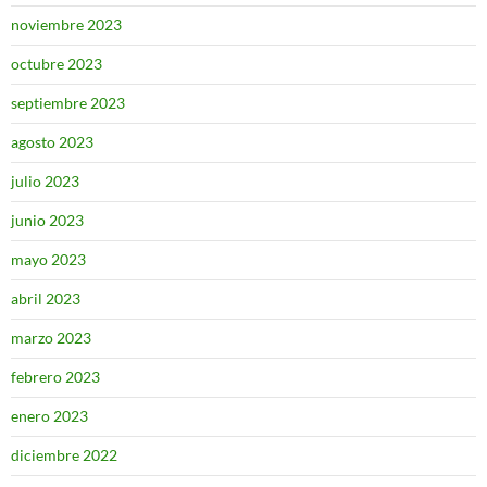
noviembre 2023
octubre 2023
septiembre 2023
agosto 2023
julio 2023
junio 2023
mayo 2023
abril 2023
marzo 2023
febrero 2023
enero 2023
diciembre 2022