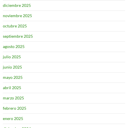
diciembre 2025
noviembre 2025
octubre 2025
septiembre 2025
agosto 2025
julio 2025
junio 2025
mayo 2025
abril 2025
marzo 2025
febrero 2025
enero 2025