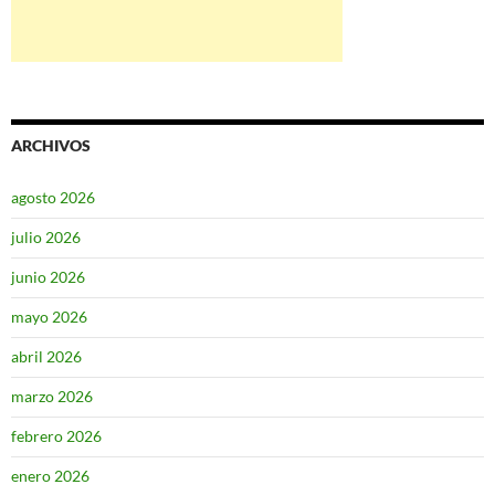
ARCHIVOS
agosto 2026
julio 2026
junio 2026
mayo 2026
abril 2026
marzo 2026
febrero 2026
enero 2026