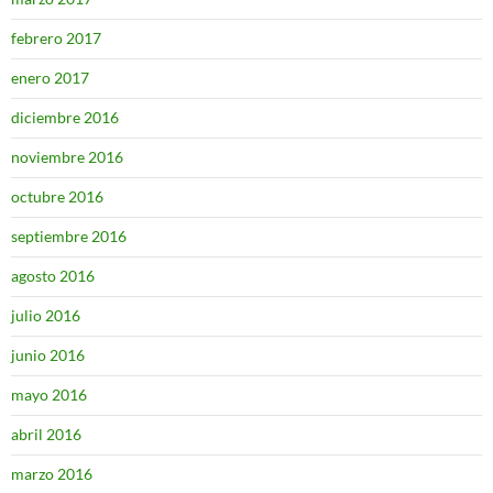
febrero 2017
enero 2017
diciembre 2016
noviembre 2016
octubre 2016
septiembre 2016
agosto 2016
julio 2016
junio 2016
mayo 2016
abril 2016
marzo 2016