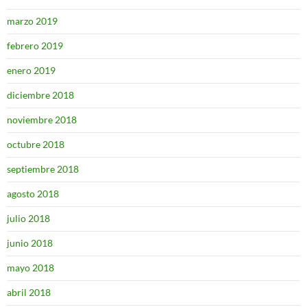
marzo 2019
febrero 2019
enero 2019
diciembre 2018
noviembre 2018
octubre 2018
septiembre 2018
agosto 2018
julio 2018
junio 2018
mayo 2018
abril 2018