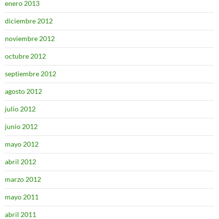
enero 2013
diciembre 2012
noviembre 2012
octubre 2012
septiembre 2012
agosto 2012
julio 2012
junio 2012
mayo 2012
abril 2012
marzo 2012
mayo 2011
abril 2011