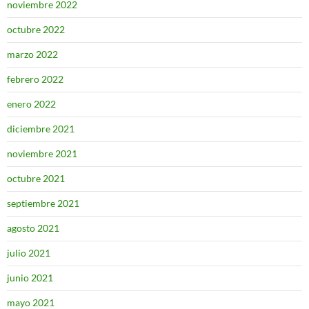
noviembre 2022
octubre 2022
marzo 2022
febrero 2022
enero 2022
diciembre 2021
noviembre 2021
octubre 2021
septiembre 2021
agosto 2021
julio 2021
junio 2021
mayo 2021