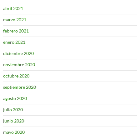
abril 2021
marzo 2021
febrero 2021
enero 2021
diciembre 2020
noviembre 2020
octubre 2020
septiembre 2020
agosto 2020
julio 2020
junio 2020
mayo 2020