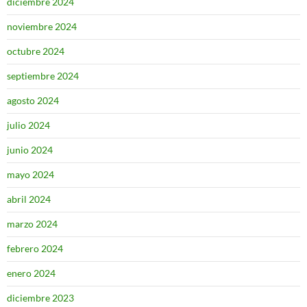
diciembre 2024
noviembre 2024
octubre 2024
septiembre 2024
agosto 2024
julio 2024
junio 2024
mayo 2024
abril 2024
marzo 2024
febrero 2024
enero 2024
diciembre 2023