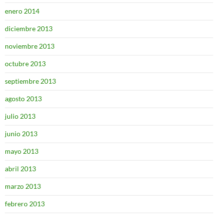
enero 2014
diciembre 2013
noviembre 2013
octubre 2013
septiembre 2013
agosto 2013
julio 2013
junio 2013
mayo 2013
abril 2013
marzo 2013
febrero 2013