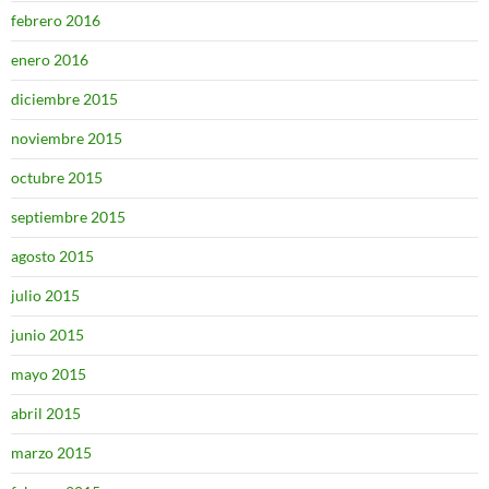
febrero 2016
enero 2016
diciembre 2015
noviembre 2015
octubre 2015
septiembre 2015
agosto 2015
julio 2015
junio 2015
mayo 2015
abril 2015
marzo 2015