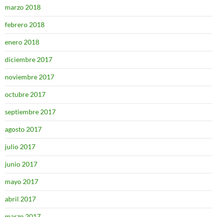
marzo 2018
febrero 2018
enero 2018
diciembre 2017
noviembre 2017
octubre 2017
septiembre 2017
agosto 2017
julio 2017
junio 2017
mayo 2017
abril 2017
marzo 2017