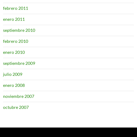
febrero 2011
enero 2011
septiembre 2010
febrero 2010
enero 2010
septiembre 2009
julio 2009
enero 2008
noviembre 2007
octubre 2007