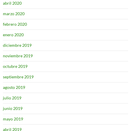
abril 2020
marzo 2020
febrero 2020
enero 2020
diciembre 2019
noviembre 2019
octubre 2019
septiembre 2019
agosto 2019
julio 2019
junio 2019
mayo 2019
abril 2019