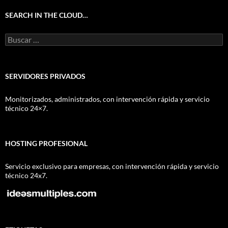
SEARCH IN THE CLOUD…
Buscar:
SERVIDORES PRIVADOS
Monitorizados, administrados, con intervención rápida y servicio
técnico 24×7.
HOSTING PROFESIONAL
Servicio exclusivo para empresas, con intervención rápida y servicio
técnico 24x7.