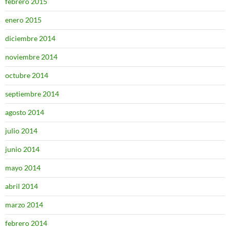
febrero 2015
enero 2015
diciembre 2014
noviembre 2014
octubre 2014
septiembre 2014
agosto 2014
julio 2014
junio 2014
mayo 2014
abril 2014
marzo 2014
febrero 2014