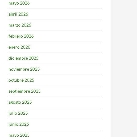
mayo 2026
abril 2026
marzo 2026
febrero 2026
enero 2026
diciembre 2025
noviembre 2025
octubre 2025
septiembre 2025
agosto 2025
julio 2025
junio 2025
mayo 2025