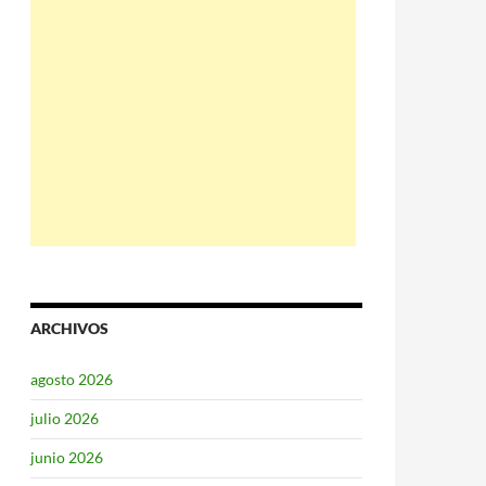
ARCHIVOS
agosto 2026
julio 2026
junio 2026