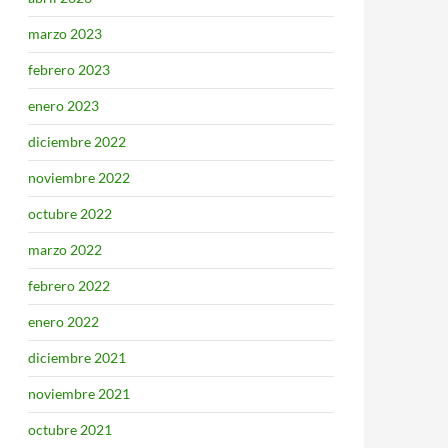
marzo 2023
febrero 2023
enero 2023
diciembre 2022
noviembre 2022
octubre 2022
marzo 2022
febrero 2022
enero 2022
diciembre 2021
noviembre 2021
octubre 2021