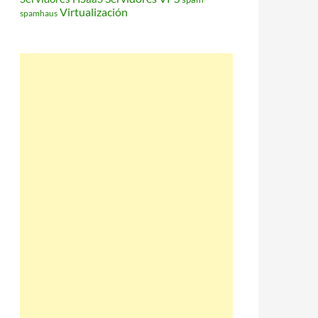
Virtualización
spamhaus