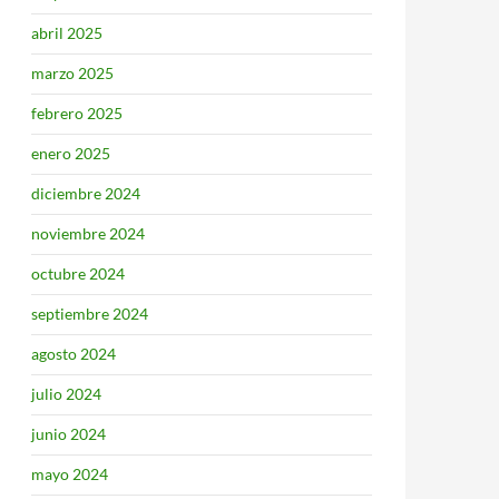
abril 2025
marzo 2025
febrero 2025
enero 2025
diciembre 2024
noviembre 2024
octubre 2024
septiembre 2024
agosto 2024
julio 2024
junio 2024
mayo 2024