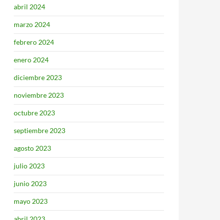
abril 2024
marzo 2024
febrero 2024
enero 2024
diciembre 2023
noviembre 2023
octubre 2023
septiembre 2023
agosto 2023
julio 2023
junio 2023
mayo 2023
abril 2023