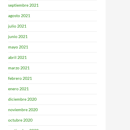
septiembre 2021
agosto 2021
julio 2021
junio 2021
mayo 2021
abril 2021
marzo 2021
febrero 2021
enero 2021
diciembre 2020
noviembre 2020
octubre 2020