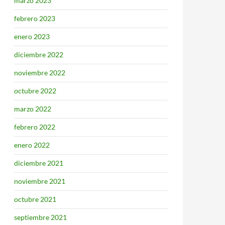
marzo 2023
febrero 2023
enero 2023
diciembre 2022
noviembre 2022
octubre 2022
marzo 2022
febrero 2022
enero 2022
diciembre 2021
noviembre 2021
octubre 2021
septiembre 2021