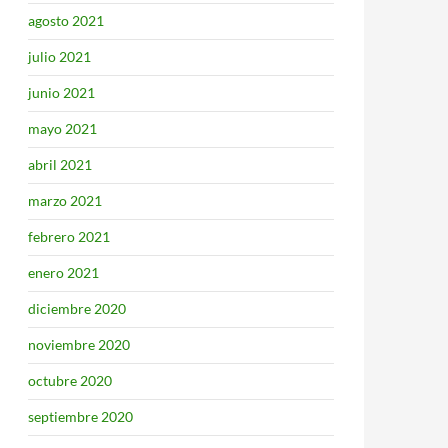
agosto 2021
julio 2021
junio 2021
mayo 2021
abril 2021
marzo 2021
febrero 2021
enero 2021
diciembre 2020
noviembre 2020
octubre 2020
septiembre 2020