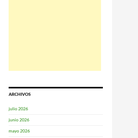
ARCHIVOS
julio 2026
junio 2026
mayo 2026