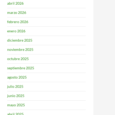
abril 2026
marzo 2026
febrero 2026
enero 2026
diciembre 2025
noviembre 2025
octubre 2025
septiembre 2025
agosto 2025
julio 2025
junio 2025
mayo 2025
abril 2025