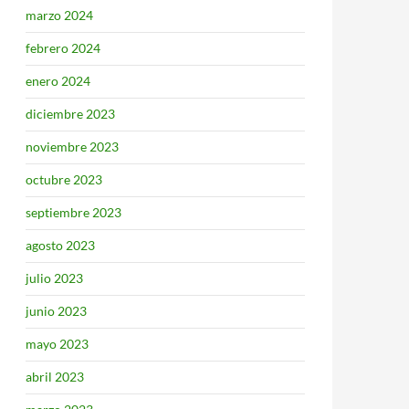
marzo 2024
febrero 2024
enero 2024
diciembre 2023
noviembre 2023
octubre 2023
septiembre 2023
agosto 2023
julio 2023
junio 2023
mayo 2023
abril 2023