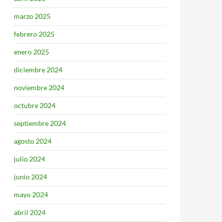
marzo 2025
febrero 2025
enero 2025
diciembre 2024
noviembre 2024
octubre 2024
septiembre 2024
agosto 2024
julio 2024
junio 2024
mayo 2024
abril 2024