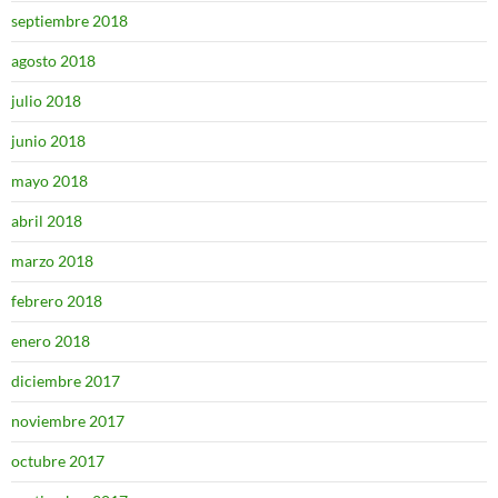
septiembre 2018
agosto 2018
julio 2018
junio 2018
mayo 2018
abril 2018
marzo 2018
febrero 2018
enero 2018
diciembre 2017
noviembre 2017
octubre 2017