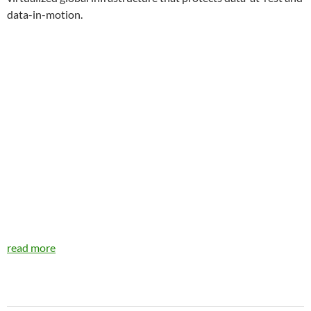
data-in-motion.
read more