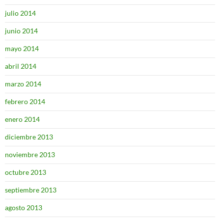
julio 2014
junio 2014
mayo 2014
abril 2014
marzo 2014
febrero 2014
enero 2014
diciembre 2013
noviembre 2013
octubre 2013
septiembre 2013
agosto 2013