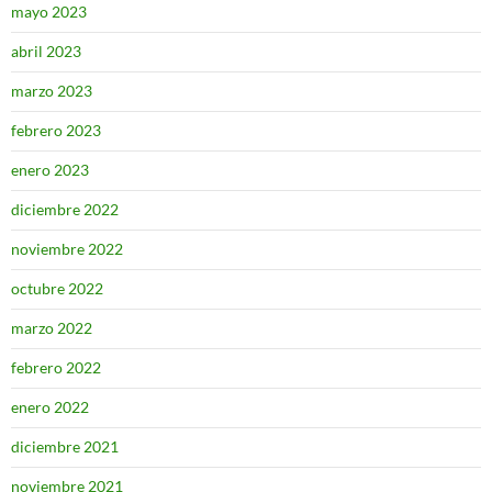
mayo 2023
abril 2023
marzo 2023
febrero 2023
enero 2023
diciembre 2022
noviembre 2022
octubre 2022
marzo 2022
febrero 2022
enero 2022
diciembre 2021
noviembre 2021