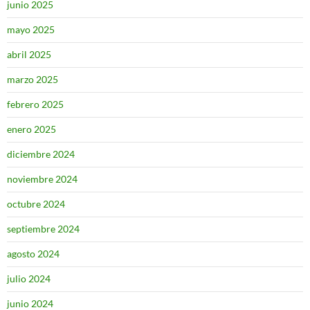
junio 2025
mayo 2025
abril 2025
marzo 2025
febrero 2025
enero 2025
diciembre 2024
noviembre 2024
octubre 2024
septiembre 2024
agosto 2024
julio 2024
junio 2024