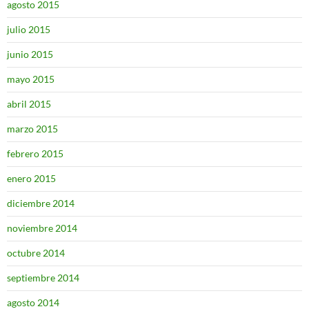
agosto 2015
julio 2015
junio 2015
mayo 2015
abril 2015
marzo 2015
febrero 2015
enero 2015
diciembre 2014
noviembre 2014
octubre 2014
septiembre 2014
agosto 2014