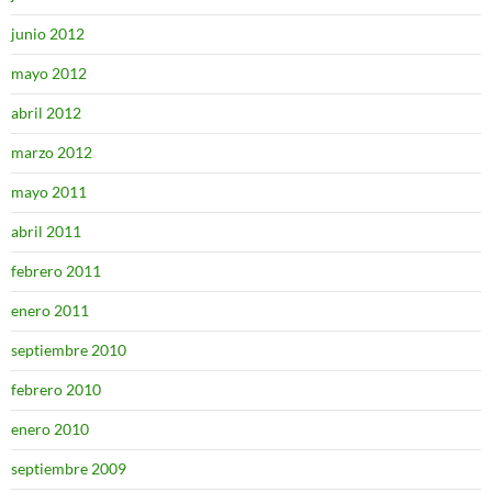
junio 2012
mayo 2012
abril 2012
marzo 2012
mayo 2011
abril 2011
febrero 2011
enero 2011
septiembre 2010
febrero 2010
enero 2010
septiembre 2009