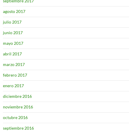
septiembre 2017
agosto 2017
julio 2017
junio 2017
mayo 2017
abril 2017
marzo 2017
febrero 2017
enero 2017
diciembre 2016
noviembre 2016
octubre 2016
septiembre 2016