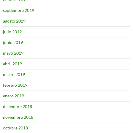
septiembre 2019
agosto 2019
julio 2019
junio 2019
mayo 2019
abril 2019
marzo 2019
febrero 2019
enero 2019
diciembre 2018
noviembre 2018
octubre 2018