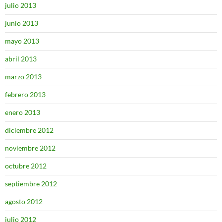
julio 2013
junio 2013
mayo 2013
abril 2013
marzo 2013
febrero 2013
enero 2013
diciembre 2012
noviembre 2012
octubre 2012
septiembre 2012
agosto 2012
julio 2012