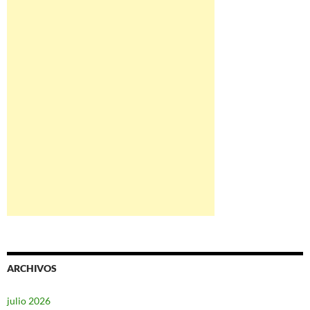
ARCHIVOS
julio 2026