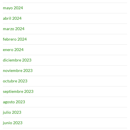
mayo 2024
abril 2024
marzo 2024
febrero 2024
enero 2024
diciembre 2023
noviembre 2023
octubre 2023
septiembre 2023
agosto 2023
julio 2023
junio 2023