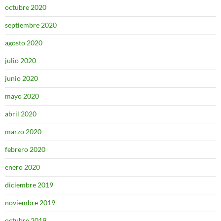
octubre 2020
septiembre 2020
agosto 2020
julio 2020
junio 2020
mayo 2020
abril 2020
marzo 2020
febrero 2020
enero 2020
diciembre 2019
noviembre 2019
octubre 2019