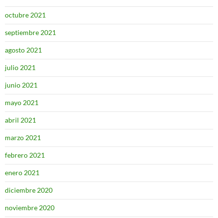
octubre 2021
septiembre 2021
agosto 2021
julio 2021
junio 2021
mayo 2021
abril 2021
marzo 2021
febrero 2021
enero 2021
diciembre 2020
noviembre 2020