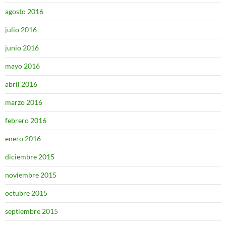
agosto 2016
julio 2016
junio 2016
mayo 2016
abril 2016
marzo 2016
febrero 2016
enero 2016
diciembre 2015
noviembre 2015
octubre 2015
septiembre 2015