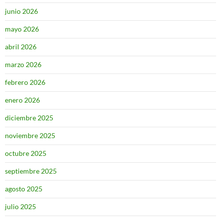
junio 2026
mayo 2026
abril 2026
marzo 2026
febrero 2026
enero 2026
diciembre 2025
noviembre 2025
octubre 2025
septiembre 2025
agosto 2025
julio 2025