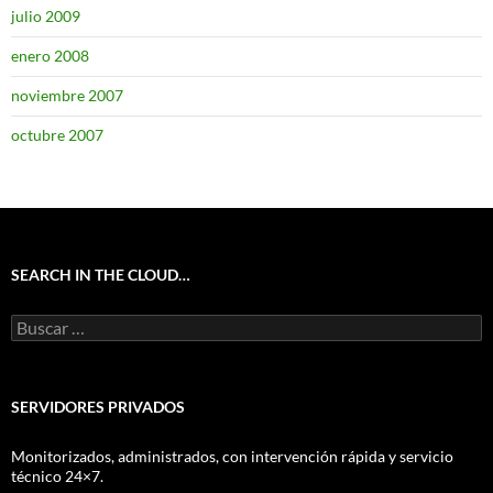
julio 2009
enero 2008
noviembre 2007
octubre 2007
SEARCH IN THE CLOUD…
Buscar:
SERVIDORES PRIVADOS
Monitorizados, administrados, con intervención rápida y servicio
técnico 24×7.