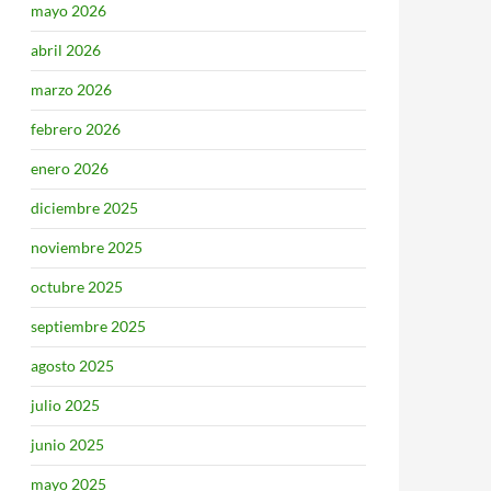
mayo 2026
abril 2026
marzo 2026
febrero 2026
enero 2026
diciembre 2025
noviembre 2025
octubre 2025
septiembre 2025
agosto 2025
julio 2025
junio 2025
mayo 2025