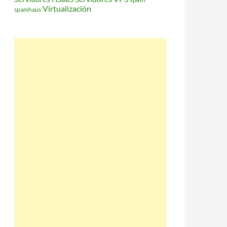
Virtualización
spamhaus