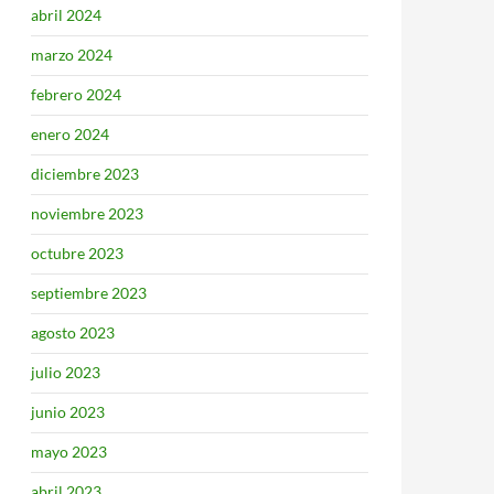
abril 2024
marzo 2024
febrero 2024
enero 2024
diciembre 2023
noviembre 2023
octubre 2023
septiembre 2023
agosto 2023
julio 2023
junio 2023
mayo 2023
abril 2023