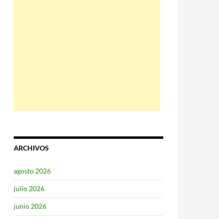
ARCHIVOS
agosto 2026
julio 2026
junio 2026