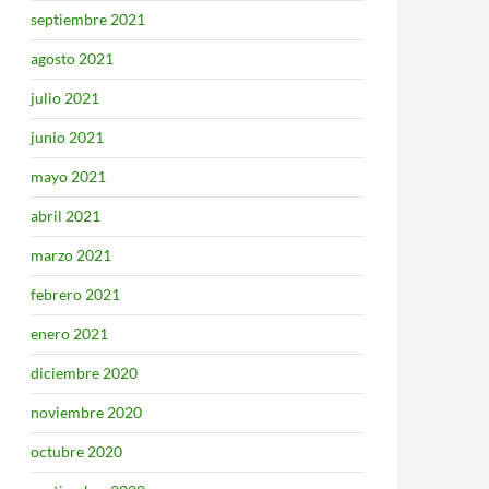
septiembre 2021
agosto 2021
julio 2021
junio 2021
mayo 2021
abril 2021
marzo 2021
febrero 2021
enero 2021
diciembre 2020
noviembre 2020
octubre 2020