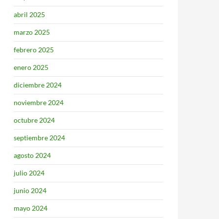
abril 2025
marzo 2025
febrero 2025
enero 2025
diciembre 2024
noviembre 2024
octubre 2024
septiembre 2024
agosto 2024
julio 2024
junio 2024
mayo 2024