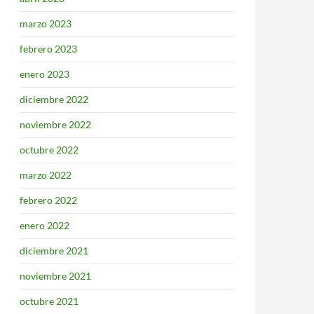
marzo 2023
febrero 2023
enero 2023
diciembre 2022
noviembre 2022
octubre 2022
marzo 2022
febrero 2022
enero 2022
diciembre 2021
noviembre 2021
octubre 2021