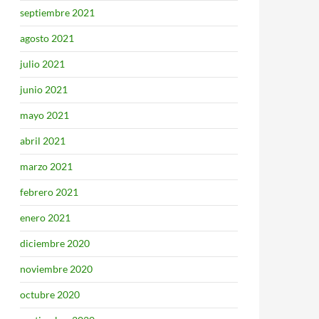
septiembre 2021
agosto 2021
julio 2021
junio 2021
mayo 2021
abril 2021
marzo 2021
febrero 2021
enero 2021
diciembre 2020
noviembre 2020
octubre 2020