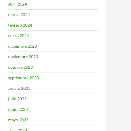
abril 2024
marzo 2024
febrero 2024
enero 2024
diciembre 2023
noviembre 2023
octubre 2023
septiembre 2023
agosto 2023
julio 2023
junio 2023
mayo 2023
abril 2023