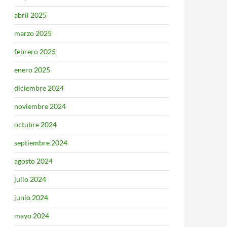
abril 2025
marzo 2025
febrero 2025
enero 2025
diciembre 2024
noviembre 2024
octubre 2024
septiembre 2024
agosto 2024
julio 2024
junio 2024
mayo 2024