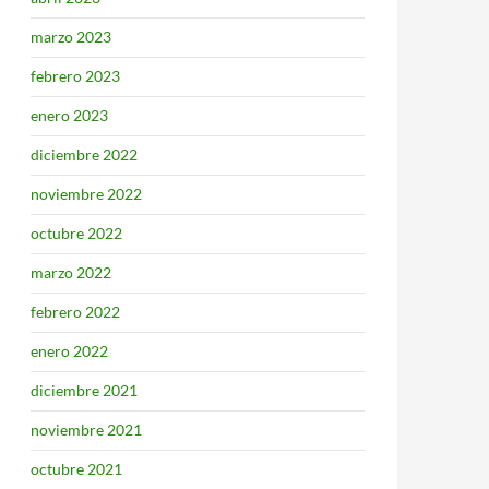
marzo 2023
febrero 2023
enero 2023
diciembre 2022
noviembre 2022
octubre 2022
marzo 2022
febrero 2022
enero 2022
diciembre 2021
noviembre 2021
octubre 2021