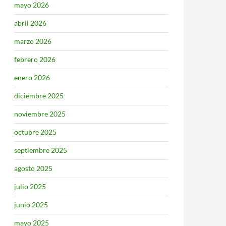
mayo 2026
abril 2026
marzo 2026
febrero 2026
enero 2026
diciembre 2025
noviembre 2025
octubre 2025
septiembre 2025
agosto 2025
julio 2025
junio 2025
mayo 2025