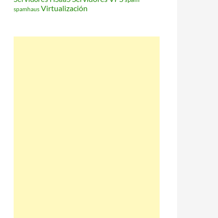
Virtualización
spamhaus