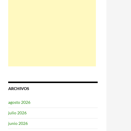
ARCHIVOS
agosto 2026
julio 2026
junio 2026