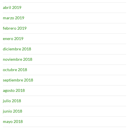
abril 2019
marzo 2019
febrero 2019
enero 2019
diciembre 2018
noviembre 2018
octubre 2018
septiembre 2018
agosto 2018
julio 2018
junio 2018
mayo 2018