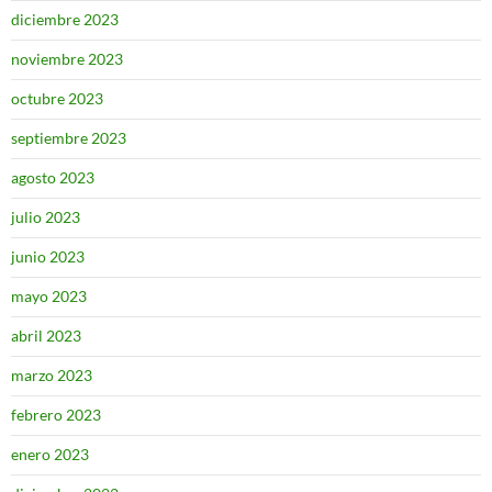
diciembre 2023
noviembre 2023
octubre 2023
septiembre 2023
agosto 2023
julio 2023
junio 2023
mayo 2023
abril 2023
marzo 2023
febrero 2023
enero 2023