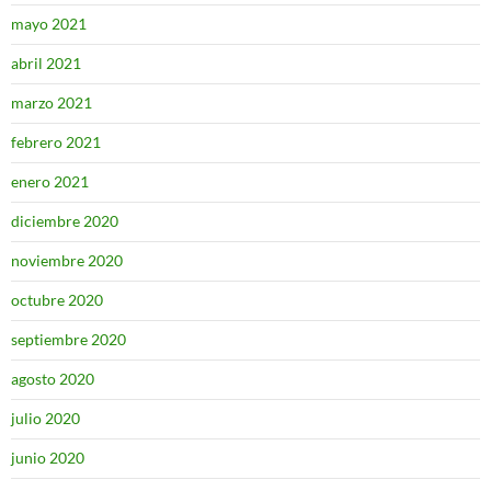
mayo 2021
abril 2021
marzo 2021
febrero 2021
enero 2021
diciembre 2020
noviembre 2020
octubre 2020
septiembre 2020
agosto 2020
julio 2020
junio 2020