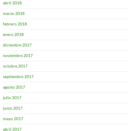
abril 2018
marzo 2018
febrero 2018
enero 2018
diciembre 2017
noviembre 2017
octubre 2017
septiembre 2017
agosto 2017
julio 2017
junio 2017
mayo 2017
abril 2017