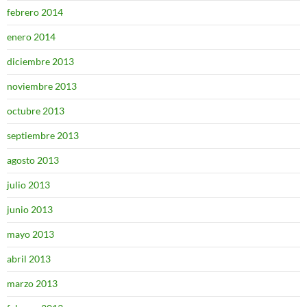
febrero 2014
enero 2014
diciembre 2013
noviembre 2013
octubre 2013
septiembre 2013
agosto 2013
julio 2013
junio 2013
mayo 2013
abril 2013
marzo 2013