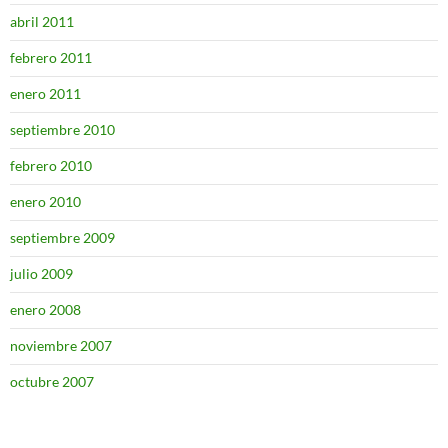
abril 2011
febrero 2011
enero 2011
septiembre 2010
febrero 2010
enero 2010
septiembre 2009
julio 2009
enero 2008
noviembre 2007
octubre 2007