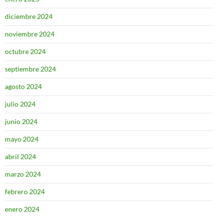
diciembre 2024
noviembre 2024
octubre 2024
septiembre 2024
agosto 2024
julio 2024
junio 2024
mayo 2024
abril 2024
marzo 2024
febrero 2024
enero 2024