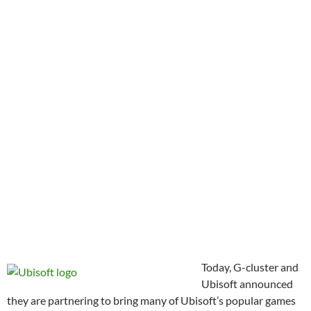
Today, G-cluster and
Ubisoft announced
they are partnering to bring many of Ubisoft’s popular games