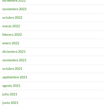
diciembre 2022
noviembre 2022
octubre 2022
marzo 2022
febrero 2022
enero 2022
diciembre 2021
noviembre 2021
octubre 2021
septiembre 2021
agosto 2021
julio 2021
junio 2021