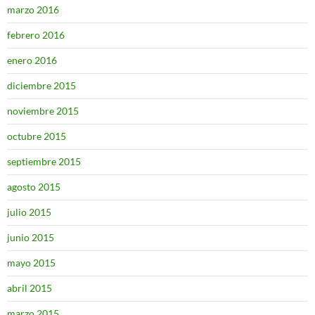
marzo 2016
febrero 2016
enero 2016
diciembre 2015
noviembre 2015
octubre 2015
septiembre 2015
agosto 2015
julio 2015
junio 2015
mayo 2015
abril 2015
marzo 2015