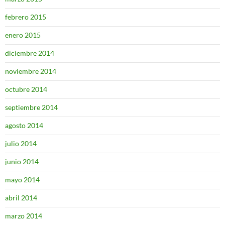
febrero 2015
enero 2015
diciembre 2014
noviembre 2014
octubre 2014
septiembre 2014
agosto 2014
julio 2014
junio 2014
mayo 2014
abril 2014
marzo 2014