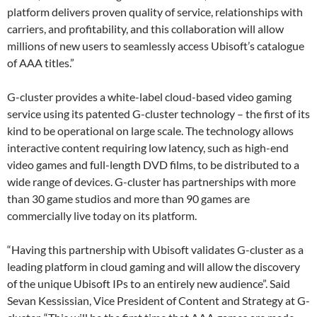
platform delivers proven quality of service, relationships with
carriers, and profitability, and this collaboration will allow
millions of new users to seamlessly access Ubisoft’s catalogue
of AAA titles.”
G-cluster
provides a white-label cloud-based video gaming
service using its patented G-cluster technology – the first of its
kind to be operational on large scale. The technology allows
interactive content requiring low latency, such as high-end
video games and full-length DVD films, to be distributed to a
wide range of devices. G-cluster has partnerships with more
than 30 game studios and more than 90 games are
commercially live today on its platform.
“Having this partnership with Ubisoft validates G-cluster as a
leading platform in cloud gaming and will allow the discovery
of the unique Ubisoft IPs to an entirely new audience”. Said
Sevan Kessissian, Vice President of Content and Strategy at G-