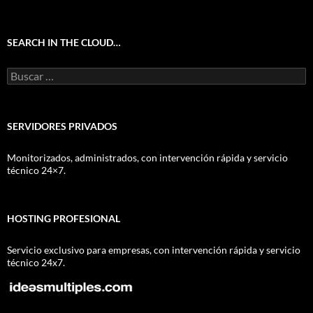
SEARCH IN THE CLOUD…
Buscar:
SERVIDORES PRIVADOS
Monitorizados, administrados, con intervención rápida y servicio
técnico 24×7.
HOSTING PROFESIONAL
Servicio exclusivo para empresas, con intervención rápida y servicio
técnico 24x7.