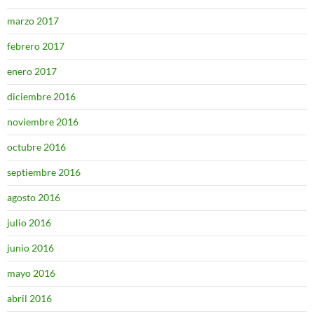
marzo 2017
febrero 2017
enero 2017
diciembre 2016
noviembre 2016
octubre 2016
septiembre 2016
agosto 2016
julio 2016
junio 2016
mayo 2016
abril 2016