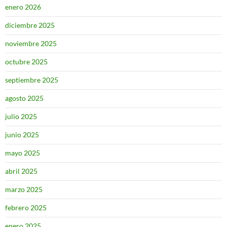
enero 2026
diciembre 2025
noviembre 2025
octubre 2025
septiembre 2025
agosto 2025
julio 2025
junio 2025
mayo 2025
abril 2025
marzo 2025
febrero 2025
enero 2025