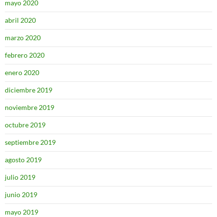
mayo 2020
abril 2020
marzo 2020
febrero 2020
enero 2020
diciembre 2019
noviembre 2019
octubre 2019
septiembre 2019
agosto 2019
julio 2019
junio 2019
mayo 2019