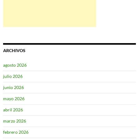
ARCHIVOS
agosto 2026
julio 2026
junio 2026
mayo 2026
abril 2026
marzo 2026
febrero 2026