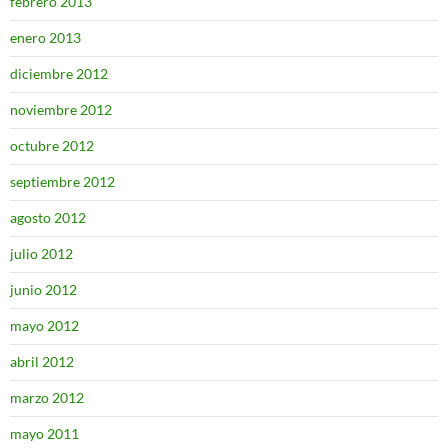
febrero 2013
enero 2013
diciembre 2012
noviembre 2012
octubre 2012
septiembre 2012
agosto 2012
julio 2012
junio 2012
mayo 2012
abril 2012
marzo 2012
mayo 2011