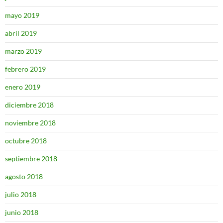
mayo 2019
abril 2019
marzo 2019
febrero 2019
enero 2019
diciembre 2018
noviembre 2018
octubre 2018
septiembre 2018
agosto 2018
julio 2018
junio 2018