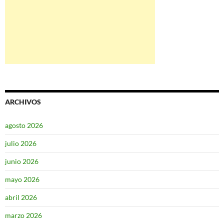
ARCHIVOS
agosto 2026
julio 2026
junio 2026
mayo 2026
abril 2026
marzo 2026