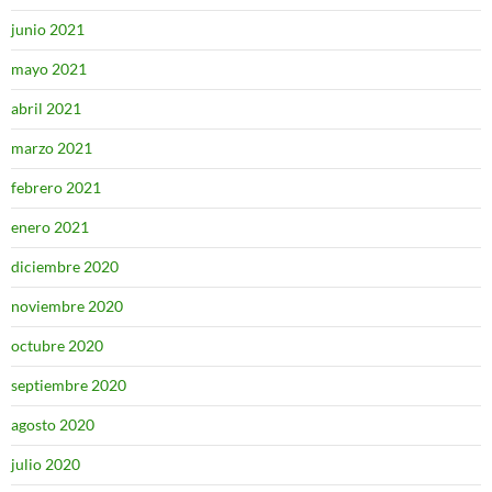
junio 2021
mayo 2021
abril 2021
marzo 2021
febrero 2021
enero 2021
diciembre 2020
noviembre 2020
octubre 2020
septiembre 2020
agosto 2020
julio 2020