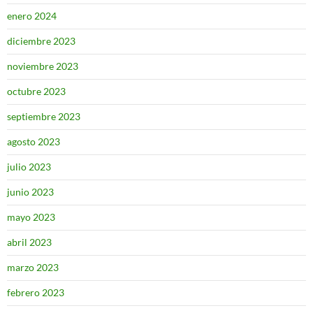
enero 2024
diciembre 2023
noviembre 2023
octubre 2023
septiembre 2023
agosto 2023
julio 2023
junio 2023
mayo 2023
abril 2023
marzo 2023
febrero 2023