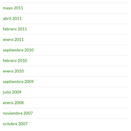
mayo 2011
abril 2011
febrero 2011
enero 2011
septiembre 2010
febrero 2010
enero 2010
septiembre 2009
julio 2009
enero 2008
noviembre 2007
octubre 2007