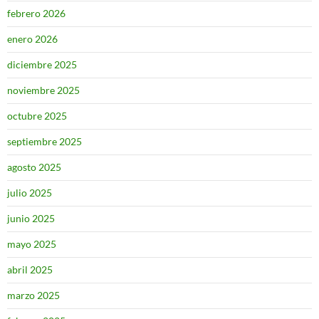
febrero 2026
enero 2026
diciembre 2025
noviembre 2025
octubre 2025
septiembre 2025
agosto 2025
julio 2025
junio 2025
mayo 2025
abril 2025
marzo 2025