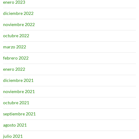
enero 2023
diciembre 2022
noviembre 2022
octubre 2022
marzo 2022
febrero 2022
enero 2022
diciembre 2021
noviembre 2021
octubre 2021
septiembre 2021
agosto 2021
julio 2021