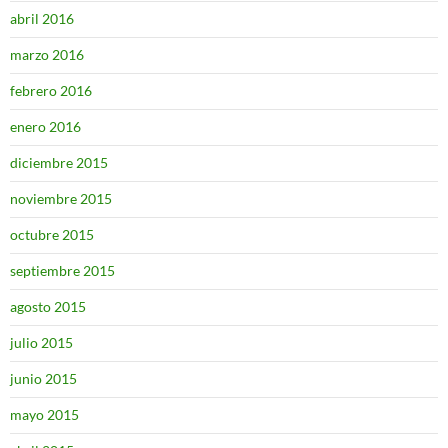
abril 2016
marzo 2016
febrero 2016
enero 2016
diciembre 2015
noviembre 2015
octubre 2015
septiembre 2015
agosto 2015
julio 2015
junio 2015
mayo 2015