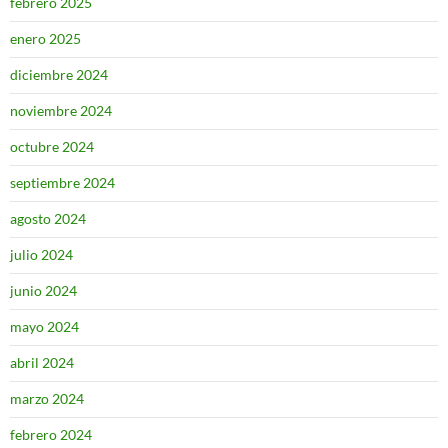
febrero 2025
enero 2025
diciembre 2024
noviembre 2024
octubre 2024
septiembre 2024
agosto 2024
julio 2024
junio 2024
mayo 2024
abril 2024
marzo 2024
febrero 2024