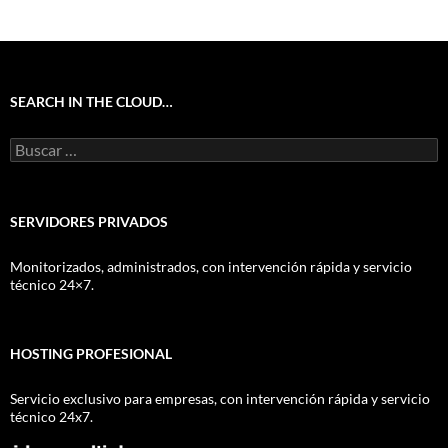
SEARCH IN THE CLOUD…
Buscar:
SERVIDORES PRIVADOS
Monitorizados, administrados, con intervención rápida y servicio
técnico 24×7.
HOSTING PROFESIONAL
Servicio exclusivo para empresas, con intervención rápida y servicio
técnico 24x7.