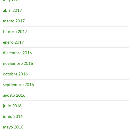
abril 2017
marzo 2017
febrero 2017
enero 2017
diciembre 2016
noviembre 2016
octubre 2016
septiembre 2016
agosto 2016
julio 2016
junio 2016
mayo 2016