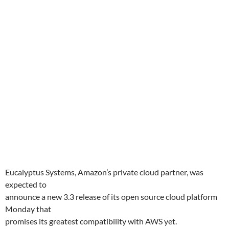
Eucalyptus Systems, Amazon’s private cloud partner, was
expected to
announce a new 3.3 release of its open source cloud platform
Monday that
promises its greatest compatibility with AWS yet.