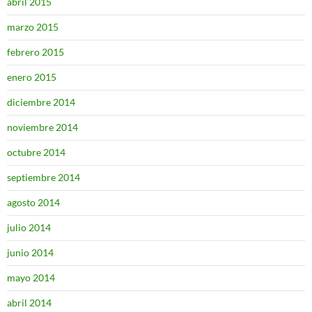
abril 2015
marzo 2015
febrero 2015
enero 2015
diciembre 2014
noviembre 2014
octubre 2014
septiembre 2014
agosto 2014
julio 2014
junio 2014
mayo 2014
abril 2014