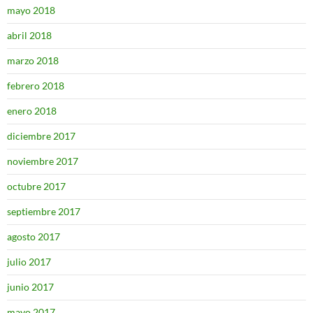
mayo 2018
abril 2018
marzo 2018
febrero 2018
enero 2018
diciembre 2017
noviembre 2017
octubre 2017
septiembre 2017
agosto 2017
julio 2017
junio 2017
mayo 2017