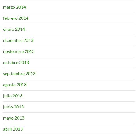
marzo 2014
febrero 2014
enero 2014
diciembre 2013
noviembre 2013
octubre 2013
septiembre 2013
agosto 2013
julio 2013
junio 2013
mayo 2013
abril 2013