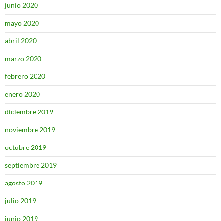
junio 2020
mayo 2020
abril 2020
marzo 2020
febrero 2020
enero 2020
diciembre 2019
noviembre 2019
octubre 2019
septiembre 2019
agosto 2019
julio 2019
junio 2019