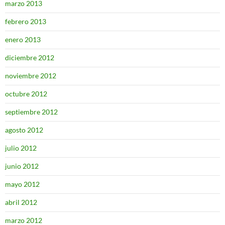
marzo 2013
febrero 2013
enero 2013
diciembre 2012
noviembre 2012
octubre 2012
septiembre 2012
agosto 2012
julio 2012
junio 2012
mayo 2012
abril 2012
marzo 2012