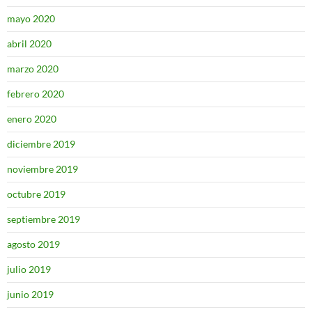
mayo 2020
abril 2020
marzo 2020
febrero 2020
enero 2020
diciembre 2019
noviembre 2019
octubre 2019
septiembre 2019
agosto 2019
julio 2019
junio 2019