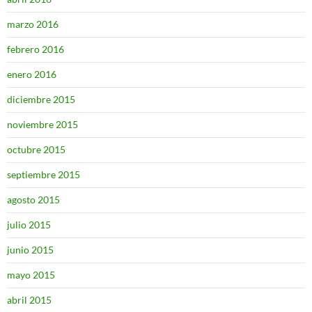
marzo 2016
febrero 2016
enero 2016
diciembre 2015
noviembre 2015
octubre 2015
septiembre 2015
agosto 2015
julio 2015
junio 2015
mayo 2015
abril 2015