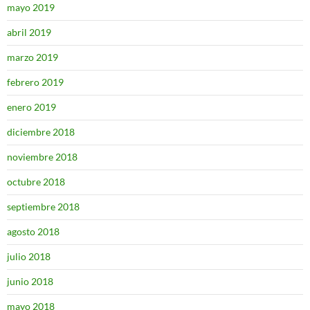
mayo 2019
abril 2019
marzo 2019
febrero 2019
enero 2019
diciembre 2018
noviembre 2018
octubre 2018
septiembre 2018
agosto 2018
julio 2018
junio 2018
mayo 2018