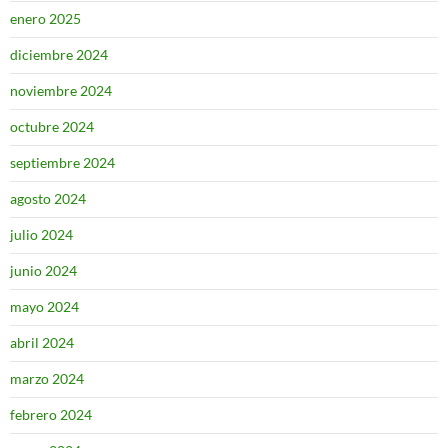
enero 2025
diciembre 2024
noviembre 2024
octubre 2024
septiembre 2024
agosto 2024
julio 2024
junio 2024
mayo 2024
abril 2024
marzo 2024
febrero 2024