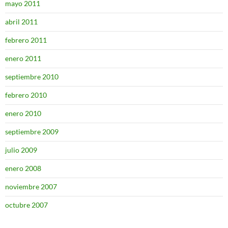
mayo 2011
abril 2011
febrero 2011
enero 2011
septiembre 2010
febrero 2010
enero 2010
septiembre 2009
julio 2009
enero 2008
noviembre 2007
octubre 2007