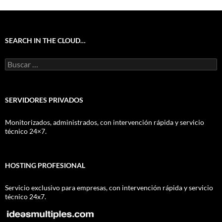
SEARCH IN THE CLOUD…
Buscar:
SERVIDORES PRIVADOS
Monitorizados, administrados, con intervención rápida y servicio
técnico 24×7.
HOSTING PROFESIONAL
Servicio exclusivo para empresas, con intervención rápida y servicio
técnico 24x7.