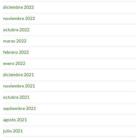
diciembre 2022
noviembre 2022
octubre 2022
marzo 2022
febrero 2022
enero 2022
diciembre 2021
noviembre 2021
octubre 2021
septiembre 2021
agosto 2021
julio 2021