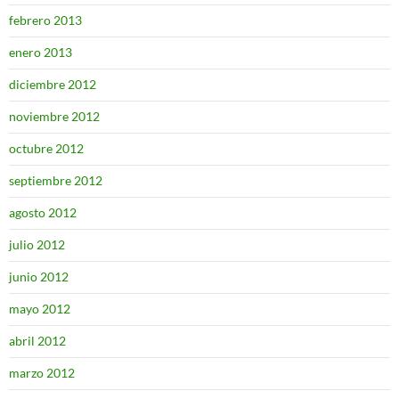
febrero 2013
enero 2013
diciembre 2012
noviembre 2012
octubre 2012
septiembre 2012
agosto 2012
julio 2012
junio 2012
mayo 2012
abril 2012
marzo 2012