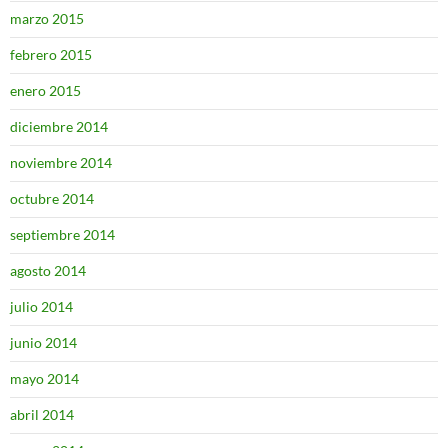
marzo 2015
febrero 2015
enero 2015
diciembre 2014
noviembre 2014
octubre 2014
septiembre 2014
agosto 2014
julio 2014
junio 2014
mayo 2014
abril 2014