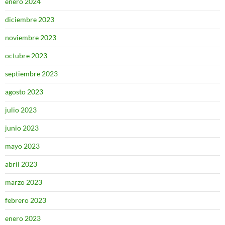
enero 2024
diciembre 2023
noviembre 2023
octubre 2023
septiembre 2023
agosto 2023
julio 2023
junio 2023
mayo 2023
abril 2023
marzo 2023
febrero 2023
enero 2023