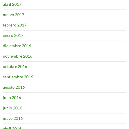
abril 2017
marzo 2017
febrero 2017
enero 2017
diciembre 2016
noviembre 2016
octubre 2016
septiembre 2016
agosto 2016
julio 2016
junio 2016
mayo 2016
abril 2016