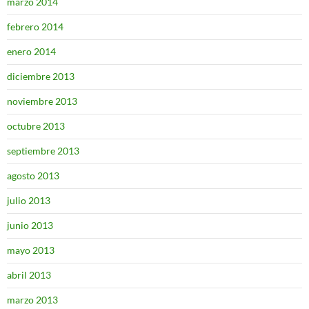
marzo 2014
febrero 2014
enero 2014
diciembre 2013
noviembre 2013
octubre 2013
septiembre 2013
agosto 2013
julio 2013
junio 2013
mayo 2013
abril 2013
marzo 2013