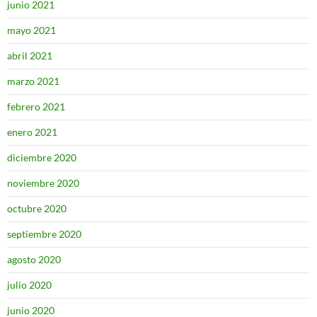
junio 2021
mayo 2021
abril 2021
marzo 2021
febrero 2021
enero 2021
diciembre 2020
noviembre 2020
octubre 2020
septiembre 2020
agosto 2020
julio 2020
junio 2020