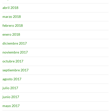
abril 2018
marzo 2018
febrero 2018
enero 2018
diciembre 2017
noviembre 2017
octubre 2017
septiembre 2017
agosto 2017
julio 2017
junio 2017
mayo 2017