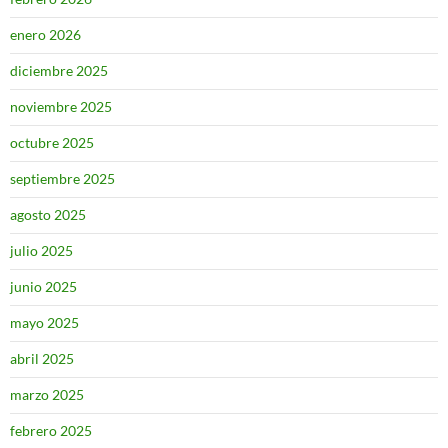
enero 2026
diciembre 2025
noviembre 2025
octubre 2025
septiembre 2025
agosto 2025
julio 2025
junio 2025
mayo 2025
abril 2025
marzo 2025
febrero 2025