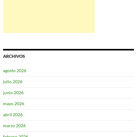
ARCHIVOS
agosto 2026
julio 2026
junio 2026
mayo 2026
abril 2026
marzo 2026
febrero 2026