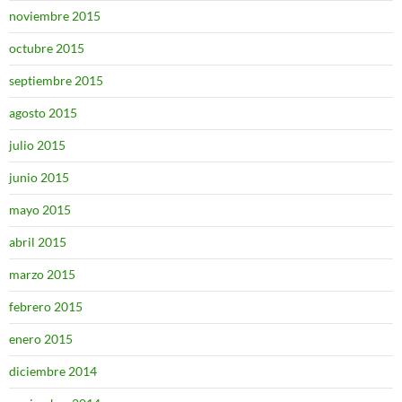
noviembre 2015
octubre 2015
septiembre 2015
agosto 2015
julio 2015
junio 2015
mayo 2015
abril 2015
marzo 2015
febrero 2015
enero 2015
diciembre 2014