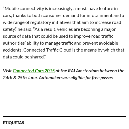
“Mobile connectivity is increasingly a must-have feature in
cars, thanks to both consumer demand for infotainment and a
wide range of regulatory initiatives that aim to increase road
safety,” he said. “As a result, vehicles are becoming a major
source of data that could be used to improve road traffic
authorities’ ability to manage traffic and prevent avoidable
accidents. Connected Traffic Cloud is the means by which that
data could be shared.”
Visit
Connected Cars 2015
at the RAI Amsterdam between the
24th & 25th June. Automakers are eligible for free passes.
ETIQUETAS