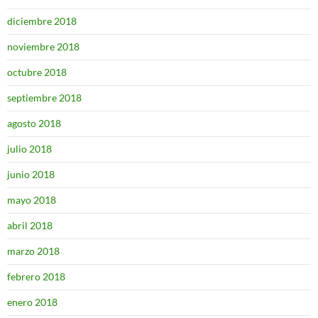
diciembre 2018
noviembre 2018
octubre 2018
septiembre 2018
agosto 2018
julio 2018
junio 2018
mayo 2018
abril 2018
marzo 2018
febrero 2018
enero 2018