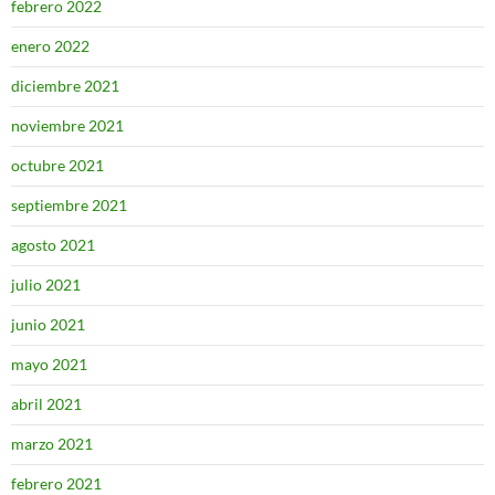
febrero 2022
enero 2022
diciembre 2021
noviembre 2021
octubre 2021
septiembre 2021
agosto 2021
julio 2021
junio 2021
mayo 2021
abril 2021
marzo 2021
febrero 2021