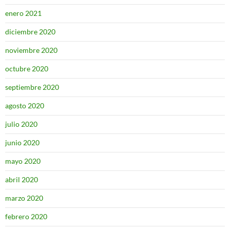
enero 2021
diciembre 2020
noviembre 2020
octubre 2020
septiembre 2020
agosto 2020
julio 2020
junio 2020
mayo 2020
abril 2020
marzo 2020
febrero 2020