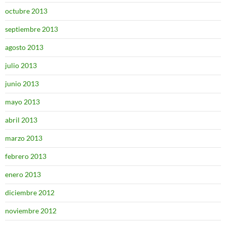
octubre 2013
septiembre 2013
agosto 2013
julio 2013
junio 2013
mayo 2013
abril 2013
marzo 2013
febrero 2013
enero 2013
diciembre 2012
noviembre 2012