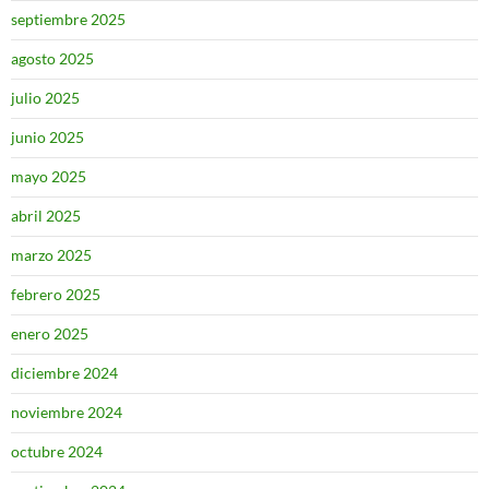
septiembre 2025
agosto 2025
julio 2025
junio 2025
mayo 2025
abril 2025
marzo 2025
febrero 2025
enero 2025
diciembre 2024
noviembre 2024
octubre 2024