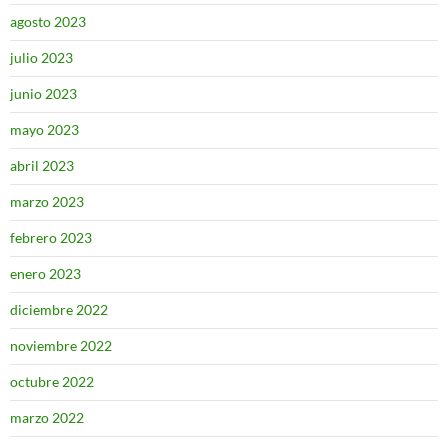
agosto 2023
julio 2023
junio 2023
mayo 2023
abril 2023
marzo 2023
febrero 2023
enero 2023
diciembre 2022
noviembre 2022
octubre 2022
marzo 2022