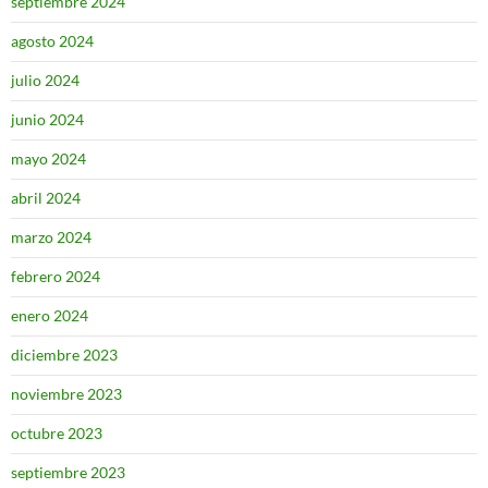
septiembre 2024
agosto 2024
julio 2024
junio 2024
mayo 2024
abril 2024
marzo 2024
febrero 2024
enero 2024
diciembre 2023
noviembre 2023
octubre 2023
septiembre 2023