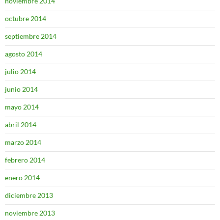
noviembre 2014
octubre 2014
septiembre 2014
agosto 2014
julio 2014
junio 2014
mayo 2014
abril 2014
marzo 2014
febrero 2014
enero 2014
diciembre 2013
noviembre 2013