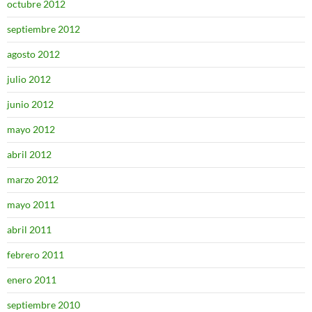
octubre 2012
septiembre 2012
agosto 2012
julio 2012
junio 2012
mayo 2012
abril 2012
marzo 2012
mayo 2011
abril 2011
febrero 2011
enero 2011
septiembre 2010