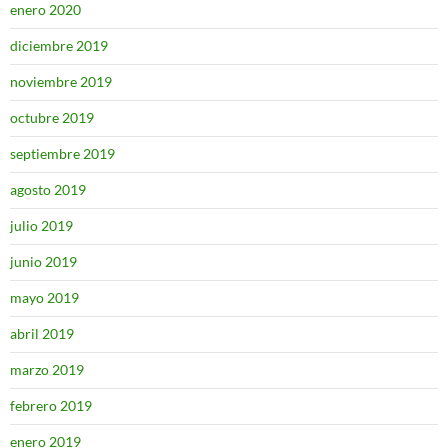
enero 2020
diciembre 2019
noviembre 2019
octubre 2019
septiembre 2019
agosto 2019
julio 2019
junio 2019
mayo 2019
abril 2019
marzo 2019
febrero 2019
enero 2019