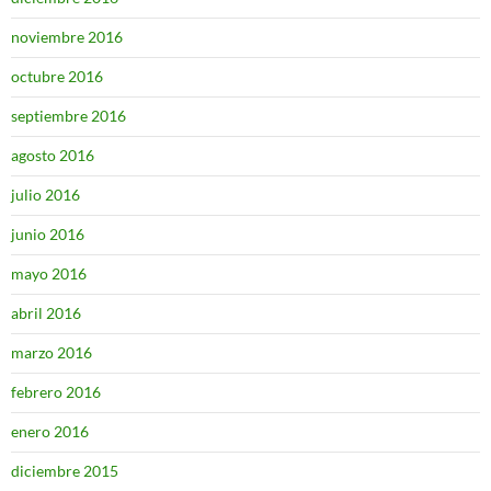
noviembre 2016
octubre 2016
septiembre 2016
agosto 2016
julio 2016
junio 2016
mayo 2016
abril 2016
marzo 2016
febrero 2016
enero 2016
diciembre 2015