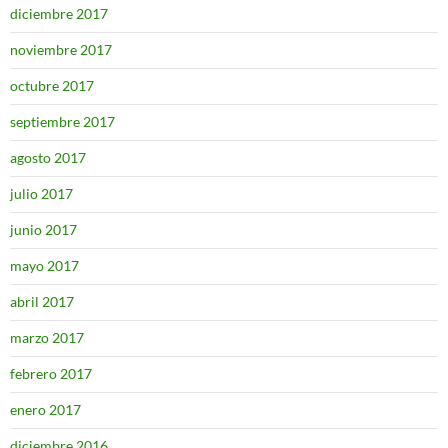
diciembre 2017
noviembre 2017
octubre 2017
septiembre 2017
agosto 2017
julio 2017
junio 2017
mayo 2017
abril 2017
marzo 2017
febrero 2017
enero 2017
diciembre 2016