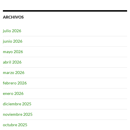
ARCHIVOS
julio 2026
junio 2026
mayo 2026
abril 2026
marzo 2026
febrero 2026
enero 2026
diciembre 2025
noviembre 2025
octubre 2025