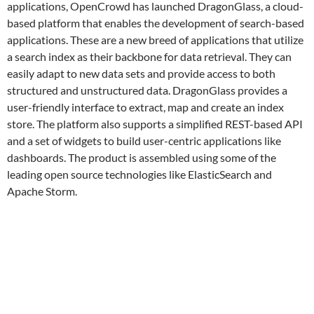
applications, OpenCrowd has launched DragonGlass, a cloud-
based platform that enables the development of search-based
applications. These are a new breed of applications that utilize
a search index as their backbone for data retrieval. They can
easily adapt to new data sets and provide access to both
structured and unstructured data. DragonGlass provides a
user-friendly interface to extract, map and create an index
store. The platform also supports a simplified REST-based API
and a set of widgets to build user-centric applications like
dashboards. The product is assembled using some of the
leading open source technologies like ElasticSearch and
Apache Storm.