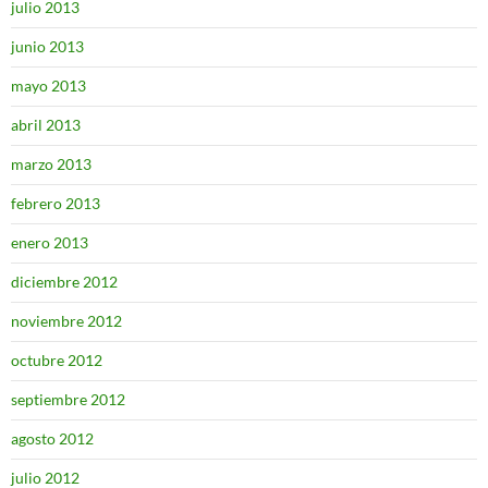
julio 2013
junio 2013
mayo 2013
abril 2013
marzo 2013
febrero 2013
enero 2013
diciembre 2012
noviembre 2012
octubre 2012
septiembre 2012
agosto 2012
julio 2012