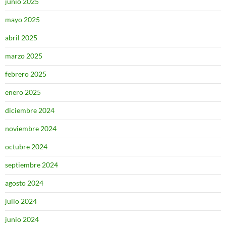
junio 2025
mayo 2025
abril 2025
marzo 2025
febrero 2025
enero 2025
diciembre 2024
noviembre 2024
octubre 2024
septiembre 2024
agosto 2024
julio 2024
junio 2024