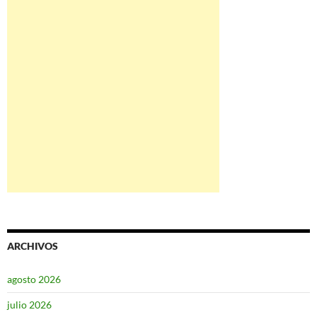
ARCHIVOS
agosto 2026
julio 2026