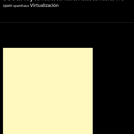
Virtualización
spam
spamhaus