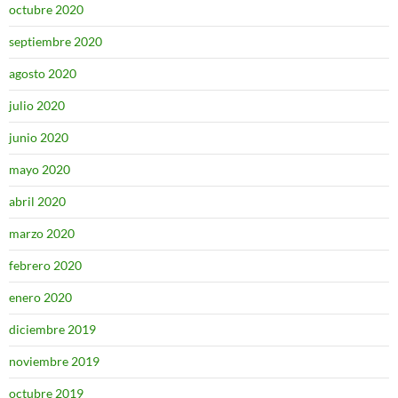
octubre 2020
septiembre 2020
agosto 2020
julio 2020
junio 2020
mayo 2020
abril 2020
marzo 2020
febrero 2020
enero 2020
diciembre 2019
noviembre 2019
octubre 2019