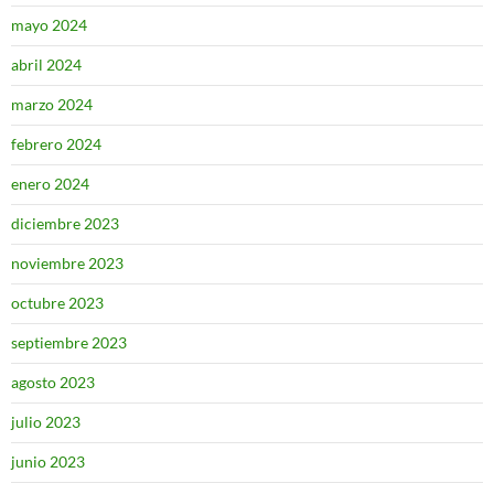
mayo 2024
abril 2024
marzo 2024
febrero 2024
enero 2024
diciembre 2023
noviembre 2023
octubre 2023
septiembre 2023
agosto 2023
julio 2023
junio 2023