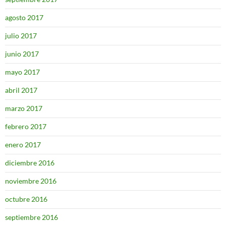
agosto 2017
julio 2017
junio 2017
mayo 2017
abril 2017
marzo 2017
febrero 2017
enero 2017
diciembre 2016
noviembre 2016
octubre 2016
septiembre 2016