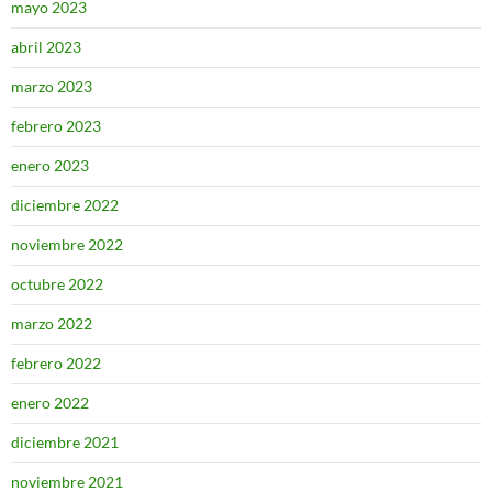
mayo 2023
abril 2023
marzo 2023
febrero 2023
enero 2023
diciembre 2022
noviembre 2022
octubre 2022
marzo 2022
febrero 2022
enero 2022
diciembre 2021
noviembre 2021