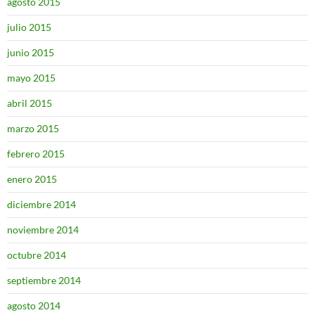
agosto 2015
julio 2015
junio 2015
mayo 2015
abril 2015
marzo 2015
febrero 2015
enero 2015
diciembre 2014
noviembre 2014
octubre 2014
septiembre 2014
agosto 2014