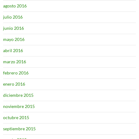
agosto 2016
julio 2016
junio 2016
mayo 2016
abril 2016
marzo 2016
febrero 2016
enero 2016
diciembre 2015
noviembre 2015
octubre 2015
septiembre 2015