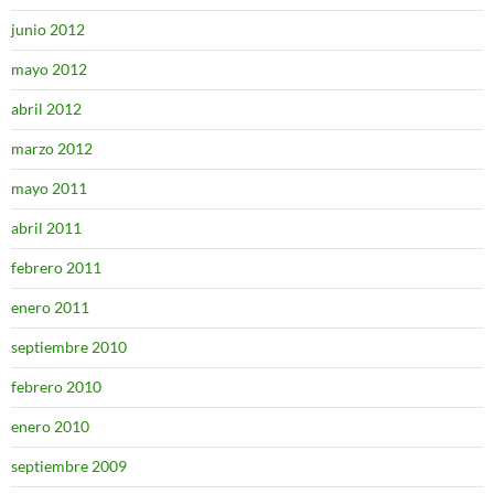
junio 2012
mayo 2012
abril 2012
marzo 2012
mayo 2011
abril 2011
febrero 2011
enero 2011
septiembre 2010
febrero 2010
enero 2010
septiembre 2009