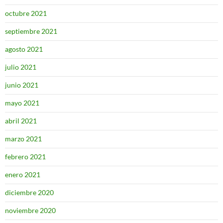
octubre 2021
septiembre 2021
agosto 2021
julio 2021
junio 2021
mayo 2021
abril 2021
marzo 2021
febrero 2021
enero 2021
diciembre 2020
noviembre 2020