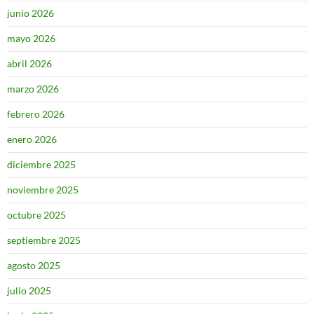
junio 2026
mayo 2026
abril 2026
marzo 2026
febrero 2026
enero 2026
diciembre 2025
noviembre 2025
octubre 2025
septiembre 2025
agosto 2025
julio 2025