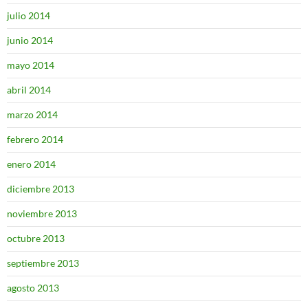
julio 2014
junio 2014
mayo 2014
abril 2014
marzo 2014
febrero 2014
enero 2014
diciembre 2013
noviembre 2013
octubre 2013
septiembre 2013
agosto 2013