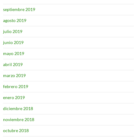
septiembre 2019
agosto 2019
julio 2019
junio 2019
mayo 2019
abril 2019
marzo 2019
febrero 2019
enero 2019
diciembre 2018
noviembre 2018
octubre 2018