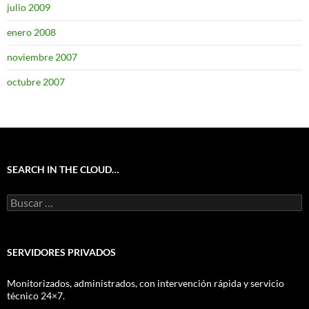
julio 2009
enero 2008
noviembre 2007
octubre 2007
SEARCH IN THE CLOUD…
Buscar:
SERVIDORES PRIVADOS
Monitorizados, administrados, con intervención rápida y servicio
técnico 24×7.