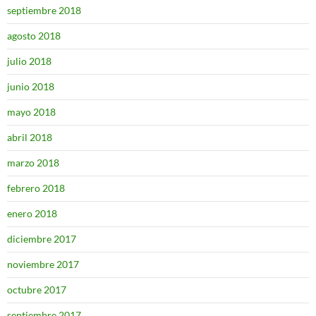
septiembre 2018
agosto 2018
julio 2018
junio 2018
mayo 2018
abril 2018
marzo 2018
febrero 2018
enero 2018
diciembre 2017
noviembre 2017
octubre 2017
septiembre 2017