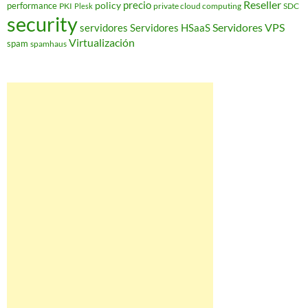
Reseller
policy
precio
performance
PKI
private cloud computing
SDC
Plesk
security
Servidores VPS
servidores
Servidores HSaaS
Virtualización
spam
spamhaus