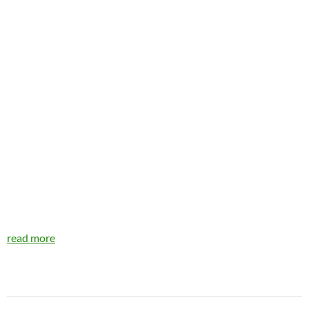
read more
Navegador