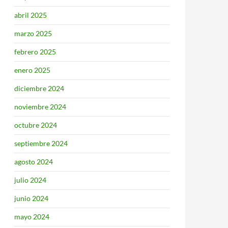
abril 2025
marzo 2025
febrero 2025
enero 2025
diciembre 2024
noviembre 2024
octubre 2024
septiembre 2024
agosto 2024
julio 2024
junio 2024
mayo 2024