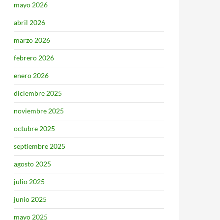
mayo 2026
abril 2026
marzo 2026
febrero 2026
enero 2026
diciembre 2025
noviembre 2025
octubre 2025
septiembre 2025
agosto 2025
julio 2025
junio 2025
mayo 2025