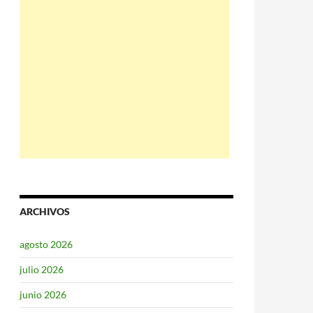
ARCHIVOS
agosto 2026
julio 2026
junio 2026