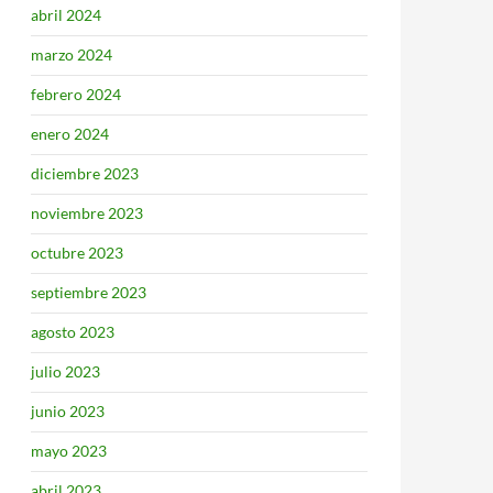
abril 2024
marzo 2024
febrero 2024
enero 2024
diciembre 2023
noviembre 2023
octubre 2023
septiembre 2023
agosto 2023
julio 2023
junio 2023
mayo 2023
abril 2023