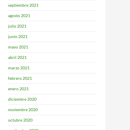
septiembre 2021
agosto 2021
julio 2021
junio 2021
mayo 2021
abril 2021
marzo 2021
febrero 2021
enero 2021
diciembre 2020
noviembre 2020
octubre 2020