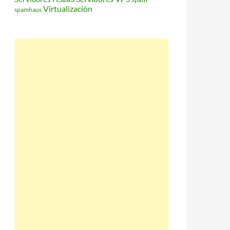
Virtualización
spamhaus