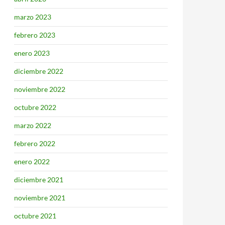
marzo 2023
febrero 2023
enero 2023
diciembre 2022
noviembre 2022
octubre 2022
marzo 2022
febrero 2022
enero 2022
diciembre 2021
noviembre 2021
octubre 2021