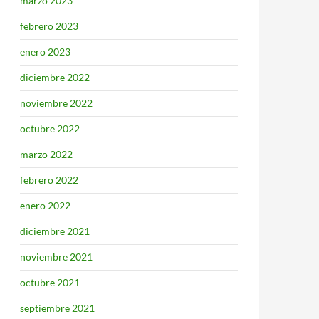
marzo 2023
febrero 2023
enero 2023
diciembre 2022
noviembre 2022
octubre 2022
marzo 2022
febrero 2022
enero 2022
diciembre 2021
noviembre 2021
octubre 2021
septiembre 2021