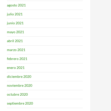
agosto 2021
julio 2021
junio 2021
mayo 2021
abril 2021
marzo 2021
febrero 2021
enero 2021
diciembre 2020
noviembre 2020
octubre 2020
septiembre 2020