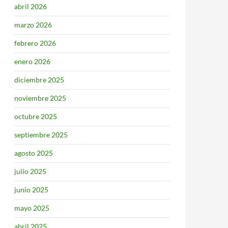
abril 2026
marzo 2026
febrero 2026
enero 2026
diciembre 2025
noviembre 2025
octubre 2025
septiembre 2025
agosto 2025
julio 2025
junio 2025
mayo 2025
abril 2025