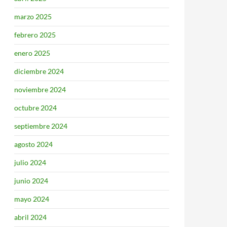
marzo 2025
febrero 2025
enero 2025
diciembre 2024
noviembre 2024
octubre 2024
septiembre 2024
agosto 2024
julio 2024
junio 2024
mayo 2024
abril 2024