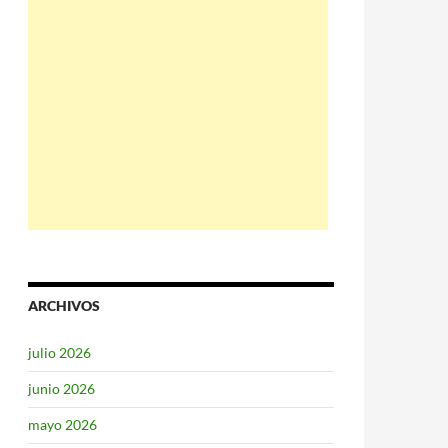
ARCHIVOS
julio 2026
junio 2026
mayo 2026