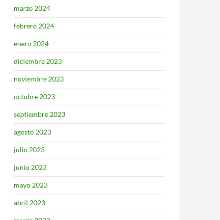
marzo 2024
febrero 2024
enero 2024
diciembre 2023
noviembre 2023
octubre 2023
septiembre 2023
agosto 2023
julio 2023
junio 2023
mayo 2023
abril 2023